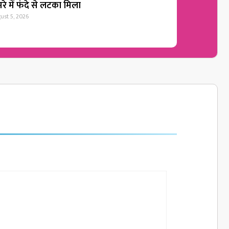
रे में फंदे से लटका मिला
ust 5, 2026