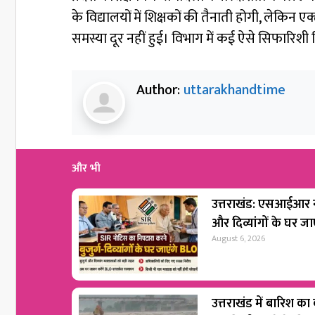
के विद्यालयों में शिक्षकों की तैनाती होगी, लेकिन 
समस्या दूर नहीं हुई। विभाग में कई ऐसे सिफारिशी श
Author:
uttarakhandtime
और भी
उत्तराखंड: एसआईआर नो
और दिव्यांगों के घर ज
August 6, 2026
उत्तराखंड में बारिश का