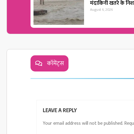
मंदाकिनी खतरे के नि
August 6, 2026
कॉमेंट्स
LEAVE A REPLY
Your email address will not be published.
Requ