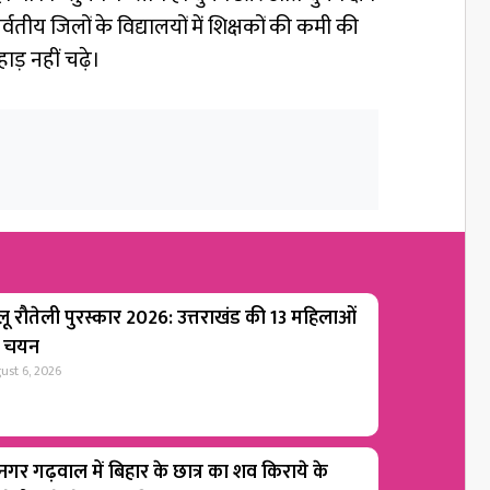
वतीय जिलों के विद्यालयों में शिक्षकों की कमी की
ड़ नहीं चढ़े।
लू रौतेली पुरस्कार 2026: उत्तराखंड की 13 महिलाओं
 चयन
ust 6, 2026
ीनगर गढ़वाल में बिहार के छात्र का शव किराये के