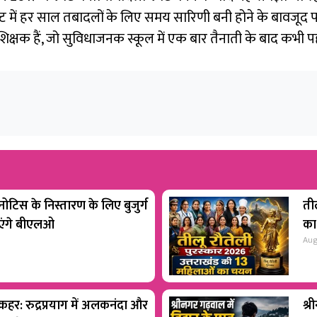
एक्ट में हर साल तबादलों के लिए समय सारिणी बनी होने के बावजूद पर्
िक्षक हैं, जो सुविधाजनक स्कूल में एक बार तैनाती के बाद कभी पहा
टिस के निस्तारण के लिए बुजुर्ग
ती
ाएंगे बीएलओ
का
Aug
 कहर: रुद्रप्रयाग में अलकनंदा और
श्र