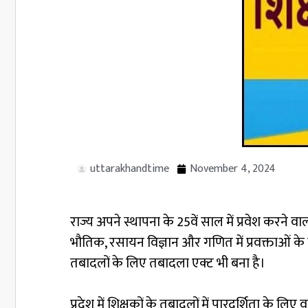
uttarakhandtime
November 4, 2024
राज्य अपने स्थापना के 25वें साल में प्रवेश करने वाल
भौतिक, रसायन विज्ञान और गणित में प्रवक्ताओं के 
तबादलों के लिए तबादला एक्ट भी बना है।
प्रदेश में शिक्षकों के तबादलों में पारदर्शिता के ल