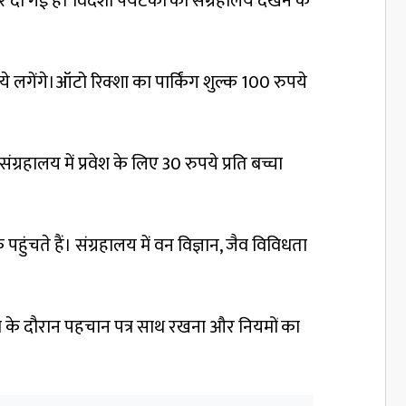
दी गई है। विदेशी पर्यटकों को संग्रहालय देखने के
े लगेंगे।ऑटो रिक्शा का पार्किंग शुल्क 100 रुपये
ग्रहालय में प्रवेश के लिए 30 रुपये प्रति बच्चा
ंचते हैं। संग्रहालय में वन विज्ञान, जैव विविधता
रवेश के दौरान पहचान पत्र साथ रखना और नियमों का