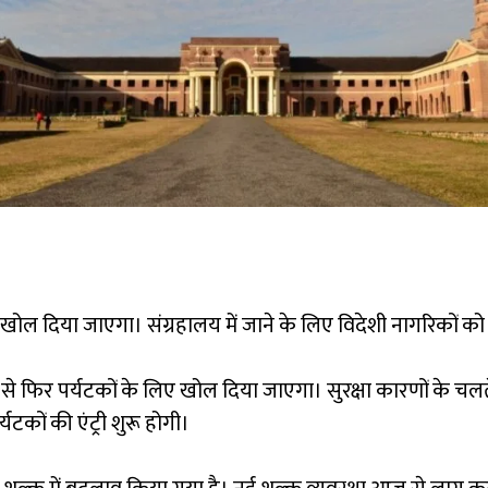
या जाएगा। संग्रहालय में जाने के लिए विदेशी नागरिकों को डेढ
िर पर्यटकों के लिए खोल दिया जाएगा। सुरक्षा कारणों के चलते 
टकों की एंट्री शुरू होगी।