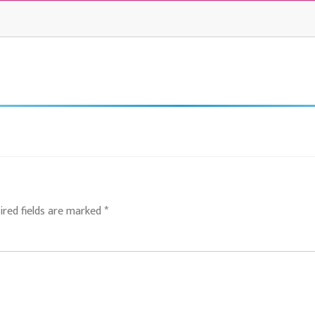
ired fields are marked
*