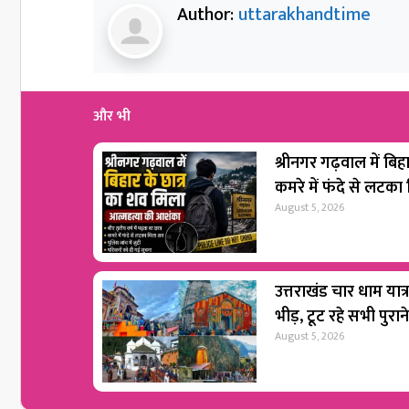
Author:
uttarakhandtime
और भी
श्रीनगर गढ़वाल में बिह
कमरे में फंदे से लटका
August 5, 2026
उत्तराखंड चार धाम यात्
भीड़, टूट रहे सभी पुराने
August 5, 2026