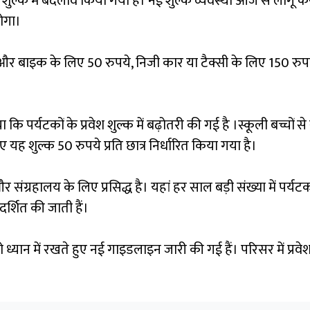
शुल्क में बदलाव किया गया है। नई शुल्क व्यवस्था आज से लागू कर 
ोगा।
 और बाइक के लिए 50 रुपये, निजी कार या टैक्सी के लिए 150 रुपय
्यटकों के प्रवेश शुल्क में बढ़ोतरी की गई है ।स्कूली बच्चों से सं
 यह शुल्क 50 रुपये प्रति छात्र निर्धारित किया गया है।
य के लिए प्रसिद्ध है। यहां हर साल बड़ी संख्या में पर्यटक पहु
दर्शित की जाती हैं।
 को ध्यान में रखते हुए नई गाइडलाइन जारी की गई हैं। परिसर में प्