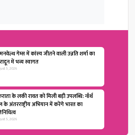
नवेल्थ गेम्स में कांस्य जीतने वाली उन्नति शर्मा का
रादून में भव्य स्वागत
ust 5, 2026
राता के लकी रावत को मिली बड़ी उपलब्धि: नॉर्थ
 के अंतरराष्ट्रीय अभियान में करेंगे भारत का
तिनिधित्व
ust 5, 2026