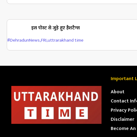
इस पोस्ट से जुड़े हुए हैशटैग्स
#DehradunNews
,
FRI
,
uttrarakhand time
Important L
About
Contact Inf
Privacy Poli
Disclaimer
Become An 