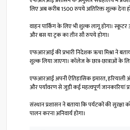
एफआरआई प्रशासन के अनुसार संग्रहालय में प्रवेश 
लिए अब करीब 1500 रुपये अतिरिक्त शुल्क देना ह
वाहन पार्किंग के लिए भी शुल्क लागू होगा। स्कूटर
और बस या ट्रक का तीन सौ रुपये होगा।
एफआरआई की प्रभारी निदेशक ऋचा मिश्रा ने बताया कि पर
शुल्क लिया जाएगा। कॉलेज के छात्र-छात्राओं के लिए
एफआरआई अपनी ऐतिहासिक इमारत, हरियाली और संग्रहाल
और पर्यावरण से जुड़ी कई महत्वपूर्ण जानकारियां प्र
संस्थान प्रशासन ने बताया कि पर्यटकों की सुरक्षा
पालन करना अनिवार्य होगा।