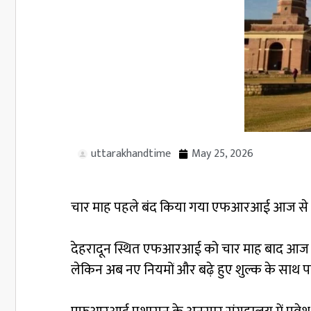
uttarakhandtime
May 25, 2026
चार माह पहले बंद किया गया एफआरआई आज से खोल दि
देहरादून स्थित एफआरआई को चार माह बाद आज से फ
लेकिन अब नए नियमों और बढ़े हुए शुल्क के साथ पर्य