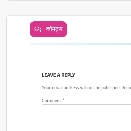
कॉमेंट्स
LEAVE A REPLY
Your email address will not be published.
Requ
Comment
*