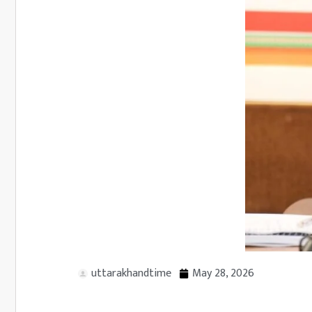
uttarakhandtime
May 28, 2026