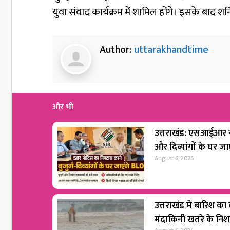
युवा संवाद कार्यक्रम में शामिल होंगे। इसके बाद श
Author:
uttarakhandtime
और भी
उत्तराखंड: एसआईआर नो
और दिव्यांगों के घर ज
August 6, 2026
उत्तराखंड में बारिश का
मंदाकिनी खतरे के नि