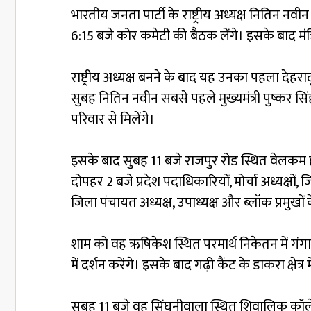
भारतीय जनता पार्टी के राष्ट्रीय अध्यक्ष नितिन नवी
6:15 बजे कोर कमेटी की बैठक लेंगे। इसके बाद मंत्र
राष्ट्रीय अध्यक्ष बनने के बाद यह उनका पहला देहराद
सुबह नितिन नवीन सबसे पहले मुख्यमंत्री पुष्कर सिंह 
परिवार से मिलेंगे।
इसके बाद सुबह 11 बजे राजपुर रोड स्थित वेलकम 
दोपहर 2 बजे प्रदेश पदाधिकारियों, मोर्चा अध्यक्षों
जिला पंचायत अध्यक्ष, उपाध्यक्ष और ब्लॉक प्रमुख
शाम को वह ऋषिकेश स्थित परमार्थ निकेतन में गंगा 
में दर्शन करेंगे। इसके बाद गढ़ी कैंट के डाकरा क्षे
सुबह 11 बजे वह सिंघनीवाला स्थित शिवालिक कॉलेज 