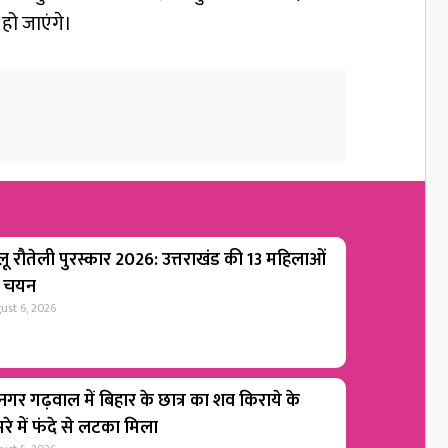
 हो जाएंगे।
लू रौतेली पुरस्कार 2026: उत्तराखंड की 13 महिलाओं
 चयन
ust 6, 2026
ीनगर गढ़वाल में बिहार के छात्र का शव किराये के
रे में फंदे से लटका मिला