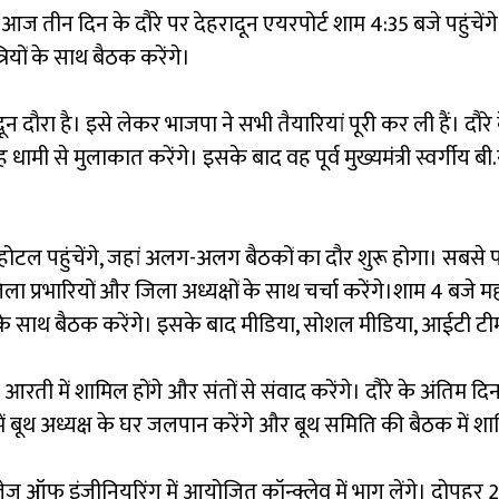
न आज तीन दिन के दौरे पर देहरादून एयरपोर्ट शाम 4:35 बजे पहुंचेंग
ियों के साथ बैठक करेंगे।
ून दौरा है। इसे लेकर भाजपा ने सभी तैयारियां पूरी कर ली हैं। दौरे
धामी से मुलाकात करेंगे। इसके बाद वह पूर्व मुख्यमंत्री स्वर्गीय बी
होटल पहुंचेंगे, जहां अलग-अलग बैठकों का दौर शुरू होगा। सबसे
, जिला प्रभारियों और जिला अध्यक्षों के साथ चर्चा करेंगे।शाम 4 बज
ों के साथ बैठक करेंगे। इसके बाद मीडिया, सोशल मीडिया, आईटी टीम
आरती में शामिल होंगे और संतों से संवाद करेंगे। दौरे के अंतिम 
त्र में बूथ अध्यक्ष के घर जलपान करेंगे और बूथ समिति की बैठक में शा
ऑफ इंजीनियरिंग में आयोजित कॉन्क्लेव में भाग लेंगे। दोपहर 2 ब