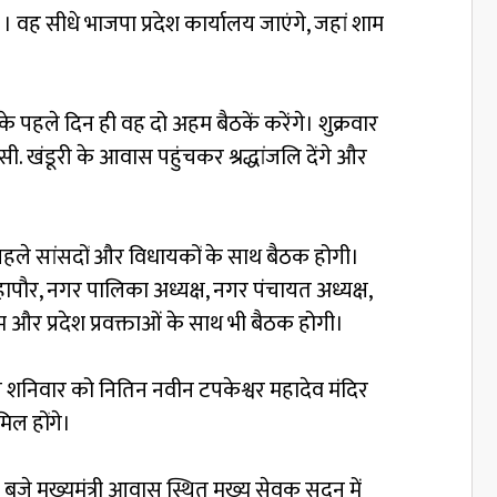
े । वह सीधे भाजपा प्रदेश कार्यालय जाएंगे, जहां शाम
 के पहले दिन ही वह दो अहम बैठकें करेंगे। शुक्रवार
.सी. खंडूरी के आवास पहुंचकर श्रद्धांजलि देंगे और
 पहले सांसदों और विधायकों के साथ बैठक होगी।
े महापौर, नगर पालिका अध्यक्ष, नगर पंचायत अध्यक्ष,
 और प्रदेश प्रवक्ताओं के साथ भी बैठक होगी।
दिन शनिवार को नितिन नवीन टपकेश्वर महादेव मंदिर
मिल होंगे।
जे मुख्यमंत्री आवास स्थित मुख्य सेवक सदन में