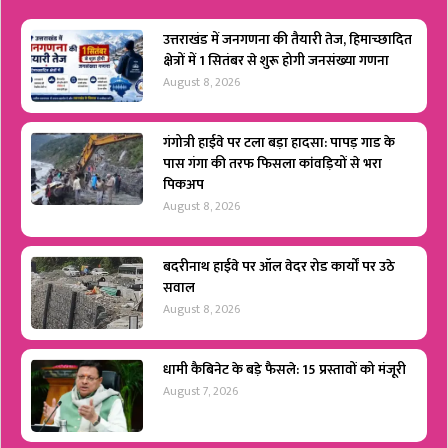
उत्तराखंड में जनगणना की तैयारी तेज, हिमाच्छादित
क्षेत्रों में 1 सितंबर से शुरू होगी जनसंख्या गणना
August 8, 2026
गंगोत्री हाईवे पर टला बड़ा हादसा: पापड़ गाड के
पास गंगा की तरफ फिसला कांवड़ियों से भरा
पिकअप
August 8, 2026
बदरीनाथ हाईवे पर ऑल वेदर रोड कार्यों पर उठे
सवाल
August 8, 2026
धामी कैबिनेट के बड़े फैसले: 15 प्रस्तावों को मंजूरी
August 7, 2026