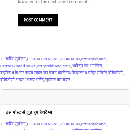
browser for the next time I comment.
25 वर्षीय सूर्यराग
,
DEHRADUN NEWS
,
DEHRDAUN
,
uttrarakhand
,
uttrarakhand news
,
uttrarakhand time
,
आवेदन पत्र आमंत्रित
,
बदरीनाथ के नए नायब रावल का चयन
,
बदरीनाथ केदारनाथ मंदिर समिति
,
बीकेटीसी
,
बीकेटीसी अध्यक्ष अजय अजेंद्र
,
सूर्यराग का चयन
इस पोस्ट से जुड़े हुए हैशटैग्स
25 वर्षीय सूर्यराग
,
DEHRADUN NEWS
,
DEHRDAUN
,
uttrarakhand
,