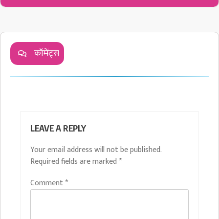
कॉमेंट्स
LEAVE A REPLY
Your email address will not be published.
Required fields are marked
*
Comment
*