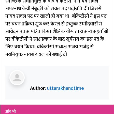
स्वैच्छिक सेवानिवृत्ति के बाद बीकेटीसी ने नायब रावल
अमरनाथ केवी नंबूदरी को रावल पद पदोन्नति दी।जिससे
नायब रावल पद पर खाली हो गया था। बीकेटीसी ने इस पद
पर चयन प्रक्रिया शुरू कर केरल से इच्छुक उम्मीदवारों से
आवेदन पत्र आमंत्रित किए। शैक्षिक योग्यता व अन्य अहर्ताओं
पर बीकेटीसी ने साक्षात्कार के बाद सूर्यराग का इस पद के
लिए चयन किया। बीकेटीसी अध्यक्ष अजय अजेंद्र से
नवनियुक्त नायब रावल को बधाई दी
Author:
uttarakhandtime
और भी