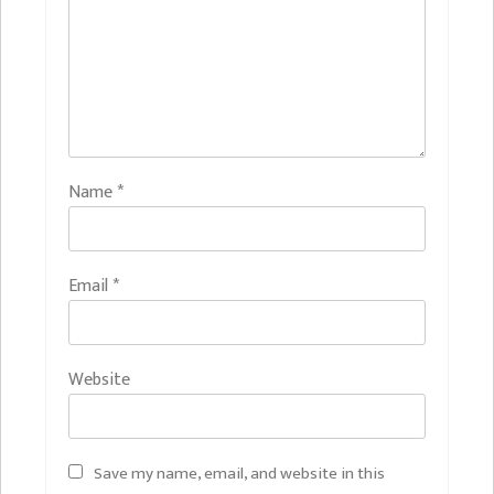
Name
*
Email
*
Website
Save my name, email, and website in this