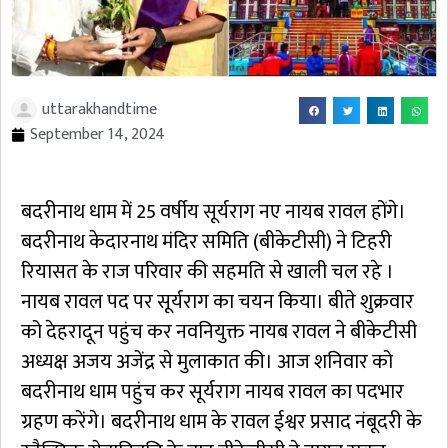
uttarakhandtime
September 14, 2024
बदरीनाथ धाम में 25 वर्षीय सूर्यराग नए नायब रावल होंगे।
बदरीनाथ केदारनाथ मंदिर समिति (बीकेटीसी) ने टिहरी
रियासत के राज परिवार की सहमति से खाली चल रहे ।
नायब रावल पद पर सूर्यराग का चयन किया। बीते शुक्रवार
को देहरादून पहुंच कर नवनियुक्त नायब रावल ने बीकेटीसी
अध्यक्ष अजय अजेंद्र से मुलाकात की। आज शनिवार को
बदरीनाथ धाम पहुंच कर सूर्यराग नायब रावल का पदभार
ग्रहण करेंगे। बदरीनाथ धाम के रावल ईश्वर प्रसाद नंबूदरी के