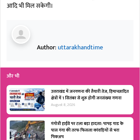
आदि भी मिल सकेगी।
Author:
uttarakhandtime
और भी
उत्तराखंड में जनगणना की तैयारी तेज, हिमाच्छादित
क्षेत्रों में 1 सितंबर से शुरू होगी जनसंख्या गणना
August 8, 2026
गंगोत्री हाईवे पर टला बड़ा हादसा: पापड़ गाड के
पास गंगा की तरफ फिसला कांवड़ियों से भरा
पिकअप