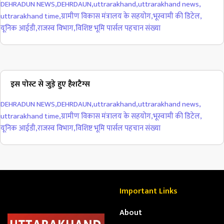
DEHRADUN NEWS
,
DEHRDAUN
,
uttrarakhand
,
uttrarakhand news
,
uttrarakhand time
,
ग्रामीण विकास मंत्रालय के सहयोग
,
भूस्वामी की डिटेल
,
यूनिक आईडी
,
राजस्व विभाग
,
विशिष्ट भूमि पार्सल पहचान संख्या
इस पोस्ट से जुड़े हुए हैशटैग्स
DEHRADUN NEWS
,
DEHRDAUN
,
uttrarakhand
,
uttrarakhand news
,
uttrarakhand time
,
ग्रामीण विकास मंत्रालय के सहयोग
,
भूस्वामी की डिटेल
,
यूनिक आईडी
,
राजस्व विभाग
,
विशिष्ट भूमि पार्सल पहचान संख्या
Important Links
About