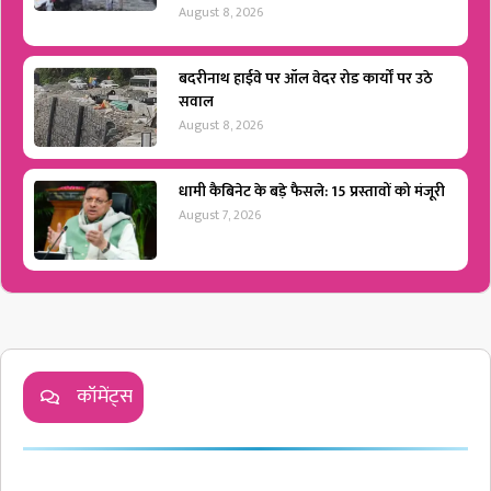
August 8, 2026
बदरीनाथ हाईवे पर ऑल वेदर रोड कार्यों पर उठे
सवाल
August 8, 2026
धामी कैबिनेट के बड़े फैसले: 15 प्रस्तावों को मंजूरी
August 7, 2026
कॉमेंट्स