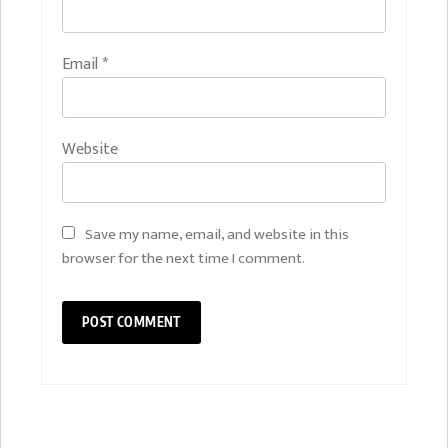
Email
*
Website
Save my name, email, and website in this
browser for the next time I comment.