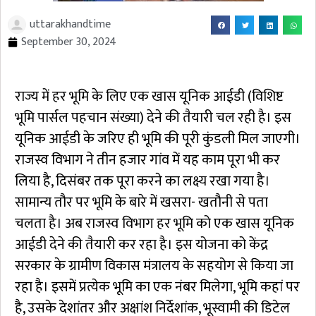
uttarakhandtime
September 30, 2024
राज्य में हर भूमि के लिए एक खास यूनिक आईडी (विशिष्ट
भूमि पार्सल पहचान संख्या) देने की तैयारी चल रही है। इस
यूनिक आईडी के जरिए ही भूमि की पूरी कुंडली मिल जाएगी।
राजस्व विभाग ने तीन हजार गांव में यह काम पूरा भी कर
लिया है, दिसंबर तक पूरा करने का लक्ष्य रखा गया है।
सामान्य तौर पर भूमि के बारे में खसरा- खतौनी से पता
चलता है। अब राजस्व विभाग हर भूमि को एक खास यूनिक
आईडी देने की तैयारी कर रहा है। इस योजना को केंद्र
सरकार के ग्रामीण विकास मंत्रालय के सहयोग से किया जा
रहा है। इसमें प्रत्येक भूमि का एक नंबर मिलेगा, भूमि कहां पर
है, उसके देशांतर और अक्षांश निर्देशांक, भूस्वामी की डिटेल