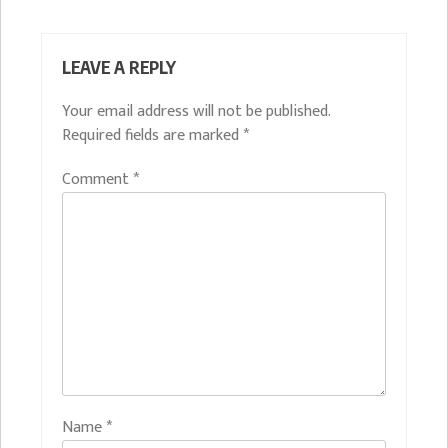
LEAVE A REPLY
Your email address will not be published.
Required fields are marked
*
Comment
*
Name
*