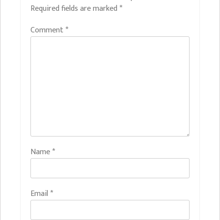
Required fields are marked
*
Comment
*
Name
*
Email
*