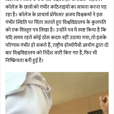
कॉलेज के छात्रों को गंभीर कठिनाइयों का सामना करना पड़
रहा है। कॉलेज के प्राचार्य प्रोफेसर अजय विश्वकर्मा ने इस
गंभीर स्थिति पर चिंता जताते हुए विश्वविद्यालय के कुलपति
को एक विस्तृत पत्र लिखा है। उन्होंने पत्र में स्पष्ट किया है कि
यदि समय रहते कोई ठोस कदम नहीं उठाया गया, तो इसके
परिणाम गंभीर हो सकते हैं, राष्ट्रीय होम्योपैथी आयोग द्वारा दो
बार विश्वविद्यालय को निर्देश जारी किए गए हैं, फिर भी
निष्क्रियता बनी हुई है।
Video
Player