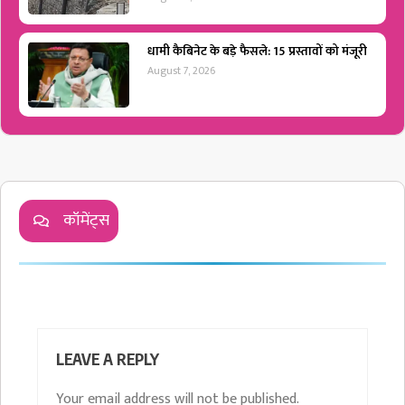
धामी कैबिनेट के बड़े फैसले: 15 प्रस्तावों को मंजूरी
August 7, 2026
कॉमेंट्स
LEAVE A REPLY
Your email address will not be published.