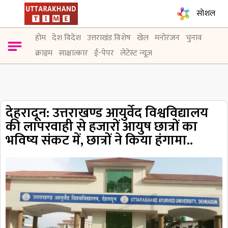
सोशल
होम
देश विदेश
उत्तराखंड विशेष
खेल
मनोरंजन
चुनाव
क्राइम
साक्षात्कार
ई-पेपर
लेटेस्ट न्यूज़
देहरादून: उत्तराखण्ड आयुर्वेद विश्वविद्यालय
की लापरवाही से हजारों आयुष छात्रों का
भविष्य संकट में, छात्रों ने किया हंगामा..