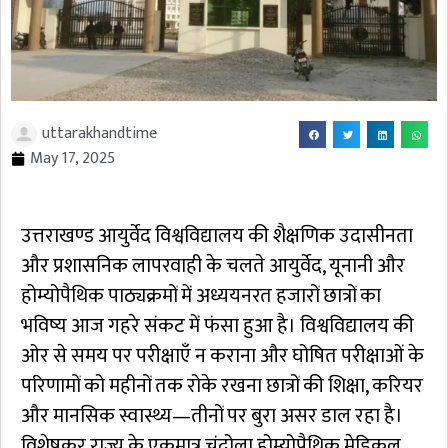
uttarakhandtime
May 17, 2025
उत्तराखण्ड आयुर्वेद विश्वविद्यालय की शैक्षणिक उदासीनता
और प्रशासनिक लापरवाही के चलते आयुर्वेद, यूनानी और
होम्योपैथिक पाठ्यक्रमों में अध्ययनरत हजारों छात्रों का
भविष्य आज गहरे संकट में फंसा हुआ है। विश्वविद्यालय की
ओर से समय पर परीक्षाएँ न कराना और घोषित परीक्षाओं के
परिणामों को महीनों तक रोके रखना छात्रों की शिक्षा, करियर
और मानसिक स्वास्थ्य—तीनों पर बुरा असर डाल रहा है।
विशेषकर राज्य के एकमात्र चंदोला होम्योपैथिक मेडिकल