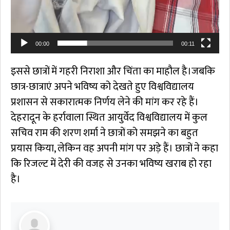
00:00
00:11
इससे छात्रों में गहरी निराशा और चिंता का माहौल है।जबकि
छात्र-छात्राएं अपने भविष्य को देखते हुए विश्वविद्यालय
प्रशासन से सकारात्मक निर्णय लेने की मांग कर रहे हैं।
देहरादून के हर्रावाला स्थित आयुर्वेद विश्वविद्यालय में कुल
सचिव राम की शरण शर्मा ने छात्रों को समझने का बहुत
प्रयास किया, लेकिन वह अपनी मांग पर अड़े हैं। छात्रों ने कहा
कि रिजल्ट में देरी की वजह से उनका भविष्य खराब हो रहा
है।