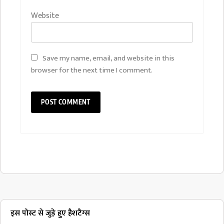
Website
Save my name, email, and website in this
browser for the next time I comment.
इस पोस्ट से जुड़े हुए हैशटैग्स