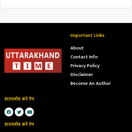
Important Links
About
Contact Info
Privacy Policy
Disclaimer
Become An Author
डाउनलोड करें ऐप
डाउनलोड करें ऐप