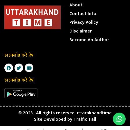
About
Contact Info
Privacy Policy
Disclaimer
Become An Author
डाउनलोड करें ऐप
डाउनलोड करें ऐप
© 2023 . All rights reserved.uttarakhandtime
Site Developed by
Traffic Tail