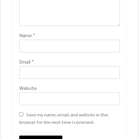
Name
*
Email
*
Website
Save my name, email, and website in this
browser for the next time I comment.