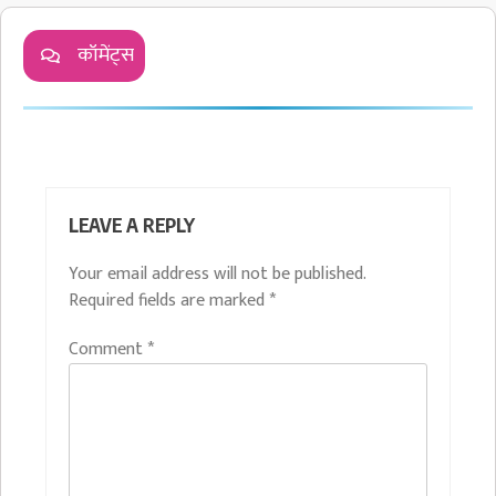
कॉमेंट्स
LEAVE A REPLY
Your email address will not be published.
Required fields are marked
*
Comment
*