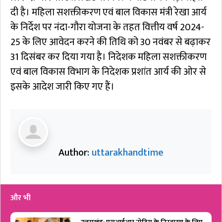
दी है। महिला सशक्तीकरण एवं बाल विकास मंत्री रेखा आर्य
के निर्देश पर नंदा-गौरा योजना के तहत वित्तीय वर्ष 2024-
25 के लिए आवेदन करने की तिथि को 30 नवंबर से बढ़ाकर
31 दिसंबर कर दिया गया है। निदेशक महिला सशक्तीकरण
एवं बाल विकास विभाग के निदेशक प्रशांत आर्य की ओर से
इसके आदेश जारी किए गए हैं।
Author:
uttarakhandtime
और भी