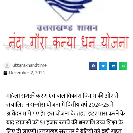
uttarakhandtime
December 2, 2024
महिला सशक्तीकरण एवं बाल विकास विभाग की ओर से
संचालित नंदा-गौरा योजना में वित्तीय वर्ष 2024-25 में
आवेदन मांगे गए हैं। इस योजना के तहत इंटर पास करने के
बाद छात्राओं को 51 हजार रुपये की धनराशि उच्च शिक्षा के
लिए दी जाएगी।उत्तराखंड सरकार ने बेटियों को बड़ी राहत