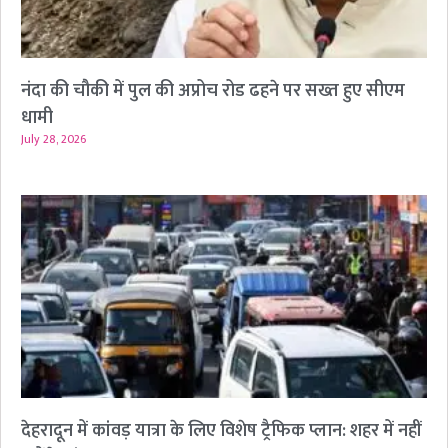
नंदा की चौकी में पुल की अप्रोच रोड ढहने पर सख्त हुए सीएम
धामी
July 28, 2026
देहरादून में कांवड़ यात्रा के लिए विशेष ट्रैफिक प्लान: शहर में नहीं