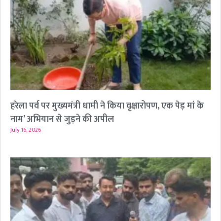
हरेला पर्व पर मुख्यमंत्री धामी ने किया वृक्षारोपण, एक पेड़ मां के
नाम’ अभियान से जुड़ने की अपील
July 16, 2026