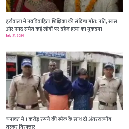
हर्रावाला में नवविवाहिता शिक्षिका की संदिग्ध मौत: पति, सास
और ननद समेत कई लोगों पर दहेज हत्या का मुकदमा
July 31, 2026
चंपावत में 1 करोड़ रुपये की स्मैक के साथ दो अंतरराज्यीय
तस्कर गिरफ्तार