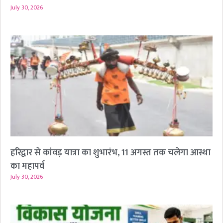
July 30, 2026
हरिद्वार से कांवड़ यात्रा का शुभारंभ, 11 अगस्त तक चलेगा आस्था
का महापर्व
July 30, 2026