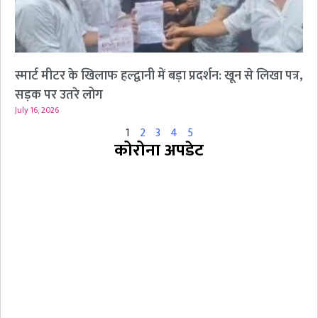
स्मार्ट मीटर के खिलाफ हल्द्वानी में बड़ा प्रदर्शन: खून से लिखा पत्र,
सड़क पर उतरे लोग
July 16, 2026
1
2
3
4
5
कोरोना अपडेट