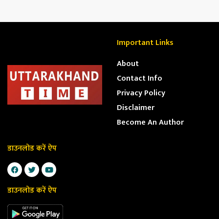
Important Links
About
Contact Info
Privacy Policy
Disclaimer
Become An Author
डाउनलोड करें ऐप
डाउनलोड करें ऐप