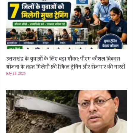
उत्तराखंड के युवाओं के लिए बड़ा मौका: पीएम कौशल विकास
योजना के तहत मिलेगी फ्री स्किल ट्रेनिंग और रोजगार की गारंटी
July 28, 2026