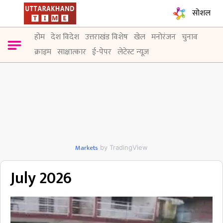
सोशल
होम
देश विदेश
उत्तराखंड विशेष
खेल
मनोरंजन
चुनाव
क्राइम
साक्षात्कार
ई-पेपर
लेटेस्ट न्यूज़
Markets
by TradingView
July 2026