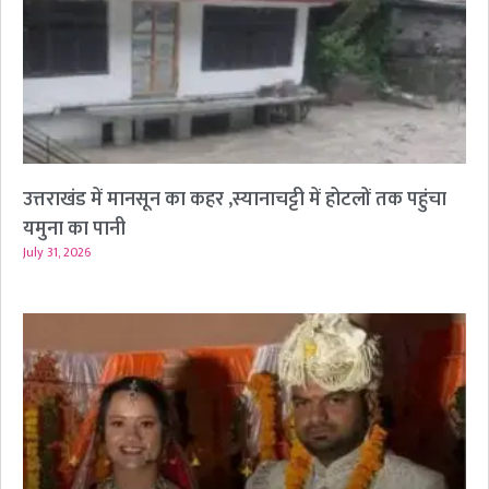
उत्तराखंड में मानसून का कहर ,स्यानाचट्टी में होटलों तक पहुंचा
यमुना का पानी
July 31, 2026