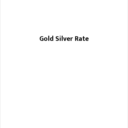
Gold Silver Rate