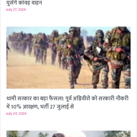
घुसेंगे कांवड़ वाहन
July 27, 2026
धामी सरकार का बड़ा फैसला: पूर्व अग्निवीरों को सरकारी नौकरी
में 10% आरक्षण, भर्ती 27 जुलाई से
July 24, 2026