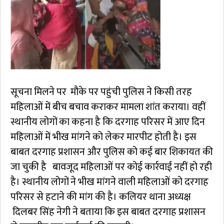
सूचना मिलने पर मौके पर पहुंची पुलिस ने किसी तरह
महिलाओं में बीच बचाव कराकर मामला शांत कराया। वहीं
स्थानीय लोगों का कहना है कि दरगाह परिसर में आए दिन
महिलाओं में भीख मांगने को लेकर मारपीट होती है। इस
बाबत दरगाह प्रशासन और पुलिस को कई बार शिकायत की
जा चुकी है बावजूद महिलाओं पर कोई कार्रवाई नहीं हो रही
है। स्थानीय लोगों ने भीख मांगने वाली महिलाओं को दरगाह
परिसर से हटाने की मांग की है। कलियर थाना अध्यक्ष
दिलबर सिंह नेगी ने बताया कि इस बाबत दरगाह प्रशासन