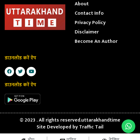
About
Contact Info
Privacy Policy
Disclaimer
Become An Author
डाउनलोड करें ऐप
डाउनलोड करें ऐप
© 2023 . All rights reserved.uttarakhandtime
Site Developed by
Traffic Tail