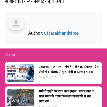
से बातचीत कर कार्रवाई की जाएगी।
Author:
uttarakhandtime
और भी
उत्तराखंड में जनगणना की तैयारी तेज, हिमाच्छादित
क्षेत्रों में 1 सितंबर से शुरू होगी जनसंख्या गणना
August 8, 2026
गंगोत्री हाईवे पर टला बड़ा हादसा: पापड़ गाड के
पास गंगा की तरफ फिसला कांवड़ियों से भरा
पिकअप
August 8, 2026