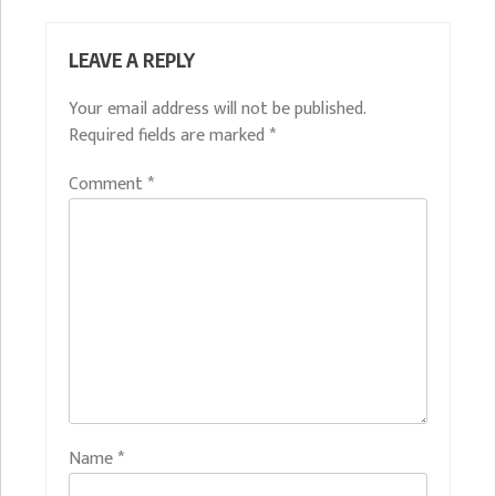
LEAVE A REPLY
Your email address will not be published.
Required fields are marked
*
Comment
*
Name
*