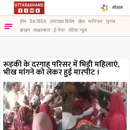
सोशल
होम
देश विदेश
उत्तराखंड विशेष
खेल
मनोरंजन
चुनाव
क्राइम
साक्षात्कार
ई-पेपर
लेटेस्ट न्यूज़
रूड़की के दरगाह परिसर में भिड़ी महिलाएं,
भीख मांगने को लेकर हुई मारपीट ।