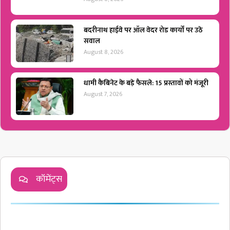
बदरीनाथ हाईवे पर ऑल वेदर रोड कार्यों पर उठे
सवाल
August 8, 2026
धामी कैबिनेट के बड़े फैसले: 15 प्रस्तावों को मंजूरी
August 7, 2026
कॉमेंट्स