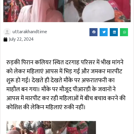
uttarakhandtime
July 22, 2024
रुड़की पिरान कलियर स्थित दरगाह परिसर में भीख मांगने
को लेकर महिलाएं आपस में भिड़ गई और जमकर मारपीट
शुरू हो गई। देखते ही देखते मौके पर अफरातफरी का
माहौल बन गया। मौके पर मौजूद पीआरडी के जवानों ने
आपस में मारपीट कर रही महिलाओं में बीच बचाव करने की
कोशिश की लेकिन महिलाएं रुकी नहीं।