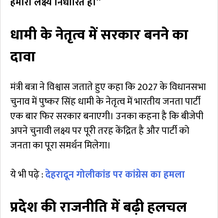
हमारा लक्ष्य निर्धारित है।”
धामी के नेतृत्व में सरकार बनने का
दावा
मंत्री बत्रा ने विश्वास जताते हुए कहा कि 2027 के विधानसभा
चुनाव में पुष्कर सिंह धामी के नेतृत्व में भारतीय जनता पार्टी
एक बार फिर सरकार बनाएगी। उनका कहना है कि बीजेपी
अपने चुनावी लक्ष्य पर पूरी तरह केंद्रित है और पार्टी को
जनता का पूरा समर्थन मिलेगा।
ये भी पढ़े :
देहरादून गोलीकांड पर कांग्रेस का हमला
प्रदेश की राजनीति में बढ़ी हलचल