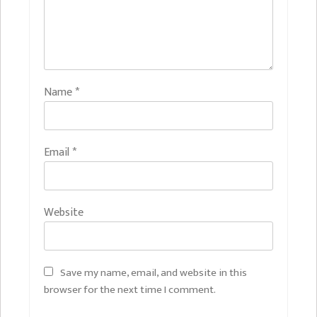
Name
*
Email
*
Website
Save my name, email, and website in this
browser for the next time I comment.