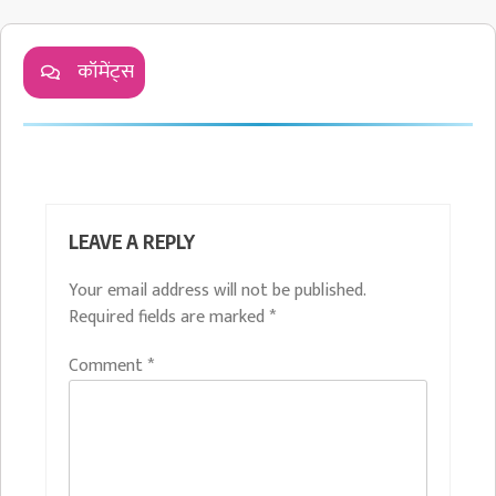
कॉमेंट्स
LEAVE A REPLY
Your email address will not be published.
Required fields are marked
*
Comment
*