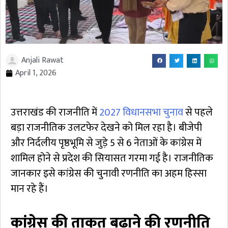
Anjali Rawat
April 1, 2026
उत्तराखंड की राजनीति में
2027 विधानसभा चुनाव
से पहले
बड़ा राजनीतिक उलटफेर देखने को मिल रहा है। बीजेपी
और निर्दलीय पृष्ठभूमि से जुड़े 5 से 6 नेताओं के कांग्रेस में
शामिल होने से प्रदेश की सियासत गरमा गई है। राजनीतिक
जानकार इसे कांग्रेस की चुनावी रणनीति का अहम हिस्सा
मान रहे हैं।
कांग्रेस की ताकत बढ़ाने की रणनीति