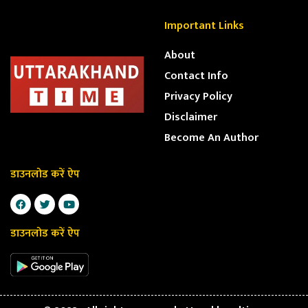
Important Links
About
Contact Info
Privacy Policy
Disclaimer
Become An Author
डाउनलोड करें ऐप
डाउनलोड करें ऐप