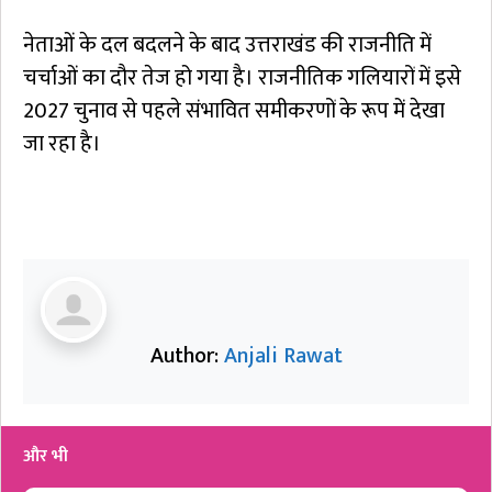
नेताओं के दल बदलने के बाद उत्तराखंड की राजनीति में
चर्चाओं का दौर तेज हो गया है। राजनीतिक गलियारों में इसे
2027 चुनाव से पहले संभावित समीकरणों के रूप में देखा
जा रहा है।
Author:
Anjali Rawat
और भी