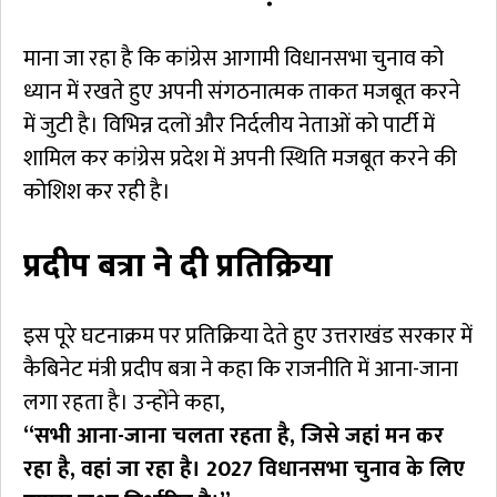
माना जा रहा है कि कांग्रेस आगामी विधानसभा चुनाव को
ध्यान में रखते हुए अपनी संगठनात्मक ताकत मजबूत करने
में जुटी है। विभिन्न दलों और निर्दलीय नेताओं को पार्टी में
शामिल कर कांग्रेस प्रदेश में अपनी स्थिति मजबूत करने की
कोशिश कर रही है।
प्रदीप बत्रा ने दी प्रतिक्रिया
इस पूरे घटनाक्रम पर प्रतिक्रिया देते हुए उत्तराखंड सरकार में
कैबिनेट मंत्री प्रदीप बत्रा ने कहा कि राजनीति में आना-जाना
लगा रहता है। उन्होंने कहा,
“सभी आना-जाना चलता रहता है, जिसे जहां मन कर
रहा है, वहां जा रहा है। 2027 विधानसभा चुनाव के लिए