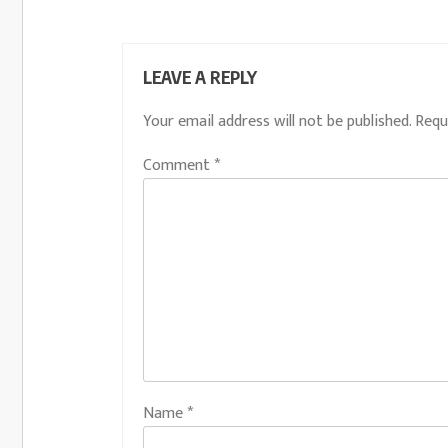
LEAVE A REPLY
Your email address will not be published.
Requ
Comment
*
Name
*