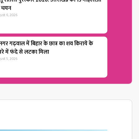
लू रौतेली पुरस्कार 2026: उत्तराखंड की 13 महिलाओं
 चयन
ust 6, 2026
ीनगर गढ़वाल में बिहार के छात्र का शव किराये के
रे में फंदे से लटका मिला
ust 5, 2026