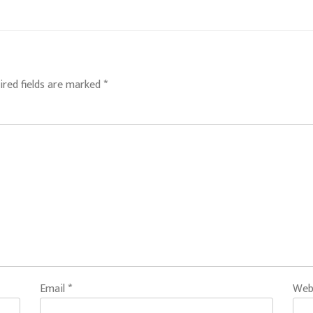
ired fields are marked
*
Email
*
Web