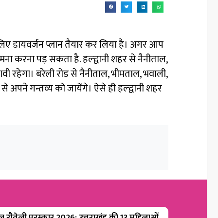
 के लिए डायवर्जन प्लान तैयार कर लिया है। अगर आप
ना करना पड़ सकता है. हल्द्वानी शहर से नैनीताल,
वी रहेगा। बरेली रोड से नैनीताल, भीमताल, भवाली,
 अपने गन्तव्य को जायेंगे। ऐसे ही हल्द्वानी शहर