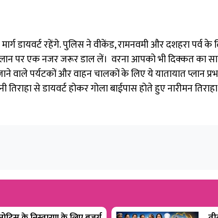
न मार्ग डायवर्ट रहेंगे. पुलिस ने वीकेंड, रामनवमी और दशहरा पर्व
जन प्लान पर एक नजर जरूर डाल लें। वरना आपको भी दिक्कत का साम
े वाले पर्यटकों और वाहन चालकों के लिए ये यातायात प्लान प्रभा
ी तिराहा से डायवर्ट होकर गोला बाईपास होते हुए नारीमन तिराहा से