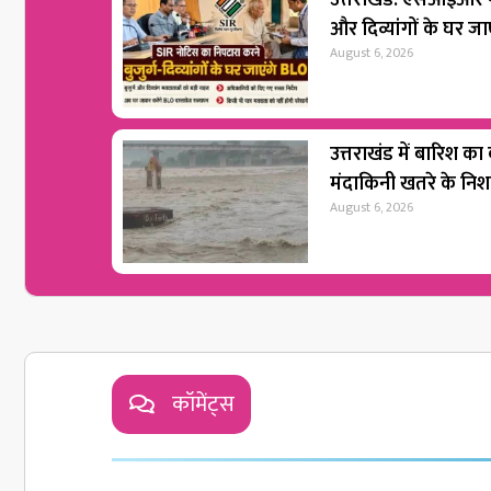
उत्तराखंड: एसआईआर नो
और दिव्यांगों के घर ज
August 6, 2026
उत्तराखंड में बारिश का
मंदाकिनी खतरे के नि
August 6, 2026
कॉमेंट्स