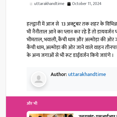
uttarakhandtime
October 11, 2024
हल्द्वानी में आज से 13 अक्टूबर तक शहर के विभिन्
भी नैनीताल आने का प्लान कर रहे हैं तो डायवर्
भीमताल, भवाली, कैंची धाम और अल्मोड़ा की ओर जान
कैंची धाम, अल्मोड़ा की ओर जाने वाले वाहन तीनपान
के अन्य जगाओं से भी रूट डाईवर्जन किये जाएंगे ।
Author:
uttarakhandtime
और भी