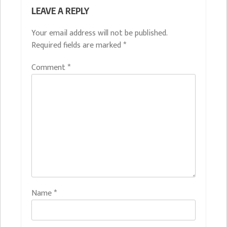
LEAVE A REPLY
Your email address will not be published.
Required fields are marked
*
Comment
*
Name
*