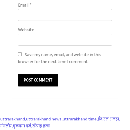
Email
*
Website
Save my name, email, and website in this
browser for the next time I comment.
uttrarakhand
,
uttrarakhand news
,
uttrarakhand time
,
ईद उल अजहा
,
मंगलौर
,
मुकदमा दर्ज
,
सरेराह हत्या