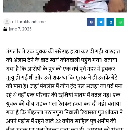
uttarakhandtime
June 7, 2025
मंगलौर में एक युवक की सरेराह हत्या कर दी गई। वारदात
को अंजाम देने के बाद स्वयं कोतवाली पहुंच गया। बताया
गया है कि आरोपी के पुत्र की एक वर्ष पूर्व नहर में डूबकर
मृत्यु हो गई थी और उसे शक था कि मृतक ने ही उसके बेटे
को मारा है। जहां मंगलौर में लोग ईद उल अजहा का पर्व मना
रहे थे वहीं एक परिवार की खुशियां मातम में बदल गई। एक
युवक की बीच सड़क गला रेतकर हत्या कर दी गई। बताया
गया है कि मोहल्ला पठानपुरा निवासी रियासत पुत्र शौकत ने
अपने पड़ोस में रहने वाले 22 वर्षीय साहिल पुत्र शमीम की
बीच सड़क पर गला रेतकर हत्या कर दी। वारदात को अंजाम