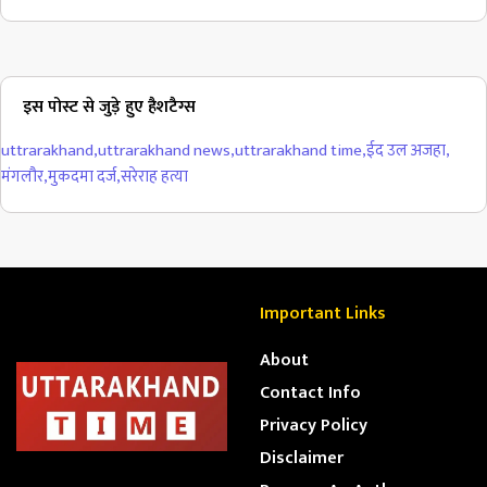
इस पोस्ट से जुड़े हुए हैशटैग्स
uttrarakhand
,
uttrarakhand news
,
uttrarakhand time
,
ईद उल अजहा
,
मंगलौर
,
मुकदमा दर्ज
,
सरेराह हत्या
Important Links
About
Contact Info
Privacy Policy
Disclaimer