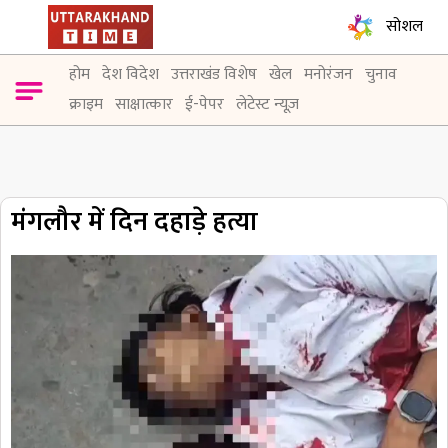
सोशल
होम
देश विदेश
उत्तराखंड विशेष
खेल
मनोरंजन
चुनाव
क्राइम
साक्षात्कार
ई-पेपर
लेटेस्ट न्यूज़
मंगलौर में दिन दहाड़े हत्या