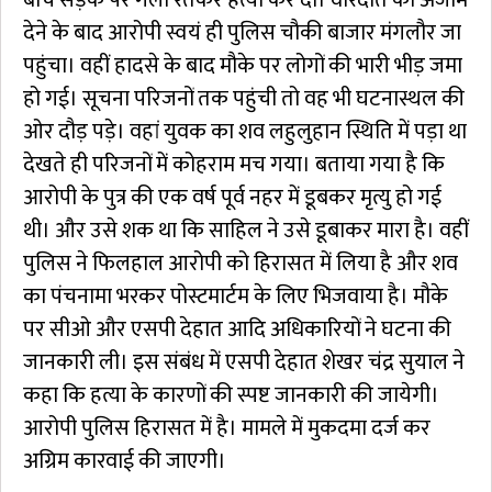
देने के बाद आरोपी स्वयं ही पुलिस चौकी बाजार मंगलौर जा
पहुंचा। वहीं हादसे के बाद मौके पर लोगों की भारी भीड़ जमा
हो गई। सूचना परिजनों तक पहुंची तो वह भी घटनास्थल की
ओर दौड़ पड़े। वहां युवक का शव लहुलुहान स्थिति में पड़ा था
देखते ही परिजनों में कोहराम मच गया। बताया गया है कि
आरोपी के पुत्र की एक वर्ष पूर्व नहर में डूबकर मृत्यु हो गई
थी। और उसे शक था कि साहिल ने उसे डूबाकर मारा है। वहीं
पुलिस ने फिलहाल आरोपी को हिरासत में लिया है और शव
का पंचनामा भरकर पोस्टमार्टम के लिए भिजवाया है। मौके
पर सीओ और एसपी देहात आदि अधिकारियों ने घटना की
जानकारी ली। इस संबंध में एसपी देहात शेखर चंद्र सुयाल ने
कहा कि हत्या के कारणों की स्पष्ट जानकारी की जायेगी।
आरोपी पुलिस हिरासत में है। मामले में मुकदमा दर्ज कर
अग्रिम कारवाई की जाएगी।