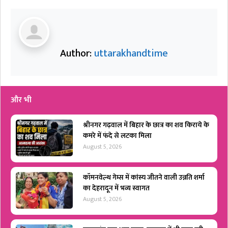
Author:
uttarakhandtime
और भी
श्रीनगर गढ़वाल में बिहार के छात्र का शव किराये के
कमरे में फंदे से लटका मिला
August 5, 2026
कॉमनवेल्थ गेम्स में कांस्य जीतने वाली उन्नति शर्मा
का देहरादून में भव्य स्वागत
August 5, 2026