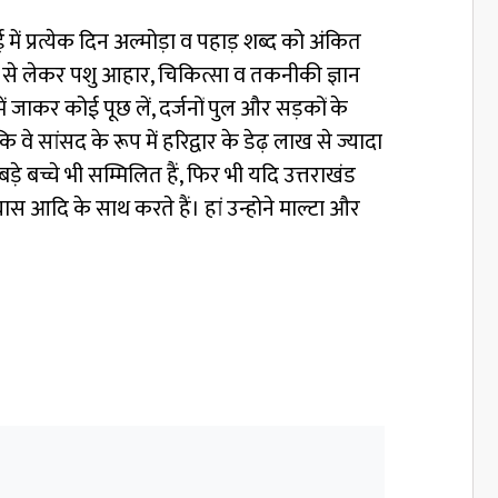
 में प्रत्येक दिन अल्मोड़ा व पहाड़ शब्द को अंकित
 बीज से लेकर पशु आहार, चिकित्सा व तकनीकी ज्ञान
में जाकर कोई पूछ लें, दर्जनों पुल और सड़कों के
 सांसद के रूप में हरिद्वार के डेढ़ लाख से ज्यादा
 बच्चे भी सम्मिलित हैं, फिर भी यदि उत्तराखंड
ास आदि के साथ करते हैं। हां उन्होने माल्टा और