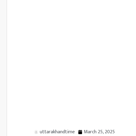
uttarakhandtime
March 25, 2025