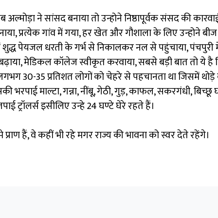
जब अल्मोड़ा ने सांसद बनाया तो उन्होने निष्ठापूर्वक संसद की कारवाई
द बनाया, प्रत्येक गांव में गया, हर खेत और गौशाला के लिए उन्होने
ें शुद्ध पेयजल धरती के गर्भ से निकालकर नल से पहुंचाया, पंचपुरी 
ाया, मेडिकल कॉलेज स्वीकृत करवाया, सबसे बड़ी बात तो ये है कि वे
भग 30-35 प्रतिशत लोगों को चेहरे से पहचानता था जिसमें थोड़े बड़े
भरपाई माल्टा, गन्ना, नींबू, गेठी, गुड़, काफल, सकरगंधी, बिच्छू घ
 ट्रॉलर्स इसीलिए उन्हे 24 घण्टे घेरे रहते हैं।
राण हैं, वे कहीं भी रहे मगर राज्य की भावना को स्वर देते रहेंगे।