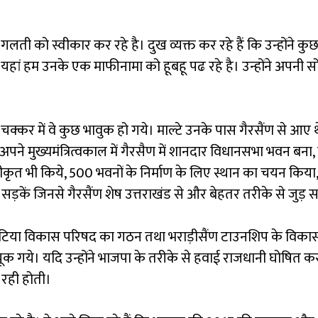
ी को स्वीकार कर रहे है। दुख व्यक्त कर रहे हैं कि उन्होंने कुछ
 है। यहां हम उनके एक माफीनामा को हूबहू पढ रहे है। उन्होंने 
र के चक्कर में वे कुछ भावुक हो गये। माल्टे उनके पास गैरसैंण से आए 
 अपने मुख्यमंत्रित्वकाल में गैरसैण में शानदार विधानसभा भवन 
ृत भी किये, 500 भवनों के निर्माण के लिए स्थान का चयन किया, 
ड़कें जिनसे गैरसैंण शेष उत्तराखंड से और बेहतर तरीके से जुड़
ौखुटिया विकास परिषद का गठन तथा भराड़ीसैंण टाउनशिप के विकास 
चूक गये। यदि उन्होंने भाजपा के तरीके से हवाई राजधानी घोषित कर 
 रही होती।