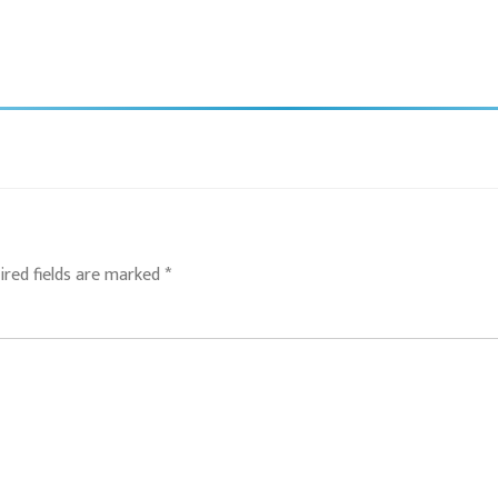
ired fields are marked
*