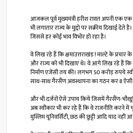
आजकल पूर्व मुख्यमंत्री हरीश रावत अपनी एक एक गलत
भी लगातार राज्य के मुद्दो पर सक्रीय दिखाई देते
जिससे हर कोई भाव विभोर हो रहा है।
वे लिख रहे हैं कि क्षमाउत्तराखंड ! माल्टे के प्रचा
और राज्य को भी दिखाए थे। वे आगे लिख रहे हैं कि
निर्माण एजेंसी तय की। लगभग 50 करोड़ रुपये स्वीक
साथ-साथ गैरसैंण अवस्थापना का गठन कर 8 ऐसी स
और भी दर्जनों ऐसे उपाय किये जिसमें गैरसैंण-च
अब स्वीकार भी कर रहे हैं कि वे राजनीति करने में 
मुस्लिम यूनिवर्सिटी, छठ की छुट्टी आदि याद नहीं आ