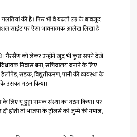
 गलतियां की है। फिर भी वे बढती उम्र के बावजूद
अपनी सोशल साईट पर ऐसा भावनात्मक आलेख लिखा है
थे। गैरसैंण को लेकर उन्होंने खुद भी कुछ सपने देखें
बना, विधायक निवास बना, सचिवालय बनाने के लिए
हेलीपैड, सड़क, विद्युतीकरण, पानी की व्यवस्था के
 सकें उसका गठन किया।
के लिए यू हुड्डा नामक संस्था का गठन किया। पर
दी होती तो भाजपा के ट्रॉलर्स को जुम्मे की नमाज,