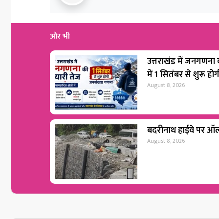
और भी
उत्तराखंड में जनगणना की
में 1 सितंबर से शुरू 
August 8, 2026
बदरीनाथ हाईवे पर ऑल 
August 8, 2026