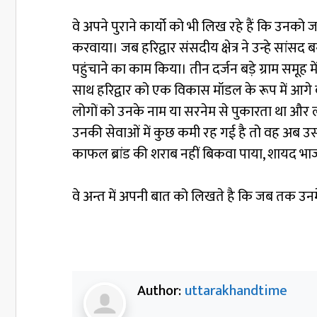
वे अपने पुराने कार्यो को भी लिख रहे हैं कि उनको 
करवाया। जब हरिद्वार संसदीय क्षेत्र ने उन्हे सांस
पहुंचाने का काम किया। तीन दर्जन बड़े ग्राम समूह म
साथ हरिद्वार को एक विकास मॉडल के रूप में आगे बढ़
लोगों को उनके नाम या सरनेम से पुकारता था और लग
उनकी सेवाओं में कुछ कमी रह गई है तो वह अब उसकी 
काफल ब्रांड की शराब नहीं बिकवा पाया, शायद भाजपाई
वे अन्त में अपनी बात को लिखते है कि जब तक उनमे प्
Author:
uttarakhandtime