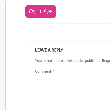
कॉमेंट्स
LEAVE A REPLY
Your email address will not be published.
Requ
Comment
*