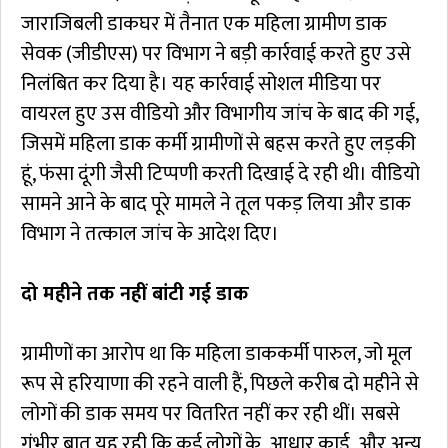
जाराजिबली डाकघर में तैनात एक महिला ग्रामीण डाक
सेवक (जीडीएस) पर विभाग ने बड़ी कार्रवाई करते हुए उसे
निलंबित कर दिया है। यह कार्रवाई सोशल मीडिया पर
वायरल हुए उस वीडियो और विभागीय जांच के बाद की गई,
जिसमें महिला डाक कर्मी ग्रामीणों से बहस करते हुए लड़की
हूं, फंसा दूंगी जैसी टिप्पणी करती दिखाई दे रही थी। वीडियो
सामने आने के बाद पूरे मामले ने तूल पकड़ लिया और डाक
विभाग ने तत्काल जांच के आदेश दिए।
दो महीने तक नहीं बांटी गई डाक
ग्रामीणों का आरोप था कि महिला डाककर्मी पारुल, जो मूल
रूप से हरियाणा की रहने वाली हैं, पिछले करीब दो महीने से
लोगों की डाक समय पर वितरित नहीं कर रही थीं। सबसे
गंभीर बात यह रही कि कई लोगों के आधार कार्ड और अन्य