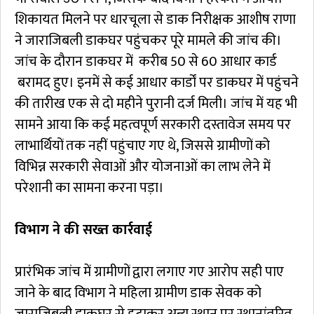
शिकायत मिलने पर धारचूला से डाक निरीक्षक आशीष राणा
ने जाराजिबली डाकघर पहुंचकर पूरे मामले की जांच की।
जांच के दौरान डाकघर में करीब 50 से 60 आधार कार्ड
बरामद हुए। इनमें से कई आधार कार्डों पर डाकघर में पहुंचने
की तारीख एक से दो महीने पुरानी दर्ज मिली। जांच में यह भी
सामने आया कि कई महत्वपूर्ण सरकारी दस्तावेज समय पर
लाभार्थियों तक नहीं पहुंचाए गए थे, जिससे ग्रामीणों को
विभिन्न सरकारी सेवाओं और योजनाओं का लाभ लेने में
परेशानी का सामना करना पड़ा।
विभाग ने की सख्त कार्रवाई
प्रारंभिक जांच में ग्रामीणों द्वारा लगाए गए आरोप सही पाए
जाने के बाद विभाग ने महिला ग्रामीण डाक सेवक को