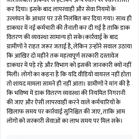
जाराजिबली डाकघर से हटाकर अन्य स्थान पर स्थानांतरित
कर दिया। इसके बाद लापरवाही और सेवा नियमों के
उल्लंघन के आधार पर उसे निलंबित कर दिया गया। साथ ही
डाकघर में नई कर्मचारी की तैनाती कर दी गई है ताकि डाक
वितरण की व्यवस्था सामान्य हो सके।कार्रवाई के बाद
ग्रामीणों ने राहत जरूर जताई है, लेकिन उन्होंने सवाल उठाया
कि आखिर दो महीने तक महत्वपूर्ण सरकारी दस्तावेज
डाकघर में पड़े रहे और विभाग को इसकी जानकारी क्यों नहीं
मिली। लोगों का कहना है कि यदि वीडियो वायरल नहीं होता
तो शायद मामला सामने ही नहीं आता। ग्रामीणों ने मांग की है
कि भविष्य में डाक वितरण व्यवस्था की नियमित निगरानी
की जाए और ऐसी लापरवाही करने वाले कर्मचारियों के
खिलाफ समय पर कार्रवाई सुनिश्चित की जाए, ताकि आम
लोगों को सरकारी सेवाओं का लाभ समय पर मिल सके।