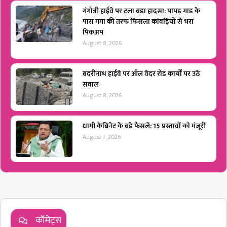
गंगोत्री हाईवे पर टला बड़ा हादसा: पापड़ गाड के
पास गंगा की तरफ फिसला कांवड़ियों से भरा
पिकअप
August 8, 2026
बदरीनाथ हाईवे पर ऑल वेदर रोड कार्यों पर उठे
सवाल
August 8, 2026
धामी कैबिनेट के बड़े फैसले: 15 प्रस्तावों को मंजूरी
August 7, 2026
कॉमेंट्स