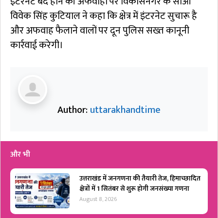
इंटरनेट बंद होने की अफवाहों पर विकासनगर के सीओ
विवेक सिंह कुटियाल ने कहा कि क्षेत्र में इंटरनेट सुचारू है
और अफवाह फैलाने वालों पर दून पुलिस सख्त कानूनी
कार्रवाई करेगी।
Author:
uttarakhandtime
और भी
उत्तराखंड में जनगणना की तैयारी तेज, हिमाच्छादित
क्षेत्रों में 1 सितंबर से शुरू होगी जनसंख्या गणना
August 8, 2026