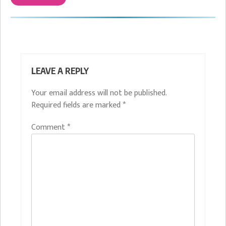
LEAVE A REPLY
Your email address will not be published.
Required fields are marked
*
Comment
*