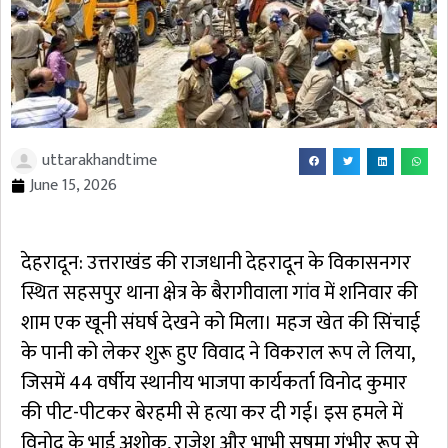
uttarakhandtime
June 15, 2026
देहरादून: उत्तराखंड की राजधानी देहरादून के विकासनगर
स्थित सहसपुर थाना क्षेत्र के बैरागीवाला गांव में शनिवार की
शाम एक खूनी संघर्ष देखने को मिला। महज खेत की सिंचाई
के पानी को लेकर शुरू हुए विवाद ने विकराल रूप ले लिया,
जिसमें 44 वर्षीय स्थानीय भाजपा कार्यकर्ता विनोद कुमार
की पीट-पीटकर बेरहमी से हत्या कर दी गई। इस हमले में
विनोद के भाई अशोक, राजेश और भाभी सुषमा गंभीर रूप से