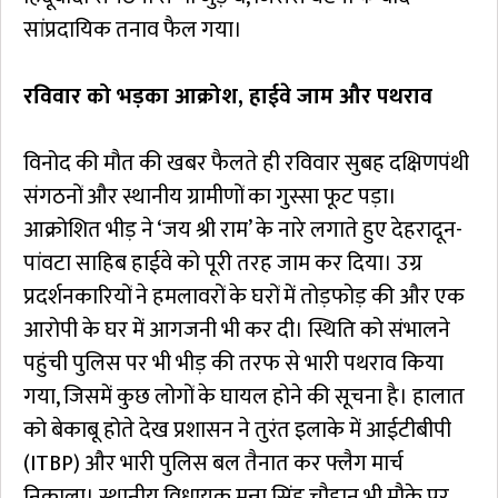
सांप्रदायिक तनाव फैल गया।
रविवार को भड़का आक्रोश, हाईवे जाम और पथराव
विनोद की मौत की खबर फैलते ही रविवार सुबह दक्षिणपंथी
संगठनों और स्थानीय ग्रामीणों का गुस्सा फूट पड़ा।
आक्रोशित भीड़ ने ‘जय श्री राम’ के नारे लगाते हुए देहरादून-
पांवटा साहिब हाईवे को पूरी तरह जाम कर दिया। उग्र
प्रदर्शनकारियों ने हमलावरों के घरों में तोड़फोड़ की और एक
आरोपी के घर में आगजनी भी कर दी। स्थिति को संभालने
पहुंची पुलिस पर भी भीड़ की तरफ से भारी पथराव किया
गया, जिसमें कुछ लोगों के घायल होने की सूचना है। हालात
को बेकाबू होते देख प्रशासन ने तुरंत इलाके में आईटीबीपी
(ITBP) और भारी पुलिस बल तैनात कर फ्लैग मार्च
निकाला। स्थानीय विधायक मुन्ना सिंह चौहान भी मौके पर