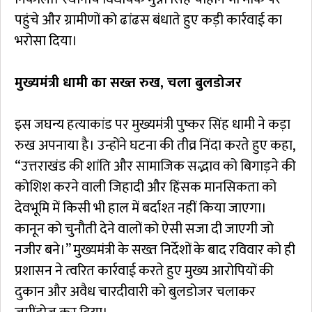
पहुंचे और ग्रामीणों को ढांढस बंधाते हुए कड़ी कार्रवाई का
भरोसा दिया।
मुख्यमंत्री धामी का सख्त रुख, चला बुलडोजर
इस जघन्य हत्याकांड पर मुख्यमंत्री पुष्कर सिंह धामी ने कड़ा
रुख अपनाया है। उन्होंने घटना की तीव्र निंदा करते हुए कहा,
“उत्तराखंड की शांति और सामाजिक सद्भाव को बिगाड़ने की
कोशिश करने वाली जिहादी और हिंसक मानसिकता को
देवभूमि में किसी भी हाल में बर्दाश्त नहीं किया जाएगा।
कानून को चुनौती देने वालों को ऐसी सजा दी जाएगी जो
नजीर बने।” मुख्यमंत्री के सख्त निर्देशों के बाद रविवार को ही
प्रशासन ने त्वरित कार्रवाई करते हुए मुख्य आरोपियों की
दुकान और अवैध चारदीवारी को बुलडोजर चलाकर