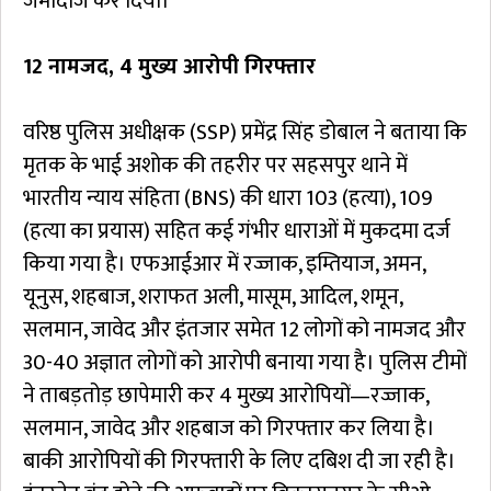
जमींदोज कर दिया।
12 नामजद, 4 मुख्य आरोपी गिरफ्तार
वरिष्ठ पुलिस अधीक्षक (SSP) प्रमेंद्र सिंह डोबाल ने बताया कि
मृतक के भाई अशोक की तहरीर पर सहसपुर थाने में
भारतीय न्याय संहिता (BNS) की धारा 103 (हत्या), 109
(हत्या का प्रयास) सहित कई गंभीर धाराओं में मुकदमा दर्ज
किया गया है। एफआईआर में रज्जाक, इम्तियाज, अमन,
यूनुस, शहबाज, शराफत अली, मासूम, आदिल, शमून,
सलमान, जावेद और इंतजार समेत 12 लोगों को नामजद और
30-40 अज्ञात लोगों को आरोपी बनाया गया है। पुलिस टीमों
ने ताबड़तोड़ छापेमारी कर 4 मुख्य आरोपियों—रज्जाक,
सलमान, जावेद और शहबाज को गिरफ्तार कर लिया है।
बाकी आरोपियों की गिरफ्तारी के लिए दबिश दी जा रही है।