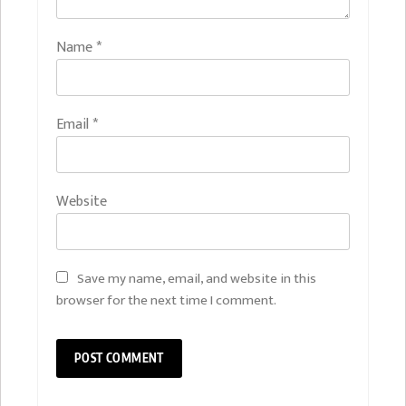
Name
*
Email
*
Website
Save my name, email, and website in this
browser for the next time I comment.