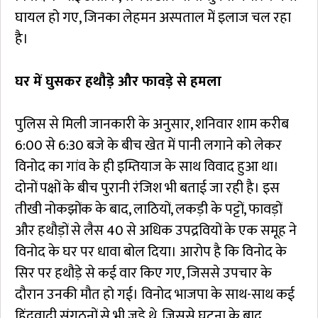
घायल हो गए, जिनका लेहमन अस्पताल में इलाज चल रहा
है।
घर में घुसकर हथौड़े और फावड़े से हमला
पुलिस से मिली जानकारी के अनुसार, शनिवार शाम करीब
6:00 से 6:30 बजे के बीच खेत में पानी लगाने को लेकर
विनोद का गांव के ही इम्तियाज के साथ विवाद हुआ था।
दोनों पक्षों के बीच पुरानी रंजिश भी बताई जा रही है। इस
तीखी नोकझोंक के बाद, लाठियों, लकड़ी के पट्टों, फावड़ों
और हथौड़ों से लैस 40 से अधिक उपद्रवियों के एक समूह ने
विनोद के घर पर धावा बोल दिया। आरोप है कि विनोद के
सिर पर हथौड़े से कई वार किए गए, जिससे उपचार के
दौरान उनकी मौत हो गई। विनोद भाजपा के साथ-साथ कई
हिंदूवादी संगठनों से भी जुड़े थे, जिससे घटना के बाद