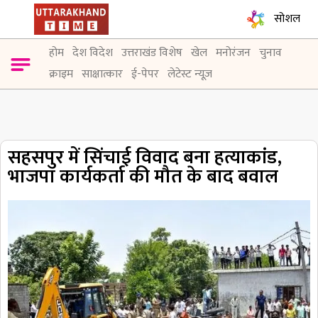
सोशल
होम
देश विदेश
उत्तराखंड विशेष
खेल
मनोरंजन
चुनाव
क्राइम
साक्षात्कार
ई-पेपर
लेटेस्ट न्यूज़
सहसपुर में सिंचाई विवाद बना हत्याकांड,
भाजपा कार्यकर्ता की मौत के बाद बवाल