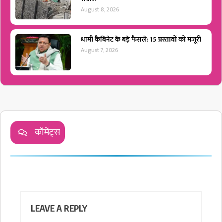
August 8, 2026
धामी कैबिनेट के बड़े फैसले: 15 प्रस्तावों को मंजूरी
August 7, 2026
कॉमेंट्स
LEAVE A REPLY