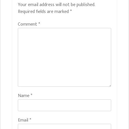
Your email address will not be published.
Required fields are marked
*
Comment
*
Name
*
Email
*