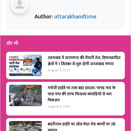
Author:
uttarakhandtime
और भी
उत्तराखंड में जनगणना की तैयारी तेज, हिमाच्छादित
क्षेत्रों में 1 सितंबर से शुरू होगी जनसंख्या गणना
August 8, 2026
गंगोत्री हाईवे पर टला बड़ा हादसा: पापड़ गाड के
पास गंगा की तरफ फिसला कांवड़ियों से भरा
पिकअप
August 8, 2026
बदरीनाथ हाईवे पर ऑल वेदर रोड कार्यों पर उठे
सवाल