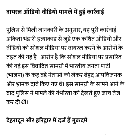
वायरल ऑडियो-वीडियो मामले में हुई कार्रवाई
पुलिस से मिली जानकारी के अनुसार, यह पूरी कार्रवाई
अंकिता भंडारी हत्याकांड से जुड़े एक कथित ऑडियो और
वीडियो को सोशल मीडिया पर वायरल करने के आरोपों के
तहत की गई है। आरोप है कि सोशल मीडिया पर प्रसारित
की गई इस विवादित सामग्री में भारतीय जनता पार्टी
(भाजपा) के कई बड़े नेताओं को लेकर बेहद आपत्तिजनक
और भ्रामक दावे किए गए थे। इस सामग्री के सामने आने के
बाद पुलिस ने मामले की गंभीरता को देखते हुए जांच तेज
कर दी थी।
देहरादून और हरिद्वार में दर्ज हैं मुकदमे