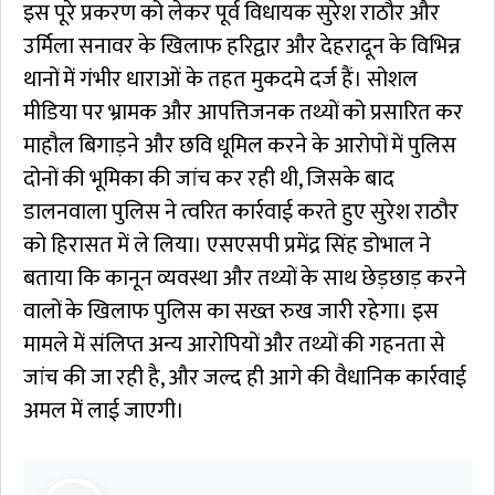
इस पूरे प्रकरण को लेकर पूर्व विधायक सुरेश राठौर और
उर्मिला सनावर के खिलाफ हरिद्वार और देहरादून के विभिन्न
थानों में गंभीर धाराओं के तहत मुकदमे दर्ज हैं। सोशल
मीडिया पर भ्रामक और आपत्तिजनक तथ्यों को प्रसारित कर
माहौल बिगाड़ने और छवि धूमिल करने के आरोपों में पुलिस
दोनों की भूमिका की जांच कर रही थी, जिसके बाद
डालनवाला पुलिस ने त्वरित कार्रवाई करते हुए सुरेश राठौर
को हिरासत में ले लिया। एसएसपी प्रमेंद्र सिंह डोभाल ने
बताया कि कानून व्यवस्था और तथ्यों के साथ छेड़छाड़ करने
वालों के खिलाफ पुलिस का सख्त रुख जारी रहेगा। इस
मामले में संलिप्त अन्य आरोपियों और तथ्यों की गहनता से
जांच की जा रही है, और जल्द ही आगे की वैधानिक कार्रवाई
अमल में लाई जाएगी।