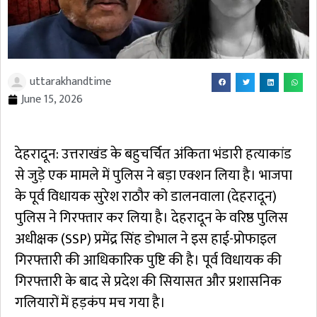
uttarakhandtime
June 15, 2026
देहरादून: उत्तराखंड के बहुचर्चित अंकिता भंडारी हत्याकांड
से जुड़े एक मामले में पुलिस ने बड़ा एक्शन लिया है। भाजपा
के पूर्व विधायक सुरेश राठौर को डालनवाला (देहरादून)
पुलिस ने गिरफ्तार कर लिया है। देहरादून के वरिष्ठ पुलिस
अधीक्षक (SSP) प्रमेंद्र सिंह डोभाल ने इस हाई-प्रोफाइल
गिरफ्तारी की आधिकारिक पुष्टि की है। पूर्व विधायक की
गिरफ्तारी के बाद से प्रदेश की सियासत और प्रशासनिक
गलियारों में हड़कंप मच गया है।