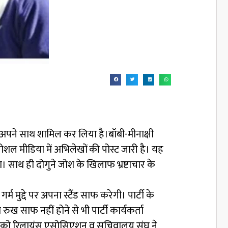
अपने साथ शामिल कर लिया है।बॉबी-मीनाक्षी
शल मीडिया में अभिलेखों की पोस्ट जारी है। यह
ाया। साथ ही दोगुने जोश के खिलाफ भ्रष्टाचार के
र्म मुद्दे पर अपना स्टैंड साफ करेगी। पार्टी के
रुख साफ नहीं होने से भी पार्टी कार्यकर्ता
ुवार को रिलायंस एसोसिएशन व सचिवालय संघ ने