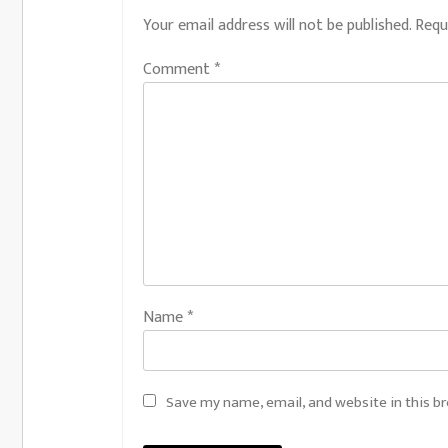
Your email address will not be published.
Requ
Comment
*
Name
*
Save my name, email, and website in this b