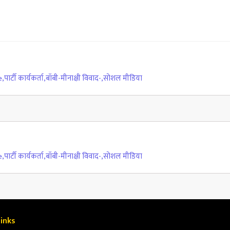
e
,
पार्टी कार्यकर्ता
,
बॉबी-मीनाक्षी विवाद-
,
सोशल मीडिया
e
,
पार्टी कार्यकर्ता
,
बॉबी-मीनाक्षी विवाद-
,
सोशल मीडिया
inks