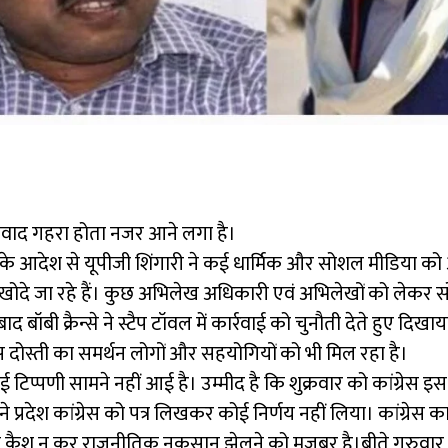
 विवाद गहरा होता नजर आने लगा है।
के आदेश से यूपीजी शिंगारी ने कई धार्मिक और सोशल मीडिया को 
ोदे जा रहे हैं। कुछ अभिलेख अधिकारी एवं अभिलेखों को लेकर सो
 बॉबी क्रैन्से ने स्टैप टॉवल में कार्रवाई को चुनौती देते हुए दिख
स दोस्ती का समर्थन लोगों और सहयोगियों को भी मिल रहा है।
ोई टिप्पणी सामने नहीं आई है। उम्मीद है कि शुक्रवार को कांग्रेस इस ग
 प्रदेश कांग्रेस को पत्र लिखकर कोई निर्णय नहीं लिया। कांग्रेस का 
अभी तक कैश न कर राजनीतिक नुकसान झेलने को मजबूर है।बीते गुर