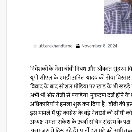
uttarakhandtime
November 8, 2024
निवेशकों के नेता बॉबी निबंध और श्रीकांत सुंदरम
यूपी सीएल के एमडी अनिल यादव की सेवा विस्तार 
विवाद के बाद सोशल मीडिया पर खाड के भी खडड़े ख
अभी भी और तेजी से पकड़ेगा।मुक़दमा दर्ज होने के बाद
अधिकारियों ने हमला शुरू कर दिया है। बॉबी की इ
इस मामले में पूरे कांग्रेस के बड़े नेताओं की सीधी क
अध्यक्ष ममता राकेश के ऊर्जा सचिव सुंदरम के पक्ष ने
असमंजस में दिख रहे हैं। पार्टी इस मुद्दे को 