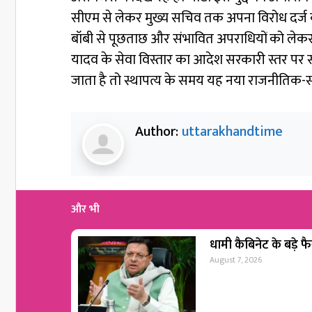
सीएम से लेकर मुख्य सचिव तक अपना विरोध दर्ज कराया
बॉबी से पूछताछ और संभावित अपराधियों को लेकर 
यादव के सेवा विस्तार का आदेश सरकारी स्तर पर स
जाता है तो स्थापत्य के समय यह नया राजनीतिक-स
Author:
uttarakhandtime
और भी
धामी कैबिनेट के बड़े फैस
August 7, 2026