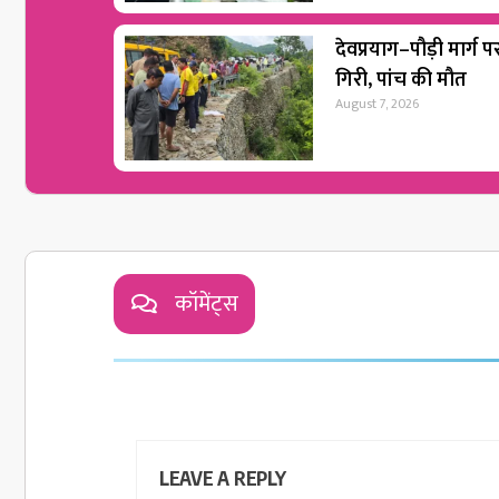
देवप्रयाग–पौड़ी मार्ग 
गिरी, पांच की मौत
August 7, 2026
कॉमेंट्स
LEAVE A REPLY