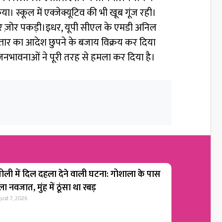
ा। स्कूल में एक्जेक्यूटिव की भी खूब गूंज रही।
और ज़ोर पकड़ी।इधर, यूपी सीएल के एमडी अनिल
स्तार का आदेश छुपने के बजाय विक्रय कर दिया
नभावनाओं ने पूरी तरह से हमला कर दिया है।
ोली में दिल दहला देने वाली घटना: गोशाला के पास
ा नवजात, मुंह में ठूंसा था रबड़
ust 7, 2026