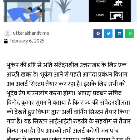
uttarakhandtime
February 6, 2025
भूकंप की दृष्टि से अति संवेदनशील उत्तराखंड के लिए एक
अच्छी खबर है। भूकंप आने से पहले आपदा प्रबंधन विभाग
अब अलर्ट सिस्टम तैयार कर रहा है। इसके लिए सभी को
भूदेव ऐप डाउनलोड करना होगा। आपदा प्रबंधन सचिव
विनोद कुमार सुमन ने बताया है कि राज्य की संवेदनशीलता
को देखते हुए विभाग द्वारा अर्ली वार्निंग सिस्टम तैयार किया
गया है। यह सिस्टम आईआईटी रुड़की के सहयोग से तैयार
किया गया है। ऐप आपको तभी अलर्ट करेगी जब पांच