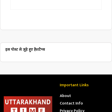
इस पोस्ट से जुड़े हुए हैशटैग्स
Important Links
About
Contact Info
Privacy Policy