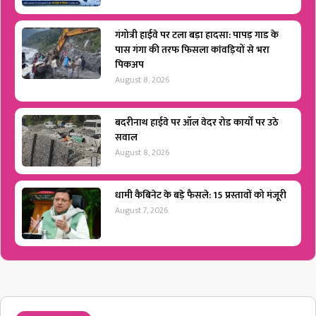
गंगोत्री हाईवे पर टला बड़ा हादसा: पापड़ गाड के
पास गंगा की तरफ फिसला कांवड़ियों से भरा
पिकअप
August 8, 2026
बदरीनाथ हाईवे पर ऑल वेदर रोड कार्यों पर उठे
सवाल
August 8, 2026
धामी कैबिनेट के बड़े फैसले: 15 प्रस्तावों को मंजूरी
August 7, 2026