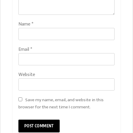
Name
*
Email
*
Website
Save my name, email, and website in this
browser for the next time I comment.