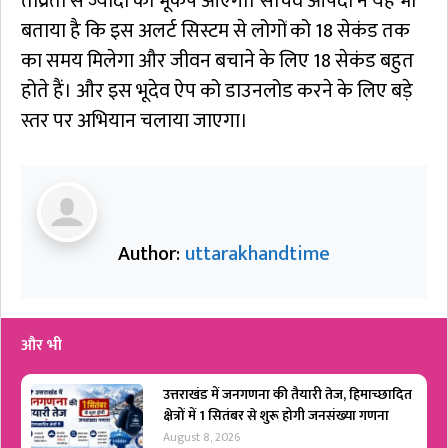
तीव्रता से ज्यादा का भूकंप आएगा। सचिव आपदा ने यह भी
बताया है कि इस अलर्ट सिस्टम से लोगों को 18 सेकंड तक
का समय मिलेगा और जीवन बचाने के लिए 18 सेकंड बहुत
होते हैं। और इस भूदेव ऐप को डाउनलोड करने के लिए बड़े
स्तर पर अभियान चलाया जाएगा।
Author:
uttarakhandtime
और भी
उत्तराखंड में जनगणना की तैयारी तेज, हिमाच्छादित
क्षेत्रों में 1 सितंबर से शुरू होगी जनसंख्या गणना
August 8, 2026