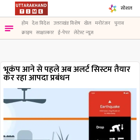
सोशल
होम
देश विदेश
उत्तराखंड विशेष
खेल
मनोरंजन
चुनाव
क्राइम
साक्षात्कार
ई-पेपर
लेटेस्ट न्यूज़
भूकंप आने से पहले अब अलर्ट सिस्टम तैयार
कर रहा आपदा प्रबंधन