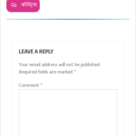
कॉमेंट्स
LEAVE A REPLY
Your email address will not be published.
Required fields are marked
*
Comment
*