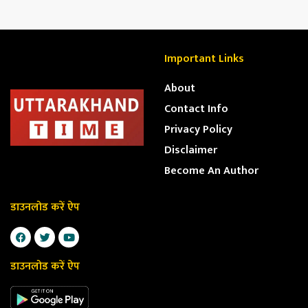
Important Links
About
Contact Info
Privacy Policy
Disclaimer
Become An Author
डाउनलोड करें ऐप
डाउनलोड करें ऐप