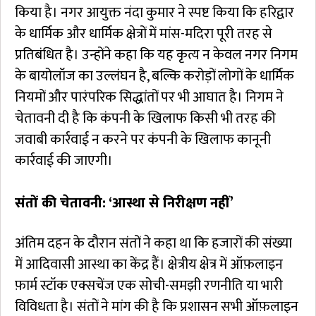
किया है। नगर आयुक्त नंदा कुमार ने स्पष्ट किया कि हरिद्वार
के धार्मिक और धार्मिक क्षेत्रों में मांस-मदिरा पूरी तरह से
प्रतिबंधित है। उन्होंने कहा कि यह कृत्य न केवल नगर निगम
के बायोलॉज का उल्लंघन है, बल्कि करोड़ों लोगों के धार्मिक
नियमों और पारंपरिक सिद्धांतों पर भी आघात है। निगम ने
चेतावनी दी है कि कंपनी के खिलाफ किसी भी तरह की
जवाबी कार्रवाई न करने पर कंपनी के खिलाफ कानूनी
कार्रवाई की जाएगी।
संतों की चेतावनी: ‘आस्था से निरीक्षण नहीं’
अंतिम दहन के दौरान संतों ने कहा था कि हजारों की संख्या
में आदिवासी आस्था का केंद्र हैं। क्षेत्रीय क्षेत्र में ऑफ़लाइन
फ़ार्म स्टॉक एक्सचेंज एक सोची-समझी रणनीति या भारी
विविधता है। संतों ने मांग की है कि प्रशासन सभी ऑफ़लाइन