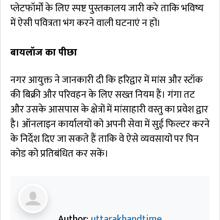
प्लेटफॉर्मों के लिए स्पष्ट पुस्तकालय जारी करे ताकि भविष्य
में ऐसी पवित्रता भंग करने वाली घटनाएं न हों।
बायलॉज का पीछा
नगर आयुक्त ने जानकारी दी कि हरिद्वार में मांस और स्टॉक
की बिक्री और परिवहन के लिए सख्त नियम हैं। गंगा तट
और उसके आसपास के क्षेत्रों में मांसाहारी वस्तु का प्रवेश द्वार
है। ऑनलाइन कार्यालयों को अपनी सेवा में सुई फिल्टर करने
के निर्देश दिए जा सकते हैं ताकि वे ऐसे व्यवसायों पर पिन
कोड को प्रतिबंधित कर सकें।
Author:
uttarakhandtime