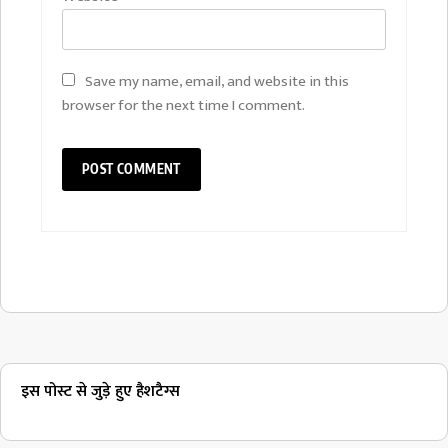
Save my name, email, and website in this
browser for the next time I comment.
इस पोस्ट से जुड़े हुए हैशटैग्स