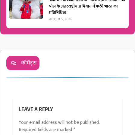
पोल के अंतरराष्ट्रीय अभियान में करेंगे भारत का
प्रतिनिधित्व
August 5, 2026
कॉमेंट्स
LEAVE A REPLY
Your email address will not be published.
Required fields are marked
*