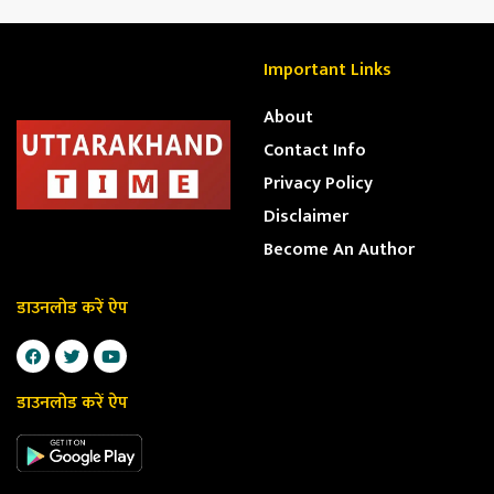
Important Links
About
Contact Info
Privacy Policy
Disclaimer
Become An Author
डाउनलोड करें ऐप
डाउनलोड करें ऐप