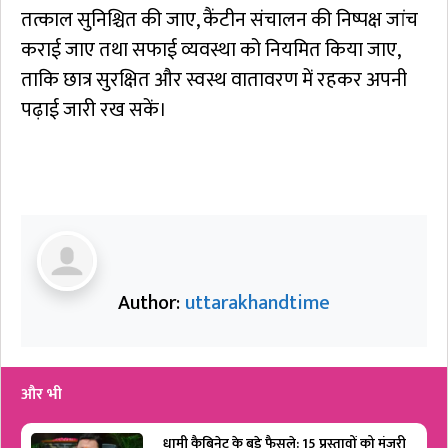
तत्काल सुनिश्चित की जाए, कैंटीन संचालन की निष्पक्ष जांच
कराई जाए तथा सफाई व्यवस्था को नियमित किया जाए,
ताकि छात्र सुरक्षित और स्वस्थ वातावरण में रहकर अपनी
पढ़ाई जारी रख सकें।
Author:
uttarakhandtime
और भी
धामी कैबिनेट के बड़े फैसले: 15 प्रस्तावों को मंजूरी