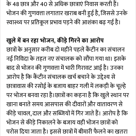
के 48 छात्र और 40 से अधिक छात्राएं निवास करती हैं।
भोजन की गुणवत्ता लगातार खराब बनी हुई है, जिससे उनके
स्वास्थ्य पर प्रतिकूल प्रभाव पड़ने की आशंका बढ़ गई है।
खुले में बन रहा भोजन, कीड़े गिरने का आरोप
छात्रों के अनुसार करीब दो महीने पहले कैंटीन का संचालन
नई निविदा के तहत नए संचालक को सौंपा गया था। इसके
बाद से भोजन की गुणवत्ता में भारी गिरावट आई है। उनका
आरोप है कि कैंटीन संचालक खर्च बचाने के उद्देश्य से
छात्रावास की रसोई के बजाय बाहर गली में लकड़ी के चूल्हे
पर भोजन बनवा रहा है।छात्रों का कहना है कि खुले स्थान पर
खाना बनाते समय आसपास की दीवारों और वातावरण से
कीड़े चावल, दाल और सब्जियों में गिर जाते हैं। आरोप है कि
भोजन से कीड़े निकालने के बजाय वही भोजन छात्रों को
परोस दिया जाता है। इससे छात्रों में बीमारी फैलने का खतरा