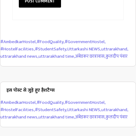
#AmbedkarHostel
,
#FoodQuality
,
#GovernmentHostel
,
#HostelFacilities
,
#StudentSafety
,
Uttarkashi NEWS
,
uttrarakhand
,
uttrarakhand news
,
uttrarakhand time
,
अंबेडकर छात्रावास
,
कुलदीप पंवार
इस पोस्ट से जुड़े हुए हैशटैग्स
#AmbedkarHostel
,
#FoodQuality
,
#GovernmentHostel
,
#HostelFacilities
,
#StudentSafety
,
Uttarkashi NEWS
,
uttrarakhand
,
uttrarakhand news
,
uttrarakhand time
,
अंबेडकर छात्रावास
,
कुलदीप पंवार