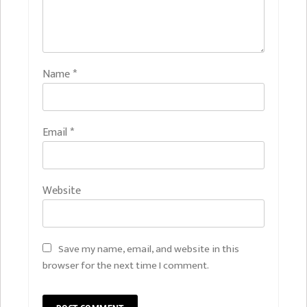
Name
*
Email
*
Website
Save my name, email, and website in this
browser for the next time I comment.