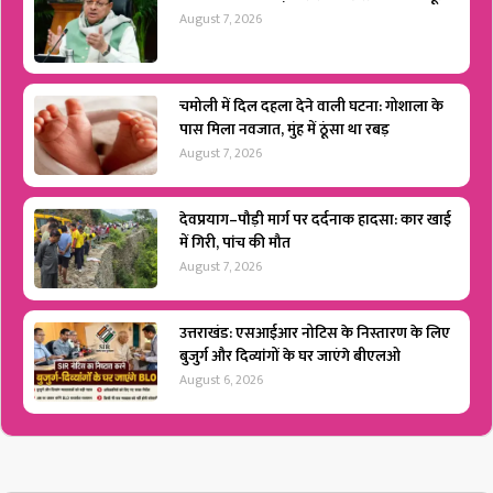
August 7, 2026
चमोली में दिल दहला देने वाली घटना: गोशाला के
पास मिला नवजात, मुंह में ठूंसा था रबड़
August 7, 2026
देवप्रयाग–पौड़ी मार्ग पर दर्दनाक हादसा: कार खाई
में गिरी, पांच की मौत
August 7, 2026
उत्तराखंड: एसआईआर नोटिस के निस्तारण के लिए
बुजुर्ग और दिव्यांगों के घर जाएंगे बीएलओ
August 6, 2026