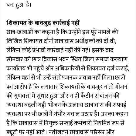
बना हुआ है।
शिकायत के बावजूद कार्रवाई नहीं
छात्र-छात्राओं का कहना है कि उन्होंने इस पूरे मामले की
लिखित शिकायत दोनों छात्रावास अधीक्षकों को दी थी,
लेकिन कोई प्रभावी कार्रवाई नहीं की गई। इसके बाद
सोमवार को छात्र विकास भवन स्थित जिला समाज कल्याण
कार्यालय भी पहुंचे और अधिकारियों से शिकायत दर्ज कराई,
लेकिन वहां से भी उन्हें संतोषजनक जवाब नहीं मिला।छात्रों
का आरोप है कि लगातार शिकायतों के बावजूद न तो भोजन
की गुणवत्ता में सुधार हुआ और न ही कैंटीन संचालन की
व्यवस्था बदली गई। भोजन के अलावा छात्रावास की सफाई
व्यवस्था पर भी छात्रों ने गंभीर सवाल उठाए हैं। उनका कहना
है कि छात्रावास में नियुक्त सफाई कर्मचारी नियमित रूप से
ड्यूटी पर नहीं आते। नतीजतन छात्रावास परिसर और