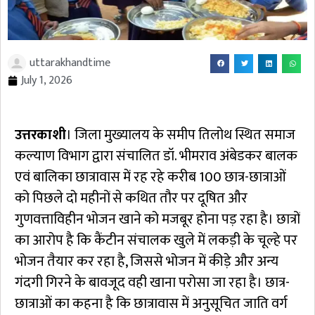
uttarakhandtime
July 1, 2026
उत्तरकाशी
। जिला मुख्यालय के समीप तिलोथ स्थित समाज
कल्याण विभाग द्वारा संचालित डॉ. भीमराव अंबेडकर बालक
एवं बालिका छात्रावास में रह रहे करीब 100 छात्र-छात्राओं
को पिछले दो महीनों से कथित तौर पर दूषित और
गुणवत्ताविहीन भोजन खाने को मजबूर होना पड़ रहा है। छात्रों
का आरोप है कि कैंटीन संचालक खुले में लकड़ी के चूल्हे पर
भोजन तैयार कर रहा है, जिससे भोजन में कीड़े और अन्य
गंदगी गिरने के बावजूद वही खाना परोसा जा रहा है। छात्र-
छात्राओं का कहना है कि छात्रावास में अनुसूचित जाति वर्ग