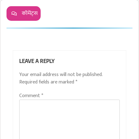
कॉमेंट्स
LEAVE A REPLY
Your email address will not be published.
Required fields are marked
*
Comment
*