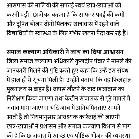
आसपास की नालियों की सफाई स्वयं छात्र-छात्राओं को
करनी पड़ी। छात्रों का कहना है कि साफ-सफाई की कमी
और दूषित भोजन दोनों मिलकर छात्रावास में रहने वाले
विद्यार्थियों के स्वास्थ्य के लिए गंभीर खतरा पैदा कर रहे हैं।
समाज कल्याण अधिकारी ने जांच का दिया आश्वासन
जिला समाज कल्याण अधिकारी कुलदीप पंवार ने मामले की
जानकारी मिलने की पुष्टि करते हुए कहा कि उन्हें इस संबंध
में हाल ही में सूचना मिली है। उन्होंने बताया कि वह फिलहाल
मुख्यालय से बाहर हैं। वापस लौटने के बाद छात्रावास का
निरीक्षण किया जाएगा तथा कैंटीन संचालक से पूरे मामले में
जवाब मांगा जाएगा। यदि जांच में अनियमितताएं सामने
आती हैं तो नियमानुसार आवश्यक कार्रवाई की जाएगी।
छात्र-छात्राओं ने प्रशासन और समाज कल्याण विभाग से मांग
की है कि छात्रावास में स्वच्छ एवं पौष्टिक भोजन की व्यवस्था