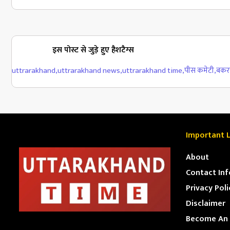
इस पोस्ट से जुड़े हुए हैशटैग्स
uttrarakhand
,
uttrarakhand news
,
uttrarakhand time
,
पीस कमेटी
,
बकर
Important L
About
Contact Inf
Privacy Poli
Disclaimer
Become An 