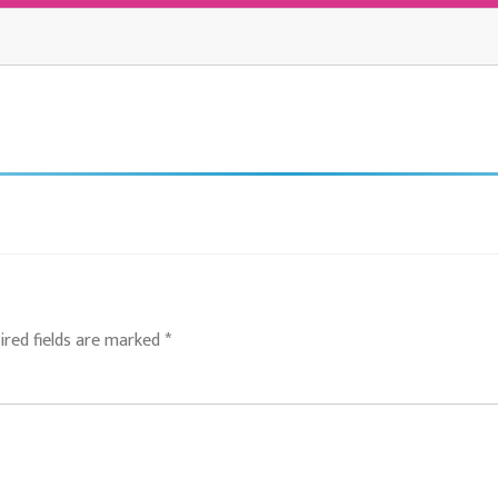
ired fields are marked
*