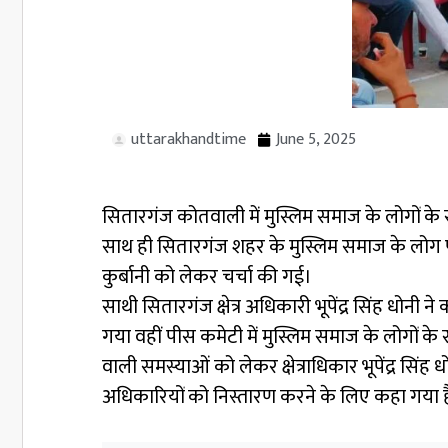
uttarakhandtime
June 5, 2025
सितारगंज कोतवाली में मुस्लिम समाज के लोगों 
साथ ही सितारगंज शहर के मुस्लिम समाज के लोग पी
कुर्बानी को लेकर चर्चा की गई।
साथी सितारगंज क्षेत्र अधिकारी भूपेंद्र सिंह धो
गया वहीं पीस कमेटी में मुस्लिम समाज के लोगों के
वाली समस्याओं को लेकर क्षेत्राधिकार भूपेंद्र सिंह
अधिकारियों को निस्तारण करने के लिए कहा गया ह