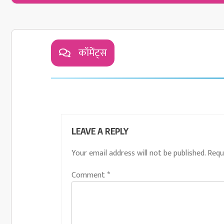
कॉमेंट्स
LEAVE A REPLY
Your email address will not be published.
Requ
Comment
*