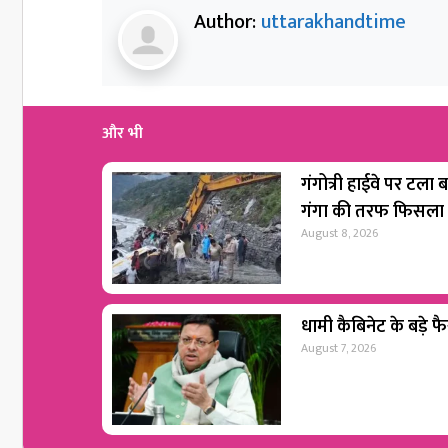
Author:
uttarakhandtime
और भी
गंगोत्री हाईवे पर टला 
गंगा की तरफ फिसला क
August 8, 2026
धामी कैबिनेट के बड़े फैस
August 7, 2026