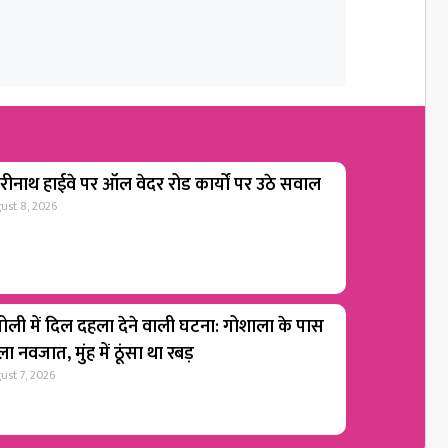
रीनाथ हाईवे पर ऑल वेदर रोड कार्यों पर उठे सवाल
ust 8, 2026
ोली में दिल दहला देने वाली घटना: गोशाला के पास
ा नवजात, मुंह में ठूंसा था रबड़
ust 7, 2026