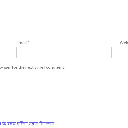
Email
*
Web
rowser for the next time I comment.
ा ईद
,
बैठक
,
मुस्लिम समाज
,
सितारगंज