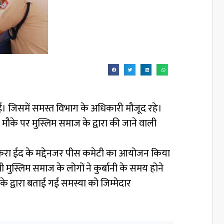
 जिसमें समस्त विभाग के अधिकारी मौजूद रहे।
ौके पर मुस्लिम समाज के द्वारा की जाने वाली
ाथ बकरा ईद के मद्देनजर पीस कमेटी का आयोजन किया
 मुस्लिम समाज के लोगों ने कुर्बानी के समय होने
 के द्वारा बताई गई समस्या को जिम्मेदार