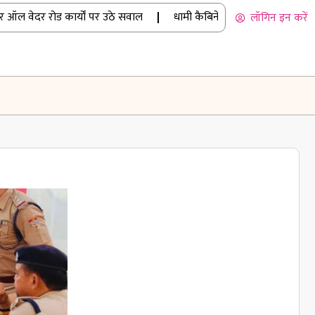
 वेदर रोड कार्यों पर उठे सवाल
|
धामी कैबिनेट के बड़े फैसले: 15 प्रस्तावों 
लॉगिन इन करें