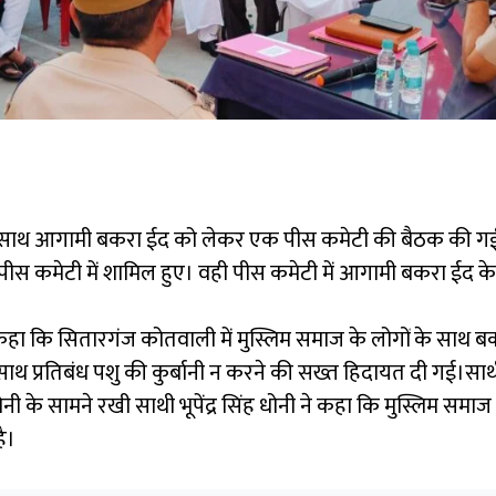
के साथ आगामी बकरा ईद को लेकर एक पीस कमेटी की बैठक की गई।
स कमेटी में शामिल हुए। वही पीस कमेटी में आगामी बकरा ईद के म
नी ने कहा कि सितारगंज कोतवाली में मुस्लिम समाज के लोगों के स
 साथ प्रतिबंध पशु की कुर्बानी न करने की सख्त हिदायत दी गई।साथी
 धोनी के सामने रखी साथी भूपेंद्र सिंह धोनी ने कहा कि मुस्लिम समाज
ै।