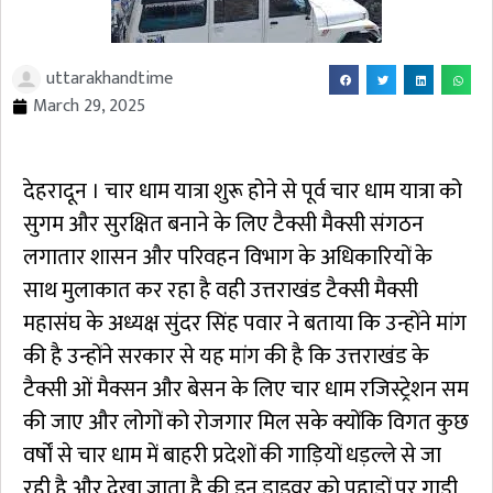
uttarakhandtime
March 29, 2025
देहरादून । चार धाम यात्रा शुरू होने से पूर्व चार धाम यात्रा को
सुगम और सुरक्षित बनाने के लिए टैक्सी मैक्सी संगठन
लगातार शासन और परिवहन विभाग के अधिकारियों के
साथ मुलाकात कर रहा है वही उत्तराखंड टैक्सी मैक्सी
महासंघ के अध्यक्ष सुंदर सिंह पवार ने बताया कि उन्होंने मांग
की है उन्होंने सरकार से यह मांग की है कि उत्तराखंड के
टैक्सी ओं मैक्सन और बेसन के लिए चार धाम रजिस्ट्रेशन सम
की जाए और लोगों को रोजगार मिल सके क्योंकि विगत कुछ
वर्षों से चार धाम में बाहरी प्रदेशों की गाड़ियों धड़ल्ले से जा
रही है और देखा जाता है की इन ड्राइवर को पहाड़ों पर गाड़ी