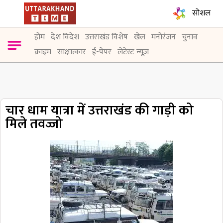
सोशल
होम
देश विदेश
उत्तराखंड विशेष
खेल
मनोरंजन
चुनाव
क्राइम
साक्षात्कार
ई-पेपर
लेटेस्ट न्यूज़
चार धाम यात्रा में उत्तराखंड की गाड़ी को
मिले तवज्जो