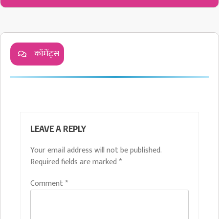
कॉमेंट्स
LEAVE A REPLY
Your email address will not be published.
Required fields are marked
*
Comment
*