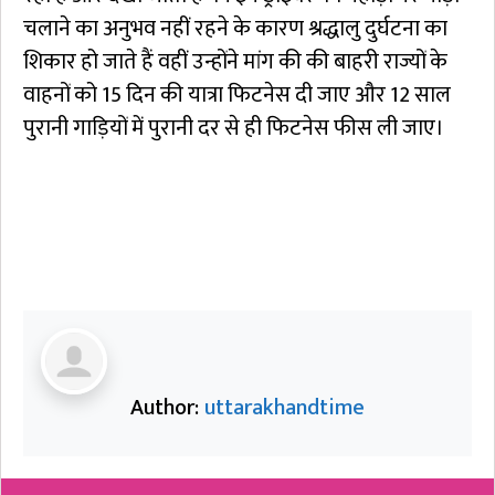
चलाने का अनुभव नहीं रहने के कारण श्रद्धालु दुर्घटना का
शिकार हो जाते हैं वहीं उन्होंने मांग की की बाहरी राज्यों के
वाहनों को 15 दिन की यात्रा फिटनेस दी जाए और 12 साल
पुरानी गाड़ियों में पुरानी दर से ही फिटनेस फीस ली जाए।
Author:
uttarakhandtime