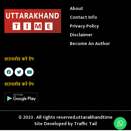
About
Contact Info
Privacy Policy
Disclaimer
Become An Author
डाउनलोड करें ऐप
डाउनलोड करें ऐप
© 2023 . All rights reserved.uttarakhandtime
Site Developed by
Traffic Tail