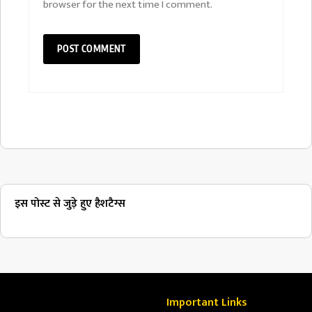
browser for the next time I comment.
इस पोस्ट से जुड़े हुए हैशटैग्स
Important Links