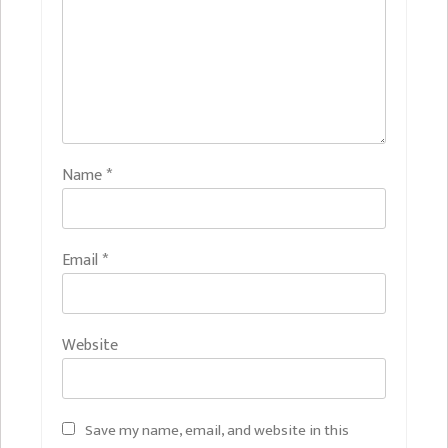
Name
*
Email
*
Website
Save my name, email, and website in this