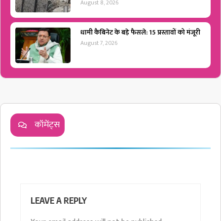
August 8, 2026
धामी कैबिनेट के बड़े फैसले: 15 प्रस्तावों को मंजूरी
August 7, 2026
कॉमेंट्स
LEAVE A REPLY