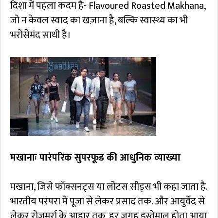
दिशा में पहला कदम है- Flavoured Roasted Makhana,
जो न केवल स्वाद का खज़ाना है, बल्कि स्वास्थ्य का भी
भरोसेमंद साथी है।
मखानाः पारंपरिक सुपरफूड की आधुनिक व्याख्या
मखाना, जिसे फॉक्सनट्स या लोटस सीड्स भी कहा जाता है.
भारतीय परंपरा में पूजा से लेकर प्रसाद तक. और आयुर्वेद से
लेकर रोज़मर्रा के आहार तक, हर जगह इस्तेमाल होता आया