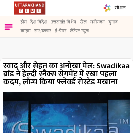
सोशल
होम
देश विदेश
उत्तराखंड विशेष
खेल
मनोरंजन
चुनाव
क्राइम
साक्षात्कार
ई-पेपर
लेटेस्ट न्यूज़
स्वाद और सेहत का अनोखा मेल: Swadikaa
ब्रांड ने हेल्दी स्नैक्स सेगमेंट में रखा पहला
कदम, लॉन्च किया फ्लेवर्ड रोस्टेड मखाना