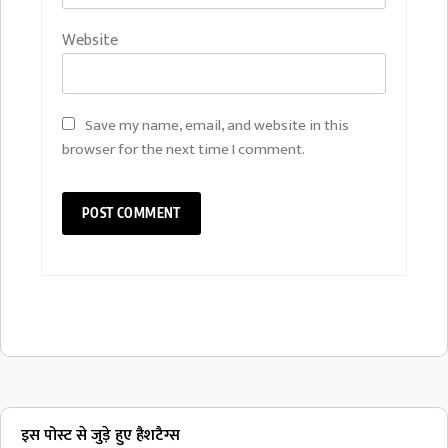
Website
Save my name, email, and website in this
browser for the next time I comment.
इस पोस्ट से जुड़े हुए हैशटैग्स