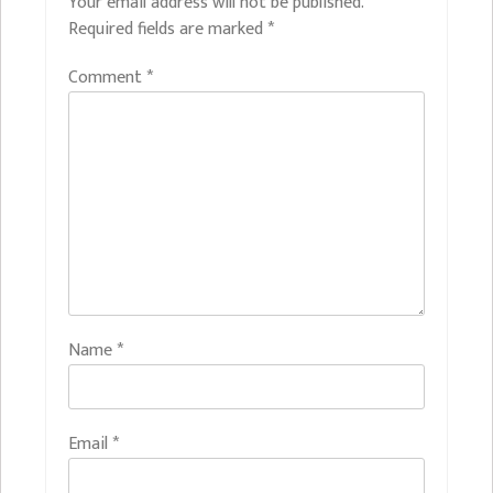
Your email address will not be published.
Required fields are marked
*
Comment
*
Name
*
Email
*