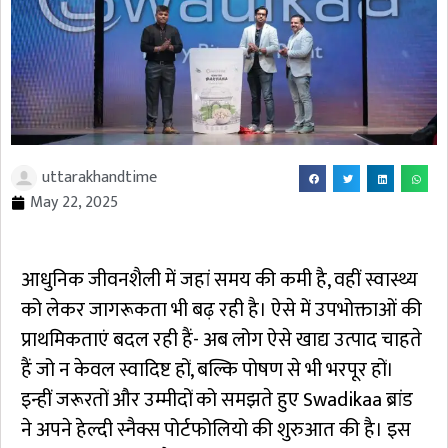
uttarakhandtime
May 22, 2025
आधुनिक जीवनशैली में जहां समय की कमी है, वहीं स्वास्थ्य
को लेकर जागरूकता भी बढ़ रही है। ऐसे में उपभोक्ताओं की
प्राथमिकताएं बदल रही हैं- अब लोग ऐसे खाद्य उत्पाद चाहते
हैं जो न केवल स्वादिष्ट हों, बल्कि पोषण से भी भरपूर हों।
इन्हीं जरूरतों और उम्मीदों को समझते हुए Swadikaa ब्रांड
ने अपने हेल्दी स्नैक्स पोर्टफोलियो की शुरुआत की है। इस