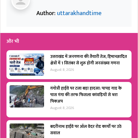
Author:
uttarakhandtime
और भी
उत्तराखंड में जनगणना की तैयारी तेज, हिमाच्छादित
क्षेत्रों में 1 सितंबर से शुरू होगी जनसंख्या गणना
August 8, 2026
गंगोत्री हाईवे पर टला बड़ा हादसा: पापड़ गाड के
पास गंगा की तरफ फिसला कांवड़ियों से भरा
पिकअप
August 8, 2026
बदरीनाथ हाईवे पर ऑल वेदर रोड कार्यों पर उठे
सवाल