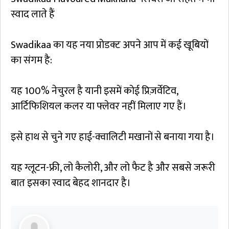
स्वाद लाते हैं
Swadikaa का यह नया प्रोडक्ट अपने आप में कई खूबियों
का संगम है:
यह 100% नेचुरल है यानी इसमें कोई प्रिज़र्वेटिव,
आर्टिफिशियल कलर या फ्लेवर नहीं मिलाए गए हैं।
इसे हाथ से चुने गए हाई-क्वालिटी मखानों से बनाया गया है।
यह ग्लूटन-फ्री, लो कैलोरी, और लो फैट है और सबसे जरूरी
बात इसका स्वाद बेहद शानदार है।