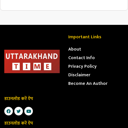
Important Links
About
Contact Info
Privacy Policy
Disclaimer
Become An Author
डाउनलोड करें ऐप
डाउनलोड करें ऐप