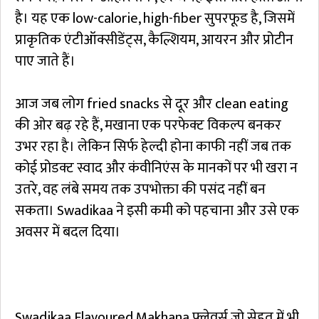
है। यह एक low-calorie, high-fiber सुपरफूड है, जिसमें
प्राकृतिक एंटीऑक्सीडेंट्स, कैल्शियम, आयरन और प्रोटीन
पाए जाते हैं।
आज जब लोग fried snacks से दूर और clean eating
की ओर बढ़ रहे हैं, मखाना एक परफेक्ट विकल्प बनकर
उभर रहा है। लेकिन सिर्फ हेल्दी होना काफी नहीं जब तक
कोई प्रोडक्ट स्वाद और कंवीनिएंस के मानकों पर भी खरा न
उतरे, वह लंबे समय तक उपभोक्ता की पसंद नहीं बन
सकता। Swadikaa ने इसी कमी को पहचाना और उसे एक
अवसर में बदल दिया।
Swadikaa Flavoured Makhana फ्लेवर्स जो सेहत में भी