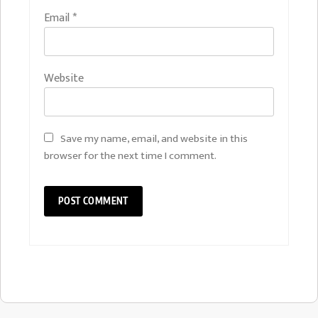
Email
*
Website
Save my name, email, and website in this
browser for the next time I comment.