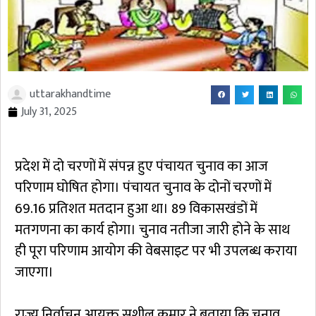
uttarakhandtime
July 31, 2025
प्रदेश में दो चरणों में संपन्न हुए पंचायत चुनाव का आज
परिणाम घोषित होगा। पंचायत चुनाव के दोनों चरणों में
69.16 प्रतिशत मतदान हुआ था। 89 विकासखंडों में
मतगणना का कार्य होगा। चुनाव नतीजा जारी होने के साथ
ही पूरा परिणाम आयोग की वेबसाइट पर भी उपलब्ध कराया
जाएगा।
राज्य निर्वाचन आयुक्त सुशील कुमार ने बताया कि चुनाव