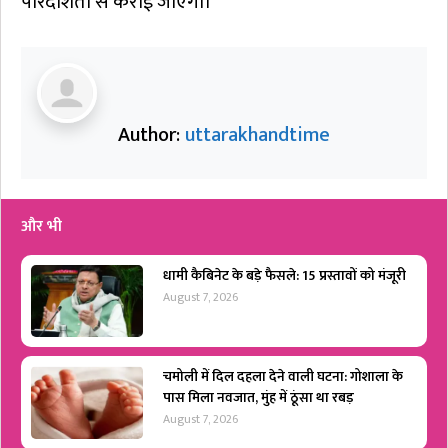
पारदर्शिता से कराई जाएगी।
Author:
uttarakhandtime
और भी
धामी कैबिनेट के बड़े फैसले: 15 प्रस्तावों को मंजूरी
August 7, 2026
चमोली में दिल दहला देने वाली घटना: गोशाला के
पास मिला नवजात, मुंह में ठूंसा था रबड़
August 7, 2026