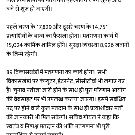
बजे से शुरू हो जाएगी।
पहले चरण के 17,829 और दूसरे चरण के 14,751
प्रत्याशियों के भाग्य का फैसला होगा। मतगणना कार्य में
15,024 कार्मिक शामिल होंगे। सुरक्षा व्यवस्था 8,926 जवानों
के जिम्मे रहेगी।
89 विकासखंडों में मतगणना का कार्य होगा। सभी
विकासखंडों पर कंप्यूटर, इंटरनेट, सीसीटीवी भी लगाए गए
हैं। चुनाव नतीजा जारी होने के साथ ही पूरा परिणाम आयोग
की वेबसाइट पर भी उपलब्ध कराया जाएगा। इसमें संबंधित
पद पर होने वाले कुल मतदान के साथ ही प्रत्याशीवार मतों
की जानकारी भी मिल सकेगी। सचिव गोयल ने कहा कि
स्वतंत्र व निष्पक्ष मतदान की भांति मतगणना भी पूरी