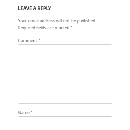
LEAVE A REPLY
Your email address will not be published.
Required fields are marked
*
Comment
*
Name
*