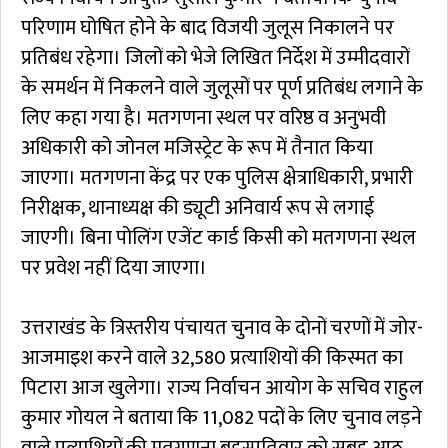
परिणाम घोषित होने के बाद विजयी जुलूस निकालने पर
प्रतिबंध रहेगा। जिलों को भेजे लिखित निर्देश में उम्मीदवारों
के समर्थन में निकलने वाले जुलूसों पर पूर्ण प्रतिबंध लगाने के
लिए कहा गया है। मतगणना स्थल पर वरिष्ठ व अनुभवी
अधिकारी को जोनल मजिस्ट्रेट के रूप में तैनात किया
जाएगा। मतगणना केंद्र पर एक पुलिस क्षेत्राधिकारी, प्रभारी
निरीक्षक, थानाध्यक्ष की ड्यूटी अनिवार्य रूप से लगाई
जाएगी। बिना पोलिंग एजेंट कार्ड किसी को मतगणना स्थल
पर प्रवेश नहीं दिया जाएगा।
उत्तराखंड के त्रिस्तरीय पंचायत चुनाव के दोनों चरणों में जोर-
आजमाइश करने वाले 32,580 प्रत्याशियों की किस्मत का
पिटारा आज खुलेगा। राज्य निर्वाचन आयोग के सचिव राहुल
कुमार गोयल ने बताया कि 11,082 पदों के लिए चुनाव लड़ने
वाले प्रत्याशियों की मतगणना बृहस्पतिवार को सुबह आठ