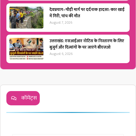
देवप्रयाग–पौड़ी मार्ग पर दर्दनाक हादसा: कार खाई
में गिरी, पांच की मौत
August 7, 2026
उत्तराखंड: एसआईआर नोटिस के निस्तारण के लिए
बुजुर्ग और दिव्यांगों के घर जाएंगे बीएलओ
August 6, 2026
कॉमेंट्स