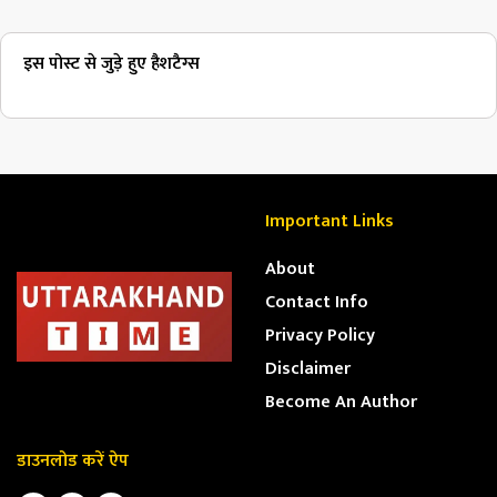
इस पोस्ट से जुड़े हुए हैशटैग्स
Important Links
About
Contact Info
Privacy Policy
Disclaimer
Become An Author
डाउनलोड करें ऐप