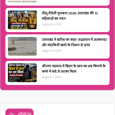
तीलू रौतेली पुरस्कार 2026: उत्तराखंड की 13
महिलाओं का चयन
August 6, 2026
उत्तराखंड में बारिश का कहर: रुद्रप्रयाग में अलकनंदा
और मंदाकिनी खतरे के निशान से ऊपर
August 6, 2026
श्रीनगर गढ़वाल में बिहार के छात्र का शव किराये के
कमरे में फंदे से लटका मिला
August 5, 2026
कॉमेंट्स