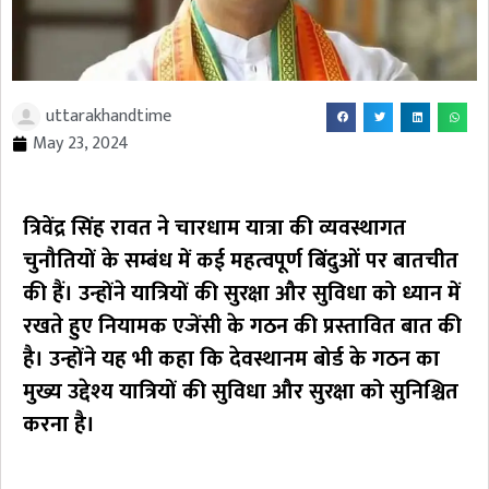
uttarakhandtime
May 23, 2024
त्रिवेंद्र सिंह रावत ने चारधाम यात्रा की व्यवस्थागत
चुनौतियों के सम्बंध में कई महत्वपूर्ण बिंदुओं पर बातचीत
की हैं। उन्होंने यात्रियों की सुरक्षा और सुविधा को ध्यान में
रखते हुए नियामक एजेंसी के गठन की प्रस्तावित बात की
है। उन्होंने यह भी कहा कि देवस्थानम बोर्ड के गठन का
मुख्य उद्देश्य यात्रियों की सुविधा और सुरक्षा को सुनिश्चित
करना है।