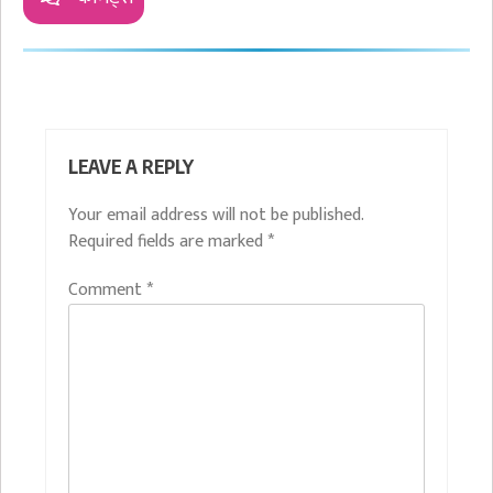
LEAVE A REPLY
Your email address will not be published.
Required fields are marked
*
Comment
*