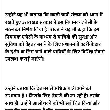
उन्होंने यह भी जताया कि बढ़ती यात्री संख्या को ध्यान में
रखते हुए उत्तराखंड सरकार ने इस नियामक एजेंसी के
गठन का निर्णय लिया है। रावत ने यह भी कहा कि इस
नियामक एजेंसी के माध्यम से यात्रियों की सुरक्षा और
सुविधा को बेहतर बनाने के लिए प्रधानमंत्री बदरी-केदार
के दर्शन के लिए आने वाले यात्रियों के लिए विभिन्न सेवाएं
उपलब्ध कराई जाएंगी।
उन्होंने बताया कि देशभर से अधिक यात्री आने की
संभावना है
।
जिसके लिए तैयारी की जा रही है।
इसके
साथ ही,
उन्होंने आलोचकों को भी संबोधित किया और