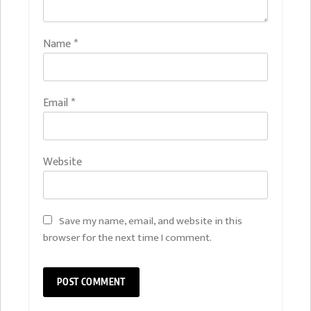
Name
*
Email
*
Website
Save my name, email, and website in this
browser for the next time I comment.