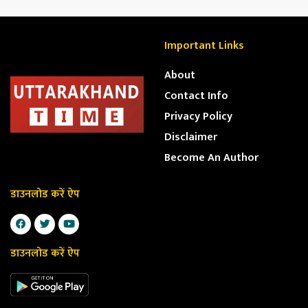
Important Links
About
Contact Info
Privacy Policy
Disclaimer
Become An Author
डाउनलोड करें ऐप
डाउनलोड करें ऐप