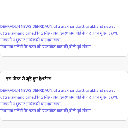
DEHRADUN NEWS
,
DEHRDAUN
,
uttrarakhand
,
uttrarakhand news
,
uttrarakhand time
,
त्रिवेंद्र सिंह रावत
,
देवस्थानम बोर्ड के गठन का मुख्य उद्देश्य
,
नाकामी न छुपाएं अधिकारी चारधाम यात्रा
,
नियामक एजेंसी के गठन की प्रस्तावित बात की
,
बोले पूर्व सीएम
इस पोस्ट से जुड़े हुए हैशटैग्स
DEHRADUN NEWS
,
DEHRDAUN
,
uttrarakhand
,
uttrarakhand news
,
uttrarakhand time
,
त्रिवेंद्र सिंह रावत
,
देवस्थानम बोर्ड के गठन का मुख्य उद्देश्य
,
नाकामी न छुपाएं अधिकारी चारधाम यात्रा
,
नियामक एजेंसी के गठन की प्रस्तावित बात की
,
बोले पूर्व सीएम