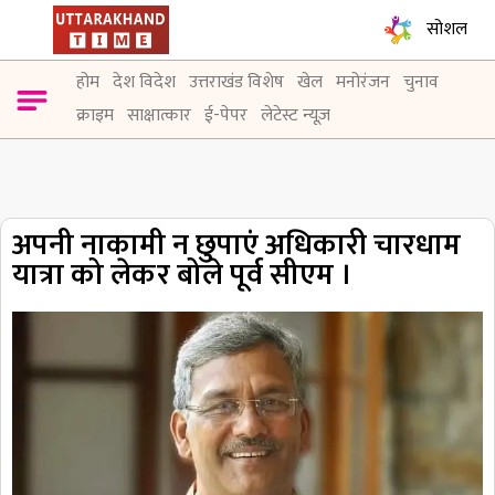
सोशल
होम
देश विदेश
उत्तराखंड विशेष
खेल
मनोरंजन
चुनाव
क्राइम
साक्षात्कार
ई-पेपर
लेटेस्ट न्यूज़
अपनी नाकामी न छुपाएं अधिकारी चारधाम
यात्रा को लेकर बोले पूर्व सीएम ।