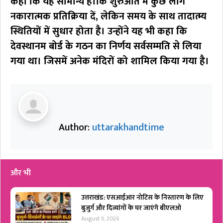
कहा कि यह सामान्य है।कि शुरुआत में कुछ लोग
नकारात्मक प्रतिक्रिया दें,
लेकिन समय के साथ तादात्म्य
स्थितियों में सुधार होता है। उन्होंने यह भी कहा कि
देवस्थानम बोर्ड के गठन का निर्णय सर्वसम्मति से लिया
गया था।
जिसमें अनेक मंदिरों को शामिल किया गया है।
Author:
uttarakhandtime
और भी
उत्तराखंड: एसआईआर नोटिस के निस्तारण के लिए
बुजुर्ग और दिव्यांगों के घर जाएंगे बीएलओ
August 6, 2026