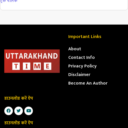
ट्रक चालक
Important Links
About
Contact Info
Privacy Policy
Disclaimer
Become An Author
डाउनलोड करें ऐप
डाउनलोड करें ऐप