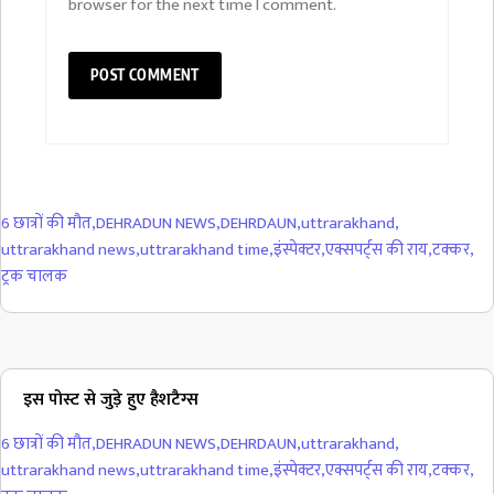
browser for the next time I comment.
6 छात्रों की मौत
,
DEHRADUN NEWS
,
DEHRDAUN
,
uttrarakhand
,
uttrarakhand news
,
uttrarakhand time
,
इंस्पेक्टर
,
एक्सपर्ट्स की राय
,
टक्कर
,
ट्रक चालक
इस पोस्ट से जुड़े हुए हैशटैग्स
6 छात्रों की मौत
,
DEHRADUN NEWS
,
DEHRDAUN
,
uttrarakhand
,
uttrarakhand news
,
uttrarakhand time
,
इंस्पेक्टर
,
एक्सपर्ट्स की राय
,
टक्कर
,