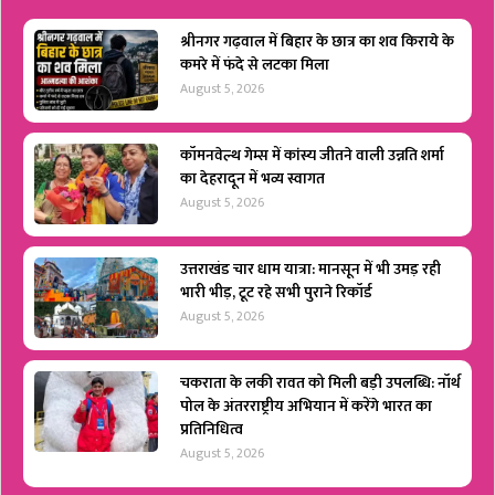
श्रीनगर गढ़वाल में बिहार के छात्र का शव किराये के
कमरे में फंदे से लटका मिला
August 5, 2026
कॉमनवेल्थ गेम्स में कांस्य जीतने वाली उन्नति शर्मा
का देहरादून में भव्य स्वागत
August 5, 2026
उत्तराखंड चार धाम यात्रा: मानसून में भी उमड़ रही
भारी भीड़, टूट रहे सभी पुराने रिकॉर्ड
August 5, 2026
चकराता के लकी रावत को मिली बड़ी उपलब्धि: नॉर्थ
पोल के अंतरराष्ट्रीय अभियान में करेंगे भारत का
प्रतिनिधित्व
August 5, 2026