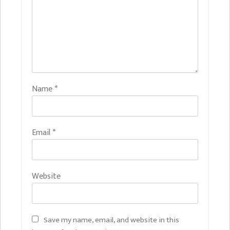
Name
*
Email
*
Website
Save my name, email, and website in this