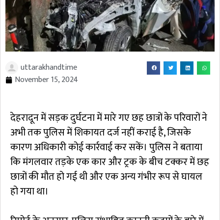
uttarakhandtime
November 15, 2024
देहरादून में सड़क दुर्घटना में मारे गए छह छात्रों के परिवारों ने
अभी तक पुलिस में शिकायत दर्ज नहीं कराई है, जिसके
कारण अधिकारी कोई कार्रवाई कर सकें। पुलिस ने बताया
कि मंगलवार तड़के एक कार और ट्रक के बीच टक्कर में छह
छात्रों की मौत हो गई थी और एक अन्य गंभीर रूप से घायल
हो गया था।