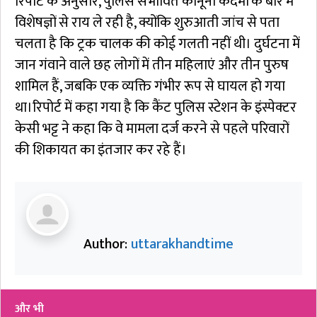
रिपोर्ट के अनुसार, पुलिस संभावित कानूनी कदमों के बारे में
विशेषज्ञों से राय ले रही है, क्योंकि शुरुआती जांच से पता
चलता है कि ट्रक चालक की कोई गलती नहीं थी। दुर्घटना में
जान गंवाने वाले छह लोगों में तीन महिलाएं और तीन पुरुष
शामिल हैं, जबकि एक व्यक्ति गंभीर रूप से घायल हो गया
था।रिपोर्ट में कहा गया है कि कैंट पुलिस स्टेशन के इंस्पेक्टर
केसी भट्ट ने कहा कि वे मामला दर्ज करने से पहले परिवारों
की शिकायत का इंतजार कर रहे हैं।
Author:
uttarakhandtime
और भी