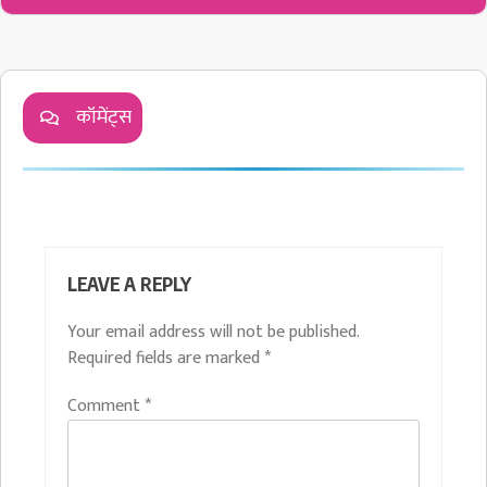
कॉमेंट्स
LEAVE A REPLY
Your email address will not be published.
Required fields are marked
*
Comment
*