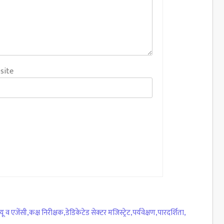
site
 व एजेंसी
,
कक्ष निरीक्षक
,
डेडिकेटेड सेक्टर मजिस्ट्रेट
,
पर्यवेक्षण
,
पारदर्शिता
,