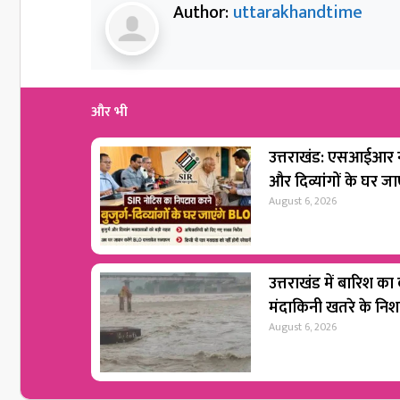
Author:
uttarakhandtime
और भी
उत्तराखंड: एसआईआर नो
और दिव्यांगों के घर ज
August 6, 2026
उत्तराखंड में बारिश का
मंदाकिनी खतरे के नि
August 6, 2026