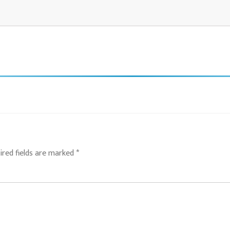
ired fields are marked
*