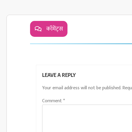
कॉमेंट्स
LEAVE A REPLY
Your email address will not be published.
Requ
Comment
*