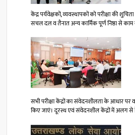
केंद्र पर्यवेक्षकों, व्यवस्थापकों को परीक्षा की शु
सचल दल व तैनात अन्य कार्मिक पूर्ण निष्ठा से काम कर
सभी परीक्षा केंद्रों का संवेदनशीलता के आधार पर 
किए जाएं। दूरस्थ एवं संवेदनशील केंद्रों में अलग से 