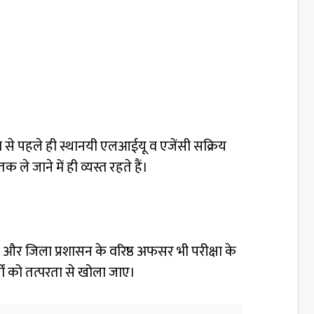
ा तिथि से पहले ही स्थानयी एलआईयू व एजेंसी सक्रिय
ले जाने में ही व्यस्त रहते हैं।
िस और जिला प्रशासन के वरिष्ठ अफसर भी परीक्षा के
गों को तत्परता से खोला जाए।