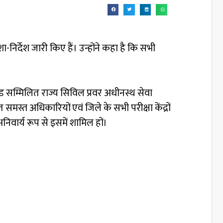
निर्देश जारी किए हैं। उन्होंने कहा है कि सभी
खंड सम्मिलित राज्य सिविल प्रवर अधीनस्थ सेवा
ात समस्त अधिकारियों एवं जिले के सभी परीक्षा केंद्रों
 अनिवार्य रूप से इसमें शामिल हों।