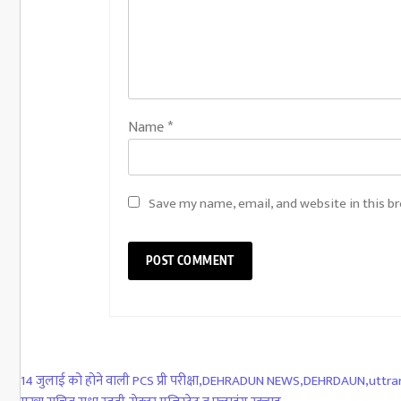
Name
*
Save my name, email, and website in this b
14 जुलाई को होने वाली PCS प्री परीक्षा
,
DEHRADUN NEWS
,
DEHRDAUN
,
uttra