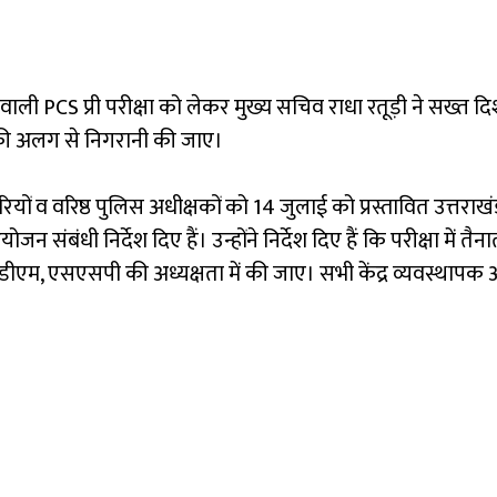
 PCS प्री परीक्षा को लेकर मुख्य सचिव राधा रतूड़ी ने सख्त दिशा-
उनकी अलग से निगरानी की जाए।
ियों व वरिष्ठ पुलिस अधीक्षकों को 14 जुलाई को प्रस्तावित उत्तरा
संबंधी निर्देश दिए हैं। उन्होंने निर्देश दिए हैं कि परीक्षा में तैन
्रीफिंग डीएम, एसएसपी की अध्यक्षता में की जाए। सभी केंद्र व्यवस्थापक