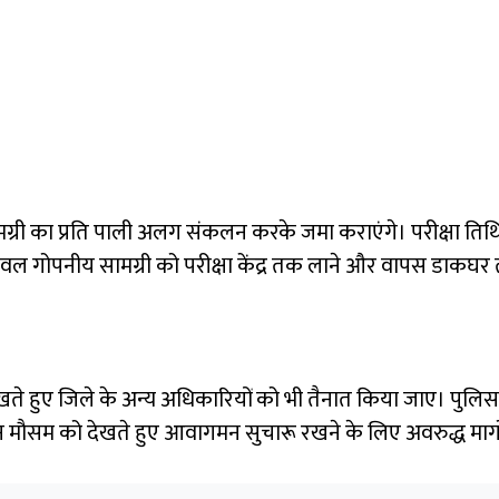
, परीक्षा सामग्री का प्रति पाली अलग संकलन करके जमा कराएंगे। परीक्ष
ट केवल गोपनीय सामग्री को परीक्षा केंद्र तक लाने और वापस डाकघर तक 
को देखते हुए जिले के अन्य अधिकारियों को भी तैनात किया जाए। पुल
कालीन मौसम को देखते हुए आवागमन सुचारू रखने के लिए अवरुद्ध मार्