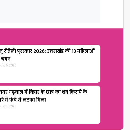
लू रौतेली पुरस्कार 2026: उत्तराखंड की 13 महिलाओं
 चयन
ust 6, 2026
ीनगर गढ़वाल में बिहार के छात्र का शव किराये के
रे में फंदे से लटका मिला
ust 5, 2026