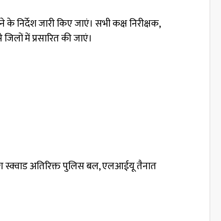
तने के निर्देश जारी किए जाएं। सभी कक्ष निरीक्षक,
 जिलों में प्रसारित की जाएं।
ाइंग स्क्वाड अतिरिक्त पुलिस बल, एलआईयू तैनात