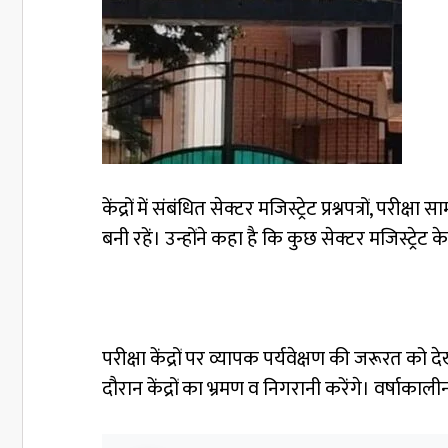
केंद्रों में संबंधित सेक्टर मजिस्ट्रेट प्रश्नपत्रों
बनी रहें। उन्होंने कहा है कि कुछ सेक्टर मजिस्ट्रे
परीक्षा केंद्रों पर व्यापक पर्यवेक्षण की जरूरत 
दौरान केंद्रों का भ्रमण व निगरानी करेंगे। वर्षा