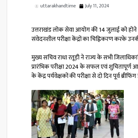
uttarakhandtime
July 11, 2024
उत्तराखंड लोक सेवा आयोग की 14 जुलाई को होने वाली
संवेदनशील परीक्षा केंद्रों का चिह्निकरण करके 
मुख्य सचिव राधा रतूड़ी ने राज्य के सभी जिलाधिकार
प्रारंभिक परीक्षा 2024 के सफल एवं शुचितापूर्ण आयोजन 
के केंद्र पर्यवेक्षकों की परीक्षा से दो दिन पूर्व ब