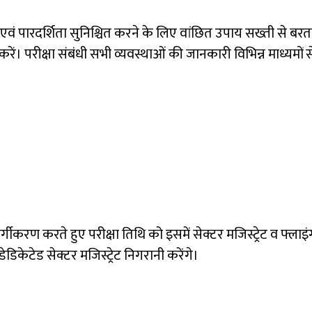
चिता एवं पारदर्शिता सुनिश्चित करने के लिए वांछित उपाय सख्ती से बर
ें। परीक्षा संबंधी सभी व्यवस्थाओं की जानकारी विभिन्न माध्यमों से
वर्गीकरण करते हुए परीक्षा तिथि को इसमें सेक्टर मजिस्ट्रेट व फ्ल
डेडिकेटेड सेक्टर मजिस्ट्रेट निगरानी करेंगे।