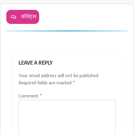
कॉमेंट्स
LEAVE A REPLY
Your email address will not be published.
Required fields are marked
*
Comment
*