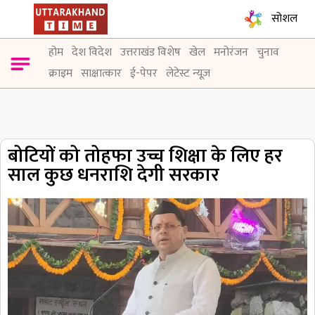
सोशल
होम
देश विदेश
उत्तराखंड विशेष
खेल
मनोरंजन
चुनाव
क्राइम
साक्षात्कार
ई-पेपर
लेटेस्ट न्यूज़
बोटियों को तोहफा उच्च शिक्षा के लिए हर
साल कुछ धनराशि देगी सरकार