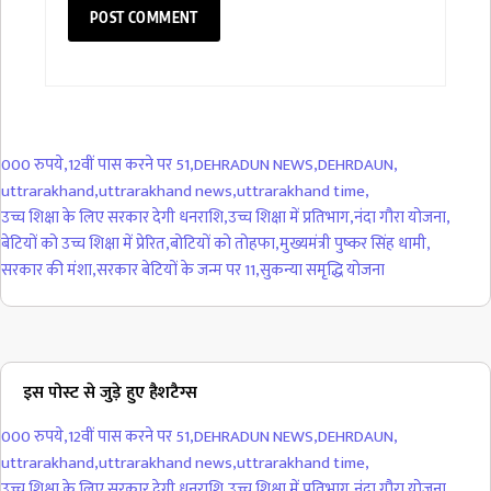
000 रुपये
,
12वीं पास करने पर 51
,
DEHRADUN NEWS
,
DEHRDAUN
,
uttrarakhand
,
uttrarakhand news
,
uttrarakhand time
,
उच्च शिक्षा के लिए सरकार देगी धनराशि
,
उच्च शिक्षा में प्रतिभाग
,
नंदा गौरा योजना
,
बेटियों को उच्च शिक्षा में प्रेरित
,
बोटियों को तोहफा
,
मुख्यमंत्री पुष्कर सिंह धामी
,
सरकार की मंशा
,
सरकार बेटियों के जन्म पर 11
,
सुकन्या समृद्धि योजना
इस पोस्ट से जुड़े हुए हैशटैग्स
000 रुपये
,
12वीं पास करने पर 51
,
DEHRADUN NEWS
,
DEHRDAUN
,
uttrarakhand
,
uttrarakhand news
,
uttrarakhand time
,
उच्च शिक्षा के लिए सरकार देगी धनराशि
,
उच्च शिक्षा में प्रतिभाग
,
नंदा गौरा योजना
,