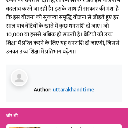
रुपये की धनराशि देती है, लेकिन सरकार अब इस योजना में
बदलाव करने जा रही है। इसके साथ ही सरकार की मंशा है
कि इस योजना को सुकन्या समृद्धि योजना से जोड़ते हुए हर
साल पात्र बेटियों के खाते में कुछ धनराशि दी जाए। जो
10,000 या इससे अधिक हो सकती है। बेटियों को उच्च
शिक्षा में प्रेरित करने के लिए यह धनराशि दी जाएगी, जिससे
उनका उच्च शिक्षा में प्रतिभाग बढ़ेगा।
Author:
uttarakhandtime
और भी