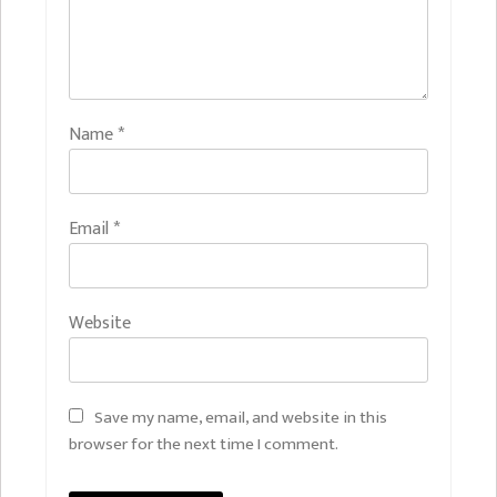
Name
*
Email
*
Website
Save my name, email, and website in this
browser for the next time I comment.