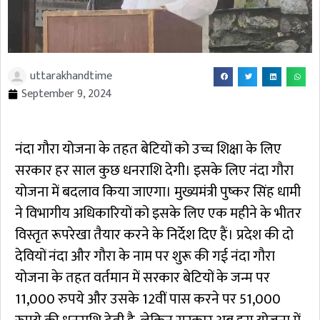
uttarakhandtime
September 9, 2024
नंदा गौरा योजना के तहत बेटियों को उच्च शिक्षा के लिए
सरकार हर साल कुछ धनराशि देगी। इसके लिए नंदा गौरा
योजना में बदलाव किया जाएगा। मुख्यमंत्री पुष्कर सिंह धामी
ने विभागीय अधिकारियों को इसके लिए एक महीने के भीतर
विस्तृत रूपरेखा तैयार करने के निर्देश दिए हैं। प्रदेश की दो
देवियों नंदा और गौरा के नाम पर शुरू की गई नंदा गौरा
योजना के तहत वर्तमान में सरकार बेटियों के जन्म पर
11,000 रुपये और उसके 12वीं पास करने पर 51,000