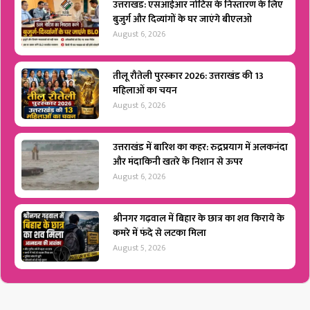
उत्तराखंड: एसआईआर नोटिस के निस्तारण के लिए
बुजुर्ग और दिव्यांगों के घर जाएंगे बीएलओ
August 6, 2026
तीलू रौतेली पुरस्कार 2026: उत्तराखंड की 13
महिलाओं का चयन
August 6, 2026
उत्तराखंड में बारिश का कहर: रुद्रप्रयाग में अलकनंदा
और मंदाकिनी खतरे के निशान से ऊपर
August 6, 2026
श्रीनगर गढ़वाल में बिहार के छात्र का शव किराये के
कमरे में फंदे से लटका मिला
August 5, 2026