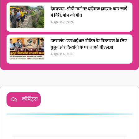
देवप्रयाग–पौड़ी मार्ग पर दर्दनाक हादसा: कार खाई
में गिरी, पांच की मौत
August 7, 2026
उत्तराखंड: एसआईआर नोटिस के निस्तारण के लिए
बुजुर्ग और दिव्यांगों के घर जाएंगे बीएलओ
August 6, 2026
कॉमेंट्स