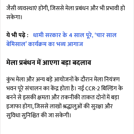
जैसी व्यवस्थाएं होंगी, जिससे मेला प्रबंधन और भी प्रभावी हो
सकेगा।
ये भी पढ़े :
धामी सरकार के 4 साल पूरे, ‘चार साल
बेमिसाल’ कार्यक्रम का भव्य आगाज
मेला प्रबंधन में आएगा बड़ा बदलाव
कुंभ मेला और अन्य बड़े आयोजनों के दौरान मेला नियंत्रण
भवन पूरे संचालन का केंद्र होता है। नई CCR-2 बिल्डिंग के
बनने से इसकी क्षमता और तकनीकी ताकत दोनों में बड़ा
इजाफा होगा, जिससे लाखों श्रद्धालुओं की सुरक्षा और
सुविधा सुनिश्चित की जा सकेगी।