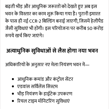
बढ़ती भीड़ और आधुनिक जरूरतों को देखते हुए अब इस
भवन के विस्तार का काम शुरू किया गया है। पुरानी इमारत
के पास ही नई CCR-2 बिल्डिंग बनाई जाएगी, जिसमें हेलीपैड
जैसी सुविधाएं भी होंगी। इस परियोजना पर करीब 50 करोड़
रुपये खर्च किए जाएंगे।
अत्याधुनिक सुविधाओं से लैस होगा नया भवन
अधिकारियों के अनुसार नए मेला नियंत्रण भवन में—
आधुनिक कमांड और कंट्रोल सेंटर
एडवांस सर्विलेंस सिस्टम
भीड़ नियंत्रण के हाईटेक उपकरण
रियल टाइम मॉनिटरिंग सुविधाएं