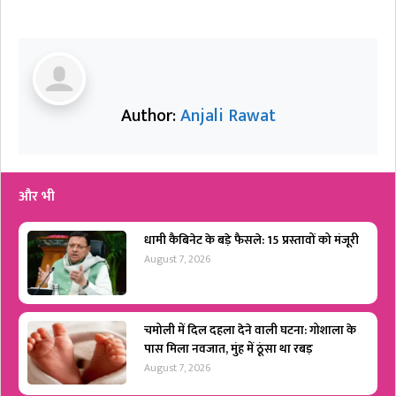
Author:
Anjali Rawat
और भी
धामी कैबिनेट के बड़े फैसले: 15 प्रस्तावों को मंजूरी
August 7, 2026
चमोली में दिल दहला देने वाली घटना: गोशाला के
पास मिला नवजात, मुंह में ठूंसा था रबड़
August 7, 2026