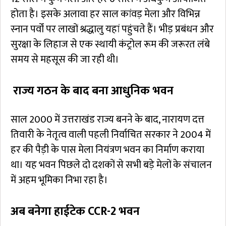
होता है। इसके अलावा हर साल कांवड़ मेला और विभिन्न
स्नान पर्वों पर लाखों श्रद्धालु यहां पहुंचते हैं। भीड़ प्रबंधन और
सुरक्षा के लिहाज से एक स्थायी कंट्रोल रूम की जरूरत लंबे
समय से महसूस की जा रही थी।
राज्य गठन के बाद बना आधुनिक भवन
साल 2000 में उत्तराखंड राज्य बनने के बाद, नारायण दत्त
तिवारी के नेतृत्व वाली पहली निर्वाचित सरकार ने 2004 में
हर की पैड़ी के पास मेला नियंत्रण भवन का निर्माण कराया
था। यह भवन पिछले दो दशकों से सभी बड़े मेलों के संचालन
में अहम भूमिका निभा रहा है।
अब बनेगा हाईटेक CCR-2 भवन