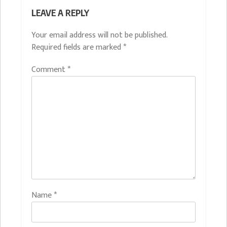
LEAVE A REPLY
Your email address will not be published.
Required fields are marked
*
Comment
*
Name
*