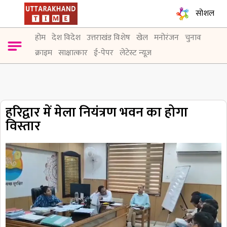
सोशल
होम
देश विदेश
उत्तराखंड विशेष
खेल
मनोरंजन
चुनाव
क्राइम
साक्षात्कार
ई-पेपर
लेटेस्ट न्यूज़
हरिद्वार में मेला नियंत्रण भवन का होगा
विस्तार