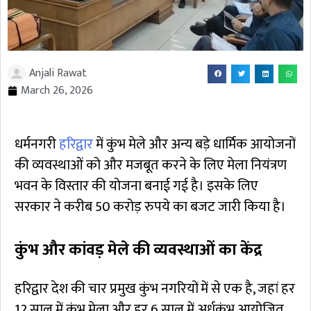
Anjali Rawat
March 26, 2026
धर्मनगरी
हरिद्वार
में कुंभ मेले और अन्य बड़े धार्मिक आयोजनों
की व्यवस्थाओं को और मजबूत करने के लिए मेला नियंत्रण
भवन के विस्तार की योजना बनाई गई है। इसके लिए
सरकार ने करीब 50 करोड़ रुपये का बजट जारी किया है।
कुंभ और कांवड़ मेले की व्यवस्थाओं का केंद्र
हरिद्वार देश की चार प्रमुख कुंभ नगरियों में से एक है, जहां हर
12 साल में कुंभ मेला और हर 6 साल में अर्धकुंभ आयोजित