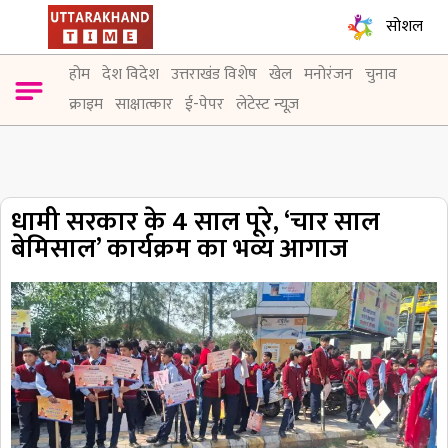
सोशल
होम
देश विदेश
उत्तराखंड विशेष
खेल
मनोरंजन
चुनाव
क्राइम
साक्षात्कार
ई-पेपर
लेटेस्ट न्यूज़
धामी सरकार के 4 साल पूरे, ‘चार साल
बेमिसाल’ कार्यक्रम का भव्य आगाज