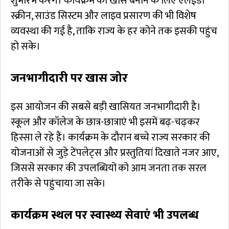
शुभारंभ करेंगे। कार्यक्रम को खास बनाने के लिए एलईडी
स्क्रीन, साउंड सिस्टम और लाइव प्रसारण की भी विशेष
व्यवस्था की गई है, ताकि राज्य के हर कोने तक इसकी पहुंच
हो सके।
जनभागीदारी पर खास जोर
इस आयोजन की सबसे बड़ी खासियत जनभागीदारी है।
स्कूल और कॉलेज के छात्र-छात्राएं भी इसमें बढ़-चढ़कर
हिस्सा ले रहे हैं। कार्यक्रम के दौरान बच्चे राज्य सरकार की
योजनाओं से जुड़े टेंपलेट्स और प्रस्तुतियां दिखाते नजर आए,
जिससे सरकार की उपलब्धियों को आम जनता तक सरल
तरीके से पहुंचाया जा सके।
कार्यक्रम स्थल पर स्वास्थ्य सेवाएं भी उपलब्ध