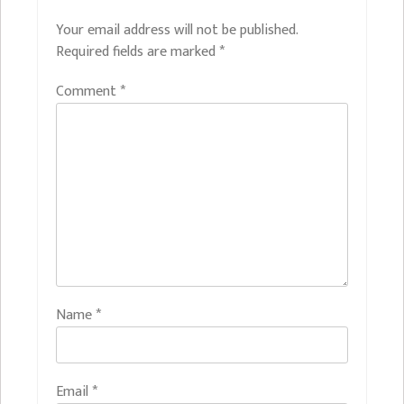
Your email address will not be published.
Required fields are marked
*
Comment
*
Name
*
Email
*