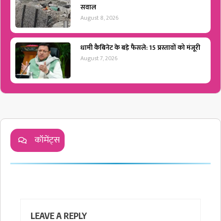
सवाल
August 8, 2026
धामी कैबिनेट के बड़े फैसले: 15 प्रस्तावों को मंजूरी
August 7, 2026
कॉमेंट्स
LEAVE A REPLY