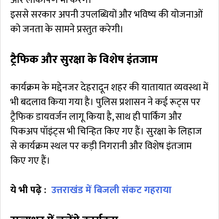
और लोकार्पण भी करेंगे।
इससे सरकार अपनी उपलब्धियों और भविष्य की योजनाओं
को जनता के सामने प्रस्तुत करेगी।
ट्रैफिक और सुरक्षा के विशेष इंतजाम
कार्यक्रम के मद्देनजर देहरादून शहर की यातायात व्यवस्था में
भी बदलाव किया गया है। पुलिस प्रशासन ने कई रूट्स पर
ट्रैफिक डायवर्जन लागू किया है, साथ ही पार्किंग और
पिकअप पॉइंट्स भी चिन्हित किए गए हैं। सुरक्षा के लिहाज
से कार्यक्रम स्थल पर कड़ी निगरानी और विशेष इंतजाम
किए गए हैं।
ये भी पढ़े :
उत्तराखंड में बिजली संकट गहराया