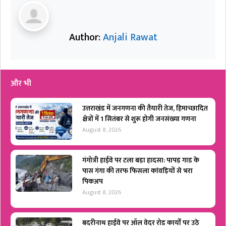
Author:
Anjali Rawat
और भी
उत्तराखंड में जनगणना की तैयारी तेज, हिमाच्छादित
क्षेत्रों में 1 सितंबर से शुरू होगी जनसंख्या गणना
August 8, 2026
गंगोत्री हाईवे पर टला बड़ा हादसा: पापड़ गाड के
पास गंगा की तरफ फिसला कांवड़ियों से भरा
पिकअप
August 8, 2026
बदरीनाथ हाईवे पर ऑल वेदर रोड कार्यों पर उठे