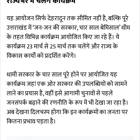
राज्यभर में चलेंगे कार्यक्रम
यह आयोजन सिर्फ देहरादून तक सीमित नहीं है, बल्कि पूरे
उत्तराखंड में ‘जन-जन की सरकार, चार साल बेमिसाल’ थीम
के तहत विभिन्न कार्यक्रम आयोजित किए जा रहे हैं। ये
कार्यक्रम 23 मार्च से 25 मार्च तक चलेंगे और राज्य के
विकास कार्यों को प्रदर्शित करेंगे।
धामी सरकार के चार साल पूरे होने पर आयोजित यह
कार्यक्रम जहां एक ओर सरकार की उपलब्धियों को सामने
लाने का प्रयास है, वहीं इसे आगामी चुनावों से पहले
जनसंपर्क बढ़ाने की रणनीति के रूप में भी देखा जा रहा है।
अब देखना दिलचस्प होगा कि इन कार्यक्रमों का जनता पर
कितना प्रभाव पड़ता है।