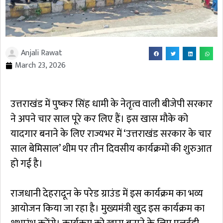
Anjali Rawat
March 23, 2026
उत्तराखंड में पुष्कर सिंह धामी के नेतृत्व वाली बीजेपी सरकार
ने अपने चार साल पूरे कर लिए हैं। इस खास मौके को
यादगार बनाने के लिए राज्यभर में ‘उत्तराखंड सरकार के चार
साल बेमिसाल’ थीम पर तीन दिवसीय कार्यक्रमों की शुरुआत
हो गई है।
राजधानी देहरादून के परेड ग्राउंड में इस कार्यक्रम का भव्य
आयोजन किया जा रहा है। मुख्यमंत्री खुद इस कार्यक्रम का