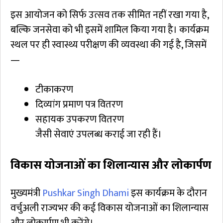
इस आयोजन को सिर्फ उत्सव तक सीमित नहीं रखा गया है,
बल्कि जनसेवा को भी इसमें शामिल किया गया है। कार्यक्रम
स्थल पर ही स्वास्थ्य परीक्षण की व्यवस्था की गई है, जिसमें
—
टीकाकरण
दिव्यांग प्रमाण पत्र वितरण
सहायक उपकरण वितरण
जैसी सेवाएं उपलब्ध कराई जा रही हैं।
विकास योजनाओं का शिलान्यास और लोकार्पण
मुख्यमंत्री
Pushkar Singh Dhami
इस कार्यक्रम के दौरान
वर्चुअली राज्यभर की कई विकास योजनाओं का शिलान्यास