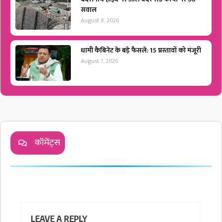
सवाल
August 8, 2026
धामी कैबिनेट के बड़े फैसले: 15 प्रस्तावों को मंजूरी
August 7, 2026
कॉमेंट्स
LEAVE A REPLY