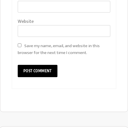
Website
Save my name, email, and website in this
browser for the next time I comment.