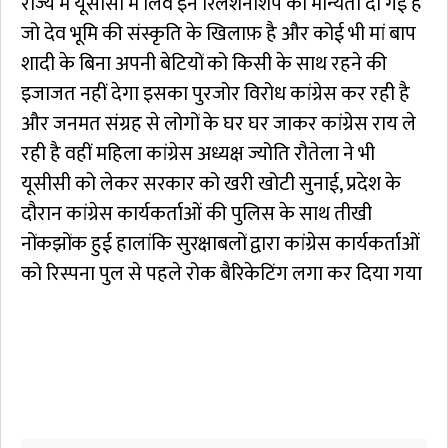
राज्य में यूसीसी में लिव इन रिलेशनशिप को मान्यता दी गई है
जो देव भूमि की संस्कृति के खिलाफ़ है और कोई भी मां बाप
शादी के बिना अपनी बेटियों को किसी के साथ रहने की
इजाजत नहीं देगा इसका पुरजोर विरोध कांग्रेस कर रही है
और जनमत संग्रह से लोगों के घर घर जाकर कांग्रेस राय ले
रही है वहीं महिला कांग्रेस अध्यक्ष ज्योति रौतेला ने भी
यूसीसी को लेकर सरकार को खरी खोटी सुनाई, प्रदेश के
दौरान कांग्रेस कार्यकर्ताओं की पुलिस के साथ तीखी
नोंकझोंक हुई हालांकि सुरक्षाबलों द्वारा कांग्रेस कार्यकर्ताओं
को रिस्पना पुल से पहले रोक बैरिकेटिंग लगा कर दिया गया