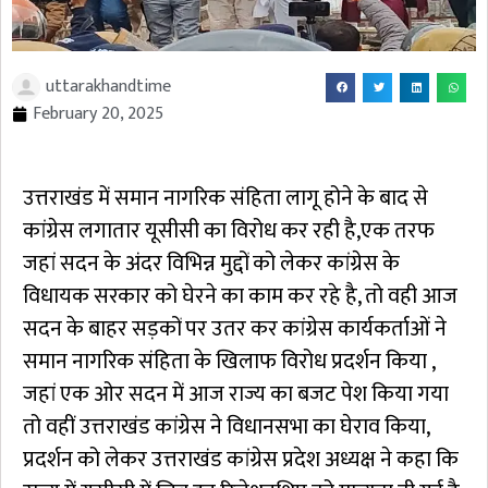
uttarakhandtime
February 20, 2025
उत्तराखंड में समान नागरिक संहिता लागू होने के बाद से
कांग्रेस लगातार यूसीसी का विरोध कर रही है,एक तरफ
जहां सदन के अंदर विभिन्न मुद्दों को लेकर कांग्रेस के
विधायक सरकार को घेरने का काम कर रहे है, तो वही आज
सदन के बाहर सड़कों पर उतर कर कांग्रेस कार्यकर्ताओं ने
समान नागरिक संहिता के खिलाफ विरोध प्रदर्शन किया ,
जहां एक ओर सदन में आज राज्य का बजट पेश किया गया
तो वहीं उत्तराखंड कांग्रेस ने विधानसभा का घेराव किया,
प्रदर्शन को लेकर उत्तराखंड कांग्रेस प्रदेश अध्यक्ष ने कहा कि