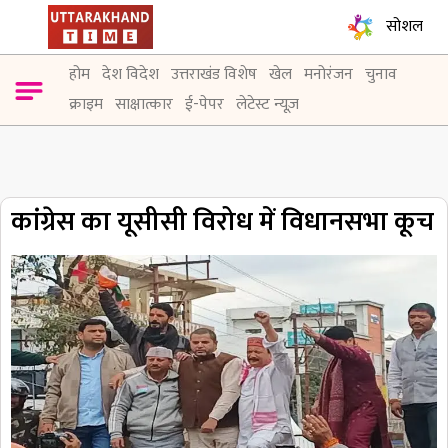
सोशल
होम
देश विदेश
उत्तराखंड विशेष
खेल
मनोरंजन
चुनाव
क्राइम
साक्षात्कार
ई-पेपर
लेटेस्ट न्यूज़
कांग्रेस का यूसीसी विरोध में विधानसभा कूच