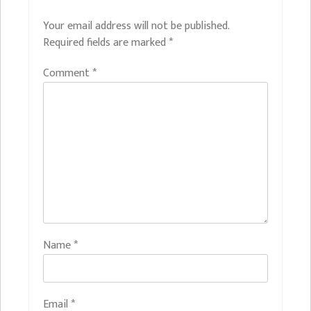
Your email address will not be published.
Required fields are marked
*
Comment
*
Name
*
Email
*