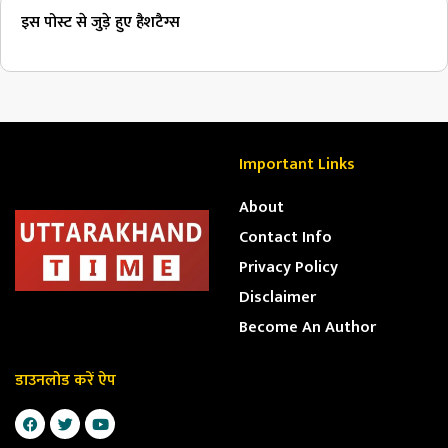
इस पोस्ट से जुड़े हुए हैशटैग्स
Important Links
About
Contact Info
Privacy Policy
Disclaimer
Become An Author
डाउनलोड करें ऐप