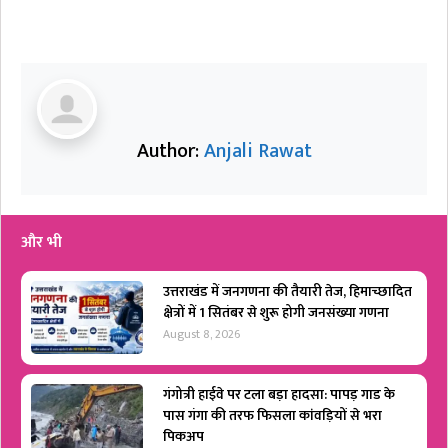
Author:
Anjali Rawat
और भी
उत्तराखंड में जनगणना की तैयारी तेज, हिमाच्छादित
क्षेत्रों में 1 सितंबर से शुरू होगी जनसंख्या गणना
August 8, 2026
गंगोत्री हाईवे पर टला बड़ा हादसा: पापड़ गाड के
पास गंगा की तरफ फिसला कांवड़ियों से भरा
पिकअप