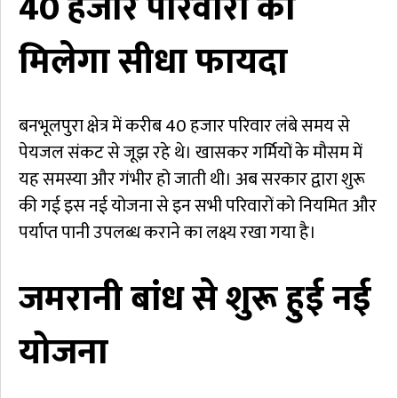
40 हजार परिवारों को
मिलेगा सीधा फायदा
बनभूलपुरा क्षेत्र में करीब 40 हजार परिवार लंबे समय से
पेयजल संकट से जूझ रहे थे। खासकर गर्मियों के मौसम में
यह समस्या और गंभीर हो जाती थी। अब सरकार द्वारा शुरू
की गई इस नई योजना से इन सभी परिवारों को नियमित और
पर्याप्त पानी उपलब्ध कराने का लक्ष्य रखा गया है।
जमरानी बांध से शुरू हुई नई
योजना