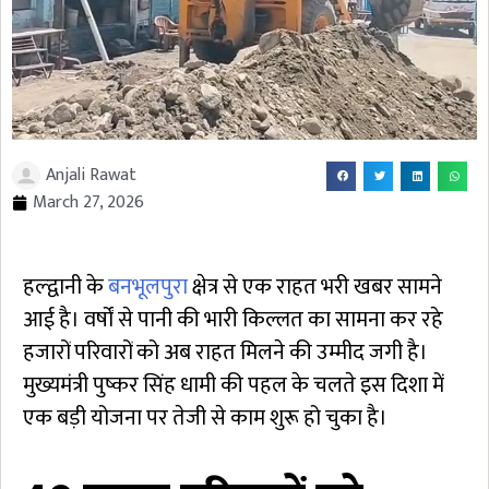
Anjali Rawat
March 27, 2026
हल्द्वानी के
बनभूलपुरा
क्षेत्र से एक राहत भरी खबर सामने
आई है। वर्षों से पानी की भारी किल्लत का सामना कर रहे
हजारों परिवारों को अब राहत मिलने की उम्मीद जगी है।
मुख्यमंत्री पुष्कर सिंह धामी की पहल के चलते इस दिशा में
एक बड़ी योजना पर तेजी से काम शुरू हो चुका है।