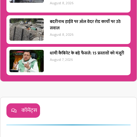
August 8, 2026
बदरीनाथ हाईवे पर ऑल वेदर रोड कार्यों पर उठे
सवाल
August 8, 2026
धामी कैबिनेट के बड़े फैसले: 15 प्रस्तावों को मंजूरी
August 7, 2026
कॉमेंट्स