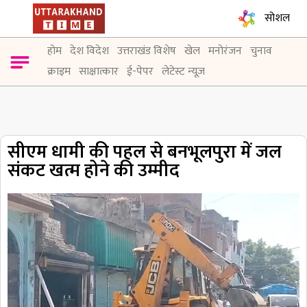
सोशल
होम
देश विदेश
उत्तराखंड विशेष
खेल
मनोरंजन
चुनाव
क्राइम
साक्षात्कार
ई-पेपर
लेटेस्ट न्यूज़
सीएम धामी की पहल से बनभूलपुरा में जल
संकट खत्म होने की उम्मीद