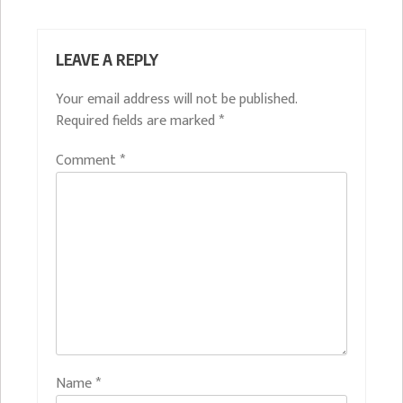
LEAVE A REPLY
Your email address will not be published.
Required fields are marked
*
Comment
*
Name
*