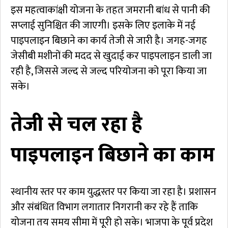
इस महत्वाकांक्षी योजना के तहत जमरानी बांध से पानी की
सप्लाई सुनिश्चित की जाएगी। इसके लिए इलाके में नई
पाइपलाइन बिछाने का कार्य तेजी से जारी है। जगह-जगह
जेसीबी मशीनों की मदद से खुदाई कर पाइपलाइन डाली जा
रही है, जिससे जल्द से जल्द परियोजना को पूरा किया जा
सके।
तेजी से चल रहा है
पाइपलाइन बिछाने का काम
स्थानीय स्तर पर काम युद्धस्तर पर किया जा रहा है। प्रशासन
और संबंधित विभाग लगातार निगरानी कर रहे हैं ताकि
योजना तय समय सीमा में पूरी हो सके। भाजपा के पूर्व प्रदेश