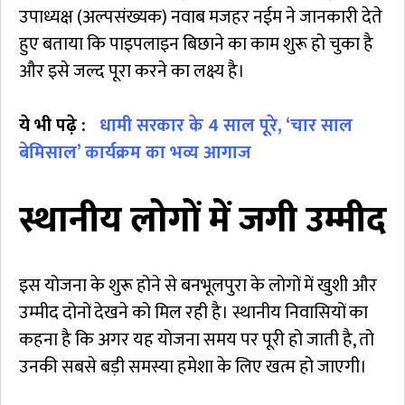
उपाध्यक्ष (अल्पसंख्यक) नवाब मजहर नईम ने जानकारी देते
हुए बताया कि पाइपलाइन बिछाने का काम शुरू हो चुका है
और इसे जल्द पूरा करने का लक्ष्य है।
ये भी पढ़े :
धामी सरकार के 4 साल पूरे, ‘चार साल
बेमिसाल’ कार्यक्रम का भव्य आगाज
स्थानीय लोगों में जगी उम्मीद
इस योजना के शुरू होने से बनभूलपुरा के लोगों में खुशी और
उम्मीद दोनों देखने को मिल रही है। स्थानीय निवासियों का
कहना है कि अगर यह योजना समय पर पूरी हो जाती है, तो
उनकी सबसे बड़ी समस्या हमेशा के लिए खत्म हो जाएगी।