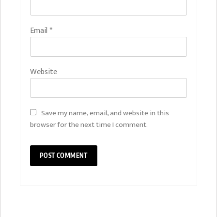
Email
*
Website
Save my name, email, and website in this
browser for the next time I comment.