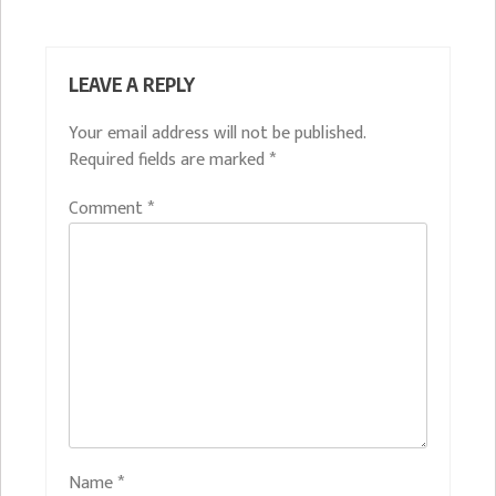
LEAVE A REPLY
Your email address will not be published.
Required fields are marked
*
Comment
*
Name
*