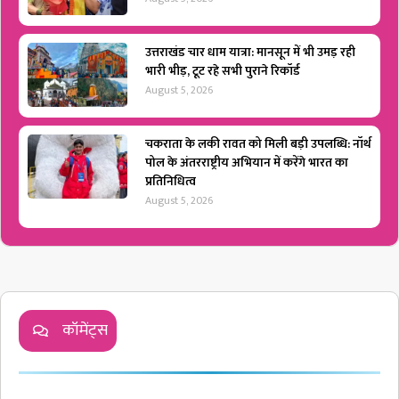
उत्तराखंड चार धाम यात्रा: मानसून में भी उमड़ रही
भारी भीड़, टूट रहे सभी पुराने रिकॉर्ड
August 5, 2026
चकराता के लकी रावत को मिली बड़ी उपलब्धि: नॉर्थ
पोल के अंतरराष्ट्रीय अभियान में करेंगे भारत का
प्रतिनिधित्व
August 5, 2026
कॉमेंट्स