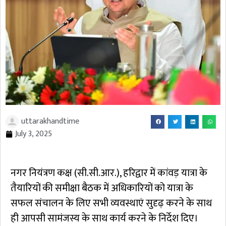
uttarakhandtime
July 3, 2025
नगर नियंत्रण कक्ष (सी.सी.आर.), हरिद्वार में कांवड़ यात्रा के
तैयारियों की समीक्षा बैठक में अधिकारियों को यात्रा के
सफल संचालन के लिए सभी व्यवस्थाएं सुदृढ़ करने के साथ
ही आपसी सामंजस्य के साथ कार्य करने के निर्देश दिए।