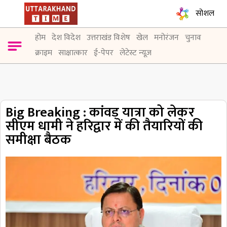
सोशल
होम
देश विदेश
उत्तराखंड विशेष
खेल
मनोरंजन
चुनाव
क्राइम
साक्षात्कार
ई-पेपर
लेटेस्ट न्यूज़
Big Breaking : कांवड़ यात्रा को लेकर
सीएम धामी ने हरिद्वार में की तैयारियों की
समीक्षा बैठक