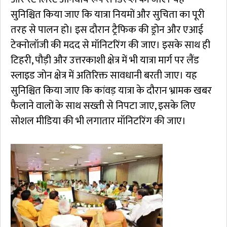
सुनिश्चित किया जाए कि यात्रा नियमों और सुचिता का पूरी
तरह से पालन हो। इस दौरान ट्रैफिक की ड्रोन और एआई
टेक्नोलॉजी की मदद से मॉनिटरिंग की जाए। इसके साथ ही
टिहरी, पौड़ी और उत्तरकाशी क्षेत्र में भी यात्रा मार्ग पर लैंड
स्लाइड जोन क्षेत्र में अतिरिक्त सावधानी बरती जाए। यह
सुनिश्चित किया जाए कि कांवड़ यात्रा के दौरान भ्रामक खबर
फैलाने वालों के साथ सख्ती से निपटा जाए, इसके लिए
सोशल मीडिया की भी लगातार मॉनिटरिंग की जाए।