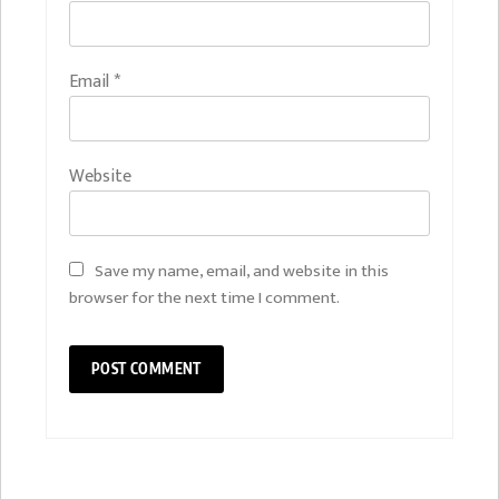
Email
*
Website
Save my name, email, and website in this
browser for the next time I comment.