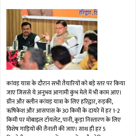
कांवड़ यात्रा के दौरान सभी तैयारियों को बड़े स्तर पर किया
जाए जिससे ये अनुभव आगामी कुंभ मेले में भी काम आए।
ग्रीन और क्लीन कांवड़ यात्रा के लिए हरिद्वार, रुड़की,
ऋषिकेश और आसपास के 30 किमी के दायरे में हर 1-2
किमी पर मोबाइल टॉयलेट, पानी, कूड़ा निस्तारण के लिए
विशेष गाड़ियों की तैनाती की जाए। साथ ही हर 5