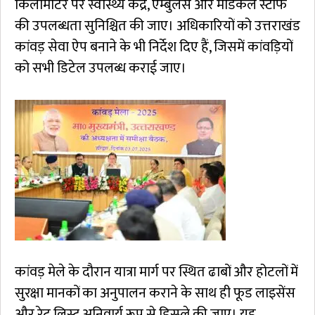
किलोमीटर पर स्वास्थ्य केंद्र, एम्बुलेंस और मेडिकल स्टाफ
की उपलब्धता सुनिश्चित की जाए। अधिकारियों को उत्तराखंड
कांवड़ सेवा ऐप बनाने के भी निर्देश दिए हैं, जिसमें कांवड़ियों
को सभी डिटेल उपलब्ध कराई जाए।
कांवड़ मेले के दौरान यात्रा मार्ग पर स्थित ढाबों और होटलों में
सुरक्षा मानकों का अनुपालन कराने के साथ ही फूड लाइसेंस
और रेट लिस्ट अनिवार्य रूप से डिस्प्ले की जाए। यह