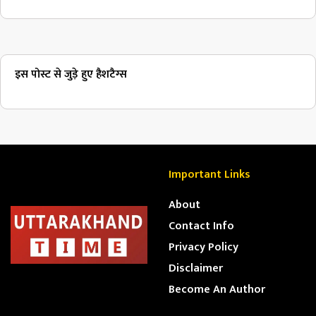
इस पोस्ट से जुड़े हुए हैशटैग्स
Important Links
About
Contact Info
Privacy Policy
Disclaimer
Become An Author