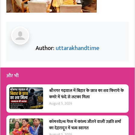
Author:
uttarakhandtime
और भी
श्रीनगर गढ़वाल में बिहार के छात्र का शव किराये के
कमरे में फंदे से लटका मिला
August 5, 2026
कॉमनवेल्थ गेम्स में कांस्य जीतने वाली उन्नति शर्मा
का देहरादून में भव्य स्वागत
August 5, 2026