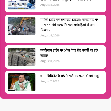
August 8, 2026
गंगोत्री हाईवे पर टला बड़ा हादसा: पापड़ गाड के
पास गंगा की तरफ फिसला कांवड़ियों से भरा
पिकअप
August 8, 2026
बदरीनाथ हाईवे पर ऑल वेदर रोड कार्यों पर उठे
सवाल
August 8, 2026
धामी कैबिनेट के बड़े फैसले: 15 प्रस्तावों को मंजूरी
August 7, 2026