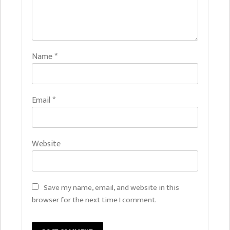
Name
*
Email
*
Website
Save my name, email, and website in this
browser for the next time I comment.