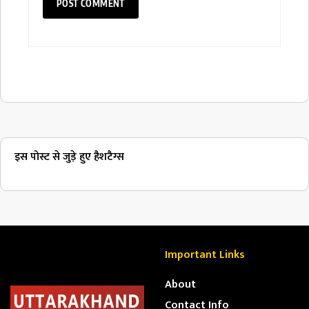
इस पोस्ट से जुड़े हुए हैशटैग्स
Important Links
About
Contact Info