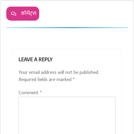
कॉमेंट्स
LEAVE A REPLY
Your email address will not be published.
Required fields are marked
*
Comment
*