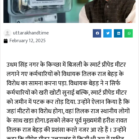
uttarakhandtime
February 12, 2025
उधम सिंह नगर के किच्छा में बिजली के स्मार्ट प्रीपेड मीटर
लगाने गए कर्मचारियों को विधायक तिलक राज बेहड़ के
विरोध का सामना करना पड़ा. विधायक बेहड़ ने न सिर्फ
कर्मचारियों को खरी खोटी सुनाई बल्कि, स्मार्ट प्रीपेड मीटर
को जमीन में पटक कर तोड़ दिया. उन्होंने ऐलान किया है कि
जहां मीटरों का विरोध होगा, वहां तिलक राज स्थानीय लोगों
के साथ खड़ा होगा.इसको लेकर पूर्व मुख्यमंत्री हरीश रावत
तिलक राज बेहड़ की प्रशंसा करते नजर आ रहे हैं । उन्होंने