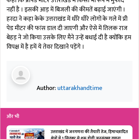
कहा कि प्रीपेड मीटर उत्तराखंड में किसी भी रूप में मुफीद
नहीं है । इसकी आड़ में बिजली की कीमतें बढ़ाई जाएंगी ।
हरदा ने कहा केके उत्तराखंड में धीरे धीरे लोगों के गले में प्री
पेड मीटर की फांस डाल दी जाएगी और ऐसे में तिलक राज
बेहड़ ने जो किया उसके लिए मैने उन्हें बधाई दी है क्योंकि हम
विपक्ष में है हमें ये तेवर दिखाने पड़ेंगे ।
Author:
uttarakhandtime
और भी
उत्तराखंड में जनगणना की तैयारी तेज, हिमाच्छादित
क्षेत्रों में 1 सितंबर से शुरू होगी जनसंख्या गणना