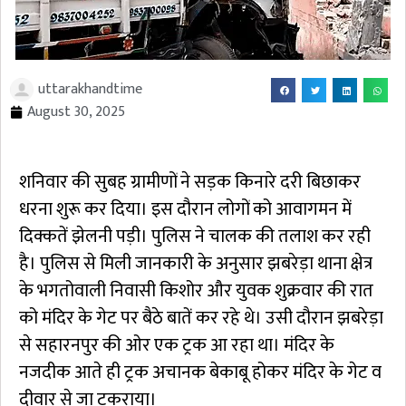
uttarakhandtime
August 30, 2025
शनिवार की सुबह ग्रामीणों ने सड़क किनारे दरी बिछाकर
धरना शुरू कर दिया। इस दौरान लोगों को आवागमन में
दिक्कतें झेलनी पड़ी। पुलिस ने चालक की तलाश कर रही
है। पुलिस से मिली जानकारी के अनुसार झबरेड़ा थाना क्षेत्र
के भगतोवाली निवासी किशोर और युवक शुक्रवार की रात
को मंदिर के गेट पर बैठे बातें कर रहे थे। उसी दौरान झबरेड़ा
से सहारनपुर की ओर एक ट्रक आ रहा था। मंदिर के
नजदीक आते ही ट्रक अचानक बेकाबू होकर मंदिर के गेट व
दीवार से जा टकराया।