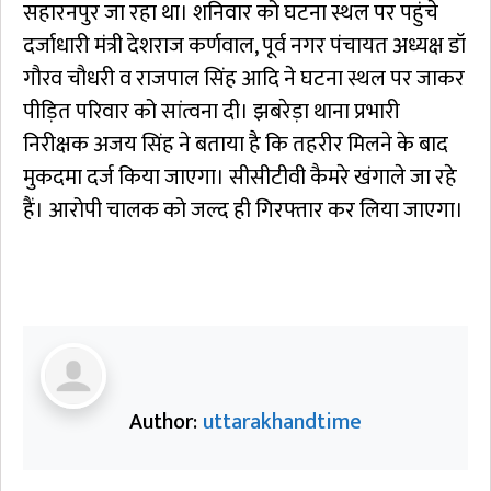
सहारनपुर जा रहा था। शनिवार को घटना स्थल पर पहुंचे
दर्जाधारी मंत्री देशराज कर्णवाल, पूर्व नगर पंचायत अध्यक्ष डॉ
गौरव चौधरी व राजपाल सिंह आदि ने घटना स्थल पर जाकर
पीड़ित परिवार को सांत्वना दी। झबरेड़ा थाना प्रभारी
निरीक्षक अजय सिंह ने बताया है कि तहरीर मिलने के बाद
मुकदमा दर्ज किया जाएगा। सीसीटीवी कैमरे खंगाले जा रहे
हैं। आरोपी चालक को जल्द ही गिरफ्तार कर लिया जाएगा।
Author:
uttarakhandtime