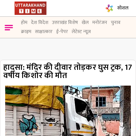
सोशल
होम
देश विदेश
उत्तराखंड विशेष
खेल
मनोरंजन
चुनाव
क्राइम
साक्षात्कार
ई-पेपर
लेटेस्ट न्यूज़
हादसा: मंदिर की दीवार तोड़कर घुस ट्रक, 17
वर्षीय किशोर की मौत