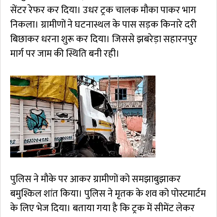
सेंटर रेफर कर दिया। उधर ट्रक चालक मौका पाकर भाग
निकला। ग्रामीणों ने घटनास्थल के पास सड़क किनारे दरी
बिछाकर धरना शुरू कर दिया। जिससे झबरेड़ा सहारनपुर
मार्ग पर जाम की स्थिति बनी रही।
पुलिस ने मौके पर आकर ग्रामीणों को समझाबुझाकर
बमुश्किल शांत किया। पुलिस ने मृतक के शव को पोस्टमार्टम
के लिए भेज दिया। बताया गया है कि ट्रक में सीमेंट लेकर