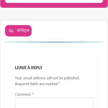
कॉमेंट्स
LEAVE A REPLY
Your email address will not be published.
Required fields are marked
*
Comment
*