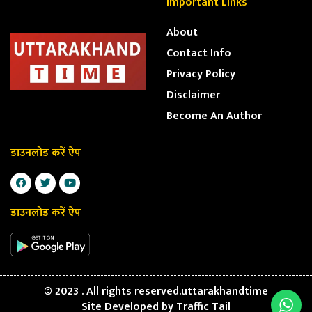
Important Links
About
Contact Info
Privacy Policy
Disclaimer
Become An Author
डाउनलोड करें ऐप
डाउनलोड करें ऐप
© 2023 . All rights reserved.uttarakhandtime
Site Developed by
Traffic Tail