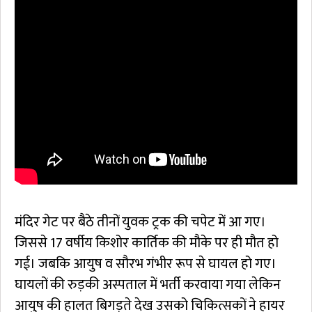
मंदिर गेट पर बैठे तीनों युवक ट्रक की चपेट में आ गए।
जिससे 17 वर्षीय किशोर कार्तिक की मौके पर ही मौत हो
गई। जबकि आयुष व सौरभ गंभीर रूप से घायल हो गए।
घायलों की रुड़की अस्पताल में भर्ती करवाया गया लेकिन
आयुष की हालत बिगड़ते देख उसको चिकित्सकों ने हायर