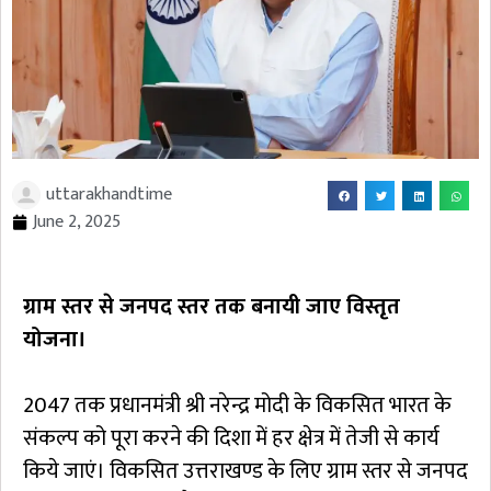
uttarakhandtime
June 2, 2025
ग्राम स्तर से जनपद स्तर तक बनायी जाए विस्तृत
योजना।
2047 तक प्रधानमंत्री श्री नरेन्द्र मोदी के विकसित भारत के
संकल्प को पूरा करने की दिशा में हर क्षेत्र में तेजी से कार्य
किये जाएं। विकसित उत्तराखण्ड के लिए ग्राम स्तर से जनपद