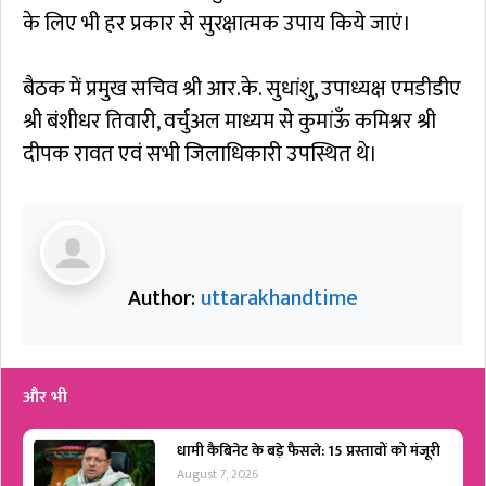
के लिए भी हर प्रकार से सुरक्षात्मक उपाय किये जाएं।
बैठक में प्रमुख सचिव श्री आर.के. सुधांशु, उपाध्यक्ष एमडीडीए
श्री बंशीधर तिवारी, वर्चुअल माध्यम से कुमांऊँ कमिश्नर श्री
दीपक रावत एवं सभी जिलाधिकारी उपस्थित थे।
Author:
uttarakhandtime
और भी
धामी कैबिनेट के बड़े फैसले: 15 प्रस्तावों को मंजूरी
August 7, 2026