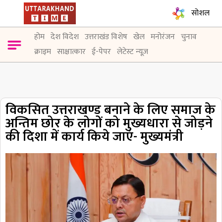
सोशल
होम
देश विदेश
उत्तराखंड विशेष
खेल
मनोरंजन
चुनाव
क्राइम
साक्षात्कार
ई-पेपर
लेटेस्ट न्यूज़
विकसित उत्तराखण्ड बनाने के लिए समाज के
अन्तिम छोर के लोगों को मुख्यधारा से जोड़ने
की दिशा में कार्य किये जाएं- मुख्यमंत्री