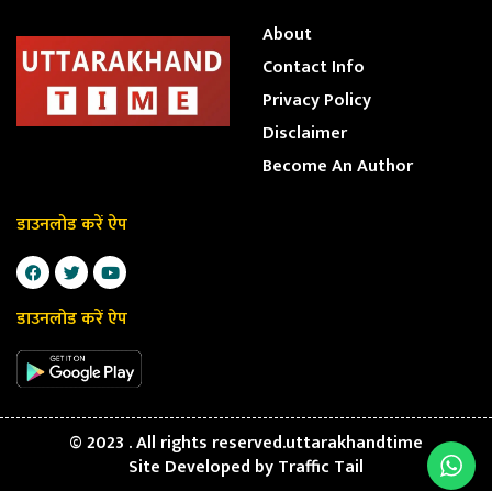
About
Contact Info
Privacy Policy
Disclaimer
Become An Author
डाउनलोड करें ऐप
डाउनलोड करें ऐप
© 2023 . All rights reserved.uttarakhandtime
Site Developed by
Traffic Tail