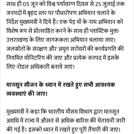
साथ ही 05 जून को विश्व पर्यावरण दिवस से 25 जुलाई तक
जनपदों में बृहद स्तर पर पौधारोपण अभियान चलाने के
निर्देश मुख्यमंत्री ने दिये हैं। एक पेड़ माँ के नाम अभियान को
विशेष रूप से प्रोत्साहित करने के साथ ही प्लास्टिक मुक्त
उत्तराखण्ड के लिए जागरूकता अभियान चलाया जाए।
जलस्रोतों के संरक्षण और अमृत सरोवरों की कार्यप्रगति की
नियमित मॉनिटरिंग की जाए और प्रत्येक जनपद में इसके
लिए नोडल अधिकारी बनाये जाएं।
मानसून सीजन के ध्यान में रखते हुए सभी आवश्यक
व्यवस्थाएं की जाए।
मुख्यमंत्री ने कहा कि भारतीय मौसम विभाग द्वारा मानसून
अवधि में राज्य में औसत से अधिक बारिश की चेतावनी जारी
की गई है। इसको ध्यान में रखते हुए पूरी तैयारी की जाए।