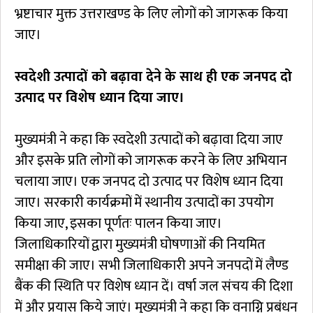
भ्रष्टाचार मुक्त उत्तराखण्ड के लिए लोगों को जागरूक किया
जाए।
स्वदेशी उत्पादों को बढ़ावा देने के साथ ही एक जनपद दो
उत्पाद पर विशेष ध्यान दिया जाए।
मुख्यमंत्री ने कहा कि स्वदेशी उत्पादों को बढ़ावा दिया जाए
और इसके प्रति लोगों को जागरूक करने के लिए अभियान
चलाया जाए। एक जनपद दो उत्पाद पर विशेष ध्यान दिया
जाए। सरकारी कार्यक्रमों में स्थानीय उत्पादों का उपयोग
किया जाए, इसका पूर्णतः पालन किया जाए।
जिलाधिकारियों द्वारा मुख्यमंत्री घोषणाओं की नियमित
समीक्षा की जाए। सभी जिलाधिकारी अपने जनपदों में लैण्ड
बैंक की स्थिति पर विशेष ध्यान दें। वर्षा जल संचय की दिशा
में और प्रयास किये जाएं। मुख्यमंत्री ने कहा कि वनाग्नि प्रबंधन