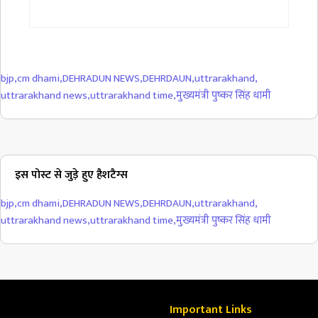
bjp
,
cm dhami
,
DEHRADUN NEWS
,
DEHRDAUN
,
uttrarakhand
,
uttrarakhand news
,
uttrarakhand time
,
मुख्यमंत्री पुष्कर सिंह धामी
इस पोस्ट से जुड़े हुए हैशटैग्स
bjp
,
cm dhami
,
DEHRADUN NEWS
,
DEHRDAUN
,
uttrarakhand
,
uttrarakhand news
,
uttrarakhand time
,
मुख्यमंत्री पुष्कर सिंह धामी
Important Links