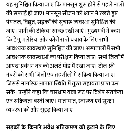
यह सुनिश्चित किया जाए कि मानसून शुरू होने से पहले नालों
की सफाई हो जाए। मानसून सीजन को ध्यान में रखते हुए
पेयजल, विद्युत, सड़कों की सुचारू व्यवस्था सुनिश्चित की
जाए। पानी की टंकिया स्वच्छ रखी जाएं। मुख्यमंत्री ने कहा
कि डेंगू, मलेरिया और कोरोना से बचाव के लिए सभी
आवश्यक व्यवस्थाएं सुनिश्चित की जाए। अस्पतालों में सभी
आवश्यक व्यवस्थाओं का परीक्षण किया जाए। सभी जिलों में
आपदा प्रबंधन तंत्र को अलर्ट मोड में रखा जाए। टोल-फ्री
नंबरों को सभी जिलों एवं तहसीलों में सक्रिय किया जाए।
जिससे नागरिक आपात स्थिति में तुरंत सहायता प्राप्त कर
सकें। उन्होंने कहा कि चारधाम यात्रा रूट पर विशेष सतर्कता
एवं सक्रियता बरती जाए। यातायात, स्वास्थ्य एवं सुरक्षा
व्यवस्था को और सुदृढ़ किया जाए।
सड़कों के किनारे अवैध अतिक्रमण को हटाने के लिए