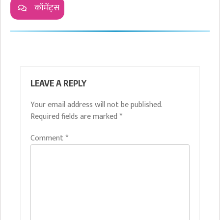
कॉमेंट्स
LEAVE A REPLY
Your email address will not be published.
Required fields are marked
*
Comment
*