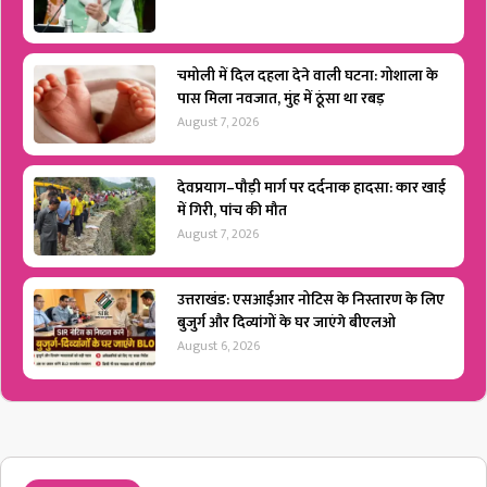
चमोली में दिल दहला देने वाली घटना: गोशाला के
पास मिला नवजात, मुंह में ठूंसा था रबड़
August 7, 2026
देवप्रयाग–पौड़ी मार्ग पर दर्दनाक हादसा: कार खाई
में गिरी, पांच की मौत
August 7, 2026
उत्तराखंड: एसआईआर नोटिस के निस्तारण के लिए
बुजुर्ग और दिव्यांगों के घर जाएंगे बीएलओ
August 6, 2026