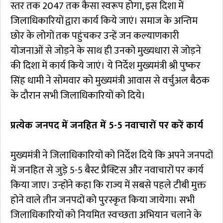
स्तर तक 2047 तक कैसा स्वरूप होगा, इस दिशा में
जिलाधिकारियों द्वारा कार्य किये जाएं। समाज के अन्तिम
छोर के लोगों तक पहुंचकर उन्हें जन कल्याणकारी
योजनाओं से जोड़ने के साथ ही उनको मुख्यधारा से जोड़ने
की दिशा में कार्य किये जाएं। ये निर्देश मुख्यमंत्री श्री पुष्कर
सिंह धामी ने सोमवार को मुख्यमंत्री आवास से वर्चुअल बैठक
के दौरान सभी जिलाधिकारियों को दिये।
प्रत्येक जनपद में जनहित में 5-5 नवाचारों पर करें कार्य
मुख्यमंत्री ने जिलाधिकारियों को निर्देश दिये कि अपने जनपदों
में जनहित से जुड़े 5-5 बैस्ट प्रैक्टिस और नवाचारों पर कार्य
किया जाए। उन्होंने कहा कि राज्य में सबसे पहले टीबी मुक्त
होने वाले तीन जनपदों को पुरस्कृत किया जायेगा। सभी
जिलाधिकारियों को नियमित स्वच्छता अभियान चलाने के