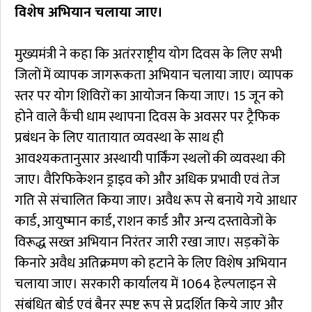
विशेष अभियान चलाया जाए।
मुख्यमंत्री ने कहा कि अतंरराष्ट्रीय योग दिवस के लिए सभी
जिलों में व्यापक जागरूकता अभियान चलाया जाए। व्यापक
स्तर पर योग शिविरों का आयोजन किया जाए। 15 जून को
होने वाले कैंची धाम स्थापना दिवस के अवसर पर ट्रैफिक
प्रबंधन के लिए यातायात व्यवस्था के साथ ही
आवश्यकतानुसार अस्थायी पार्किंग स्थलों की व्यवस्था की
जाए। वैरिफिकेशन ड्राइव को और अधिक प्रभावी एवं तेज
गति से संचालित किया जाए। अवैध रूप से बनाये गये आधार
कार्ड, आयुष्मान कार्ड, राशन कार्ड और अन्य दस्तावेजों के
विरूद्ध सख्त अभियान निरंतर जारी रखा जाए। सड़कों के
किनारे अवैध अतिक्रमण को हटाने के लिए विशेष अभियान
चलाया जाए। सरकारी कार्यालय में 1064 हेल्पलाइन से
संबंधित बोर्ड एवं बैनर स्पष्ट रूप से प्रदर्शित किये जाए और