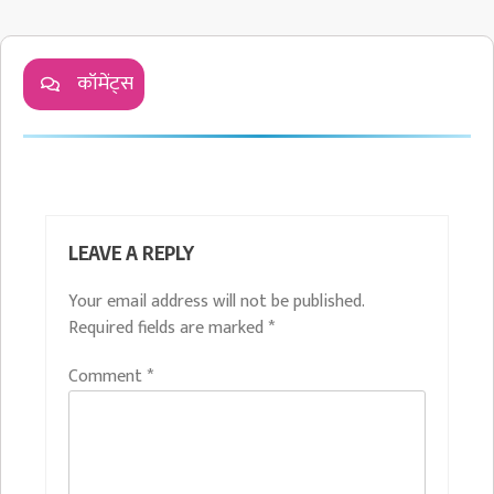
कॉमेंट्स
LEAVE A REPLY
Your email address will not be published.
Required fields are marked
*
Comment
*