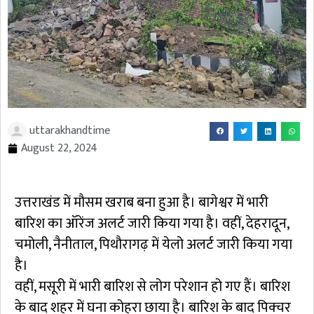
uttarakhandtime
August 22, 2024
उत्तराखंड में माैसम खराब बना हुआ है। बागेश्वर में भारी
बारिश का ऑरेंज अलर्ट जारी किया गया है। वहीं, देहरादून,
चमोली, नैनीताल, पिथाैरागढ़ में येलो अलर्ट जारी किया गया
है।
वहीं, मसूरी में भारी बारिश से लोग परेशान हो गए हैं। बारिश
के बाद शहर में घना कोहरा छाया है। बारिश के बाद पिक्चर