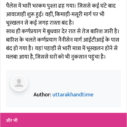
पैलेस में भारी भरकम पुश्ता ढह गया। जिससे कई घंटे बाद
आवाजाही शुरू हुई। वहीं, किमाड़ी-मसूरी मार्ग पर भी
भूस्खलन से कई जगह रास्ता बंद है।
साथ ही कर्णप्रयाग में बुधवार देर रात से तेज बारिश जारी है।
बारिश के चलते कर्णप्रयाग नैनीसेन मार्ग आईटीआई के पास
बंद हो गया है। यहां पहाड़ी से भारी मात्रा में भूस्खलन होने से
मलबा आया है, जिससे घरों को भी नुकसान पहुंचा है।
Author:
uttarakhandtime
और भी