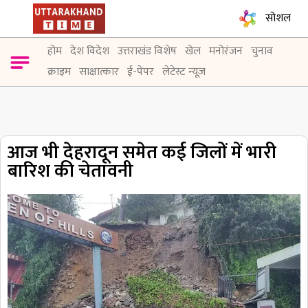
सोशल
होम
देश विदेश
उत्तराखंड विशेष
खेल
मनोरंजन
चुनाव
क्राइम
साक्षात्कार
ई-पेपर
लेटेस्ट न्यूज़
आज भी देहरादून समेत कई जिलों में भारी
बारिश की चेतावनी