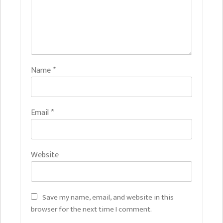
Name
*
Email
*
Website
Save my name, email, and website in this
browser for the next time I comment.