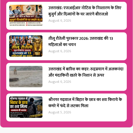
उत्तराखंड: एसआईआर नोटिस के निस्तारण के लिए
बुजुर्ग और दिव्यांगों के घर जाएंगे बीएलओ
August 6, 2026
तीलू रौतेली पुरस्कार 2026: उत्तराखंड की 13
महिलाओं का चयन
August 6, 2026
उत्तराखंड में बारिश का कहर: रुद्रप्रयाग में अलकनंदा
और मंदाकिनी खतरे के निशान से ऊपर
August 6, 2026
श्रीनगर गढ़वाल में बिहार के छात्र का शव किराये के
कमरे में फंदे से लटका मिला
August 5, 2026