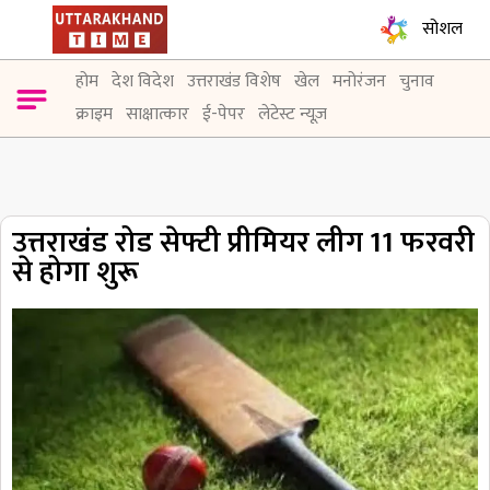
सोशल
होम
देश विदेश
उत्तराखंड विशेष
खेल
मनोरंजन
चुनाव
क्राइम
साक्षात्कार
ई-पेपर
लेटेस्ट न्यूज़
उत्तराखंड रोड सेफ्टी प्रीमियर लीग 11 फरवरी
से होगा शुरू