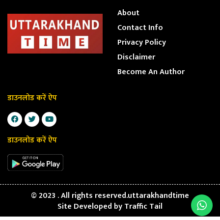
About
Contact Info
Privacy Policy
Disclaimer
Become An Author
डाउनलोड करें ऐप
डाउनलोड करें ऐप
© 2023 . All rights reserved.uttarakhandtime
Site Developed by
Traffic Tail