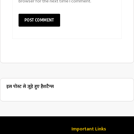
browser for the next time I comment.
इस पोस्ट से जुड़े हुए हैशटैग्स
Important Links