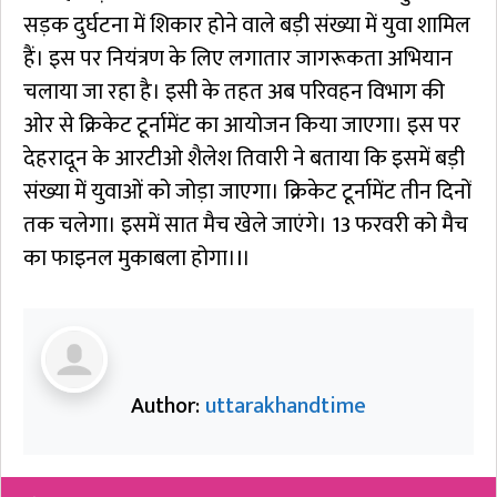
सड़क दुर्घटना में शिकार होने वाले बड़ी संख्या में युवा शामिल
हैं। इस पर नियंत्रण के लिए लगातार जागरूकता अभियान
चलाया जा रहा है। इसी के तहत अब परिवहन विभाग की
ओर से क्रिकेट टूर्नामेंट का आयोजन किया जाएगा। इस पर
देहरादून के आरटीओ शैलेश तिवारी ने बताया कि इसमें बड़ी
संख्या में युवाओं को जोड़ा जाएगा। क्रिकेट टूर्नामेंट तीन दिनों
तक चलेगा। इसमें सात मैच खेले जाएंगे। 13 फरवरी को मैच
का फाइनल मुकाबला होगा।I।
Author:
uttarakhandtime