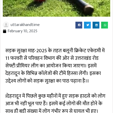
uttarakhandtime
February 10, 2025
सड़क सुरक्षा माह-2025 के तहत बलूनी क्रिकेट एकेडमी में
11 फरवरी से परिवहन विभाग की ओर से उत्तराखंड रोड
सेफ्टी प्रीमियर लीग का आयोजन किया जाएगा। इसमें
देहरादून के विभिन्न कॉलेजों की टीमें हिस्सा लेंगी। इसका
उद्देश्य लोगों को सड़क सुरक्षा का पाठ पढ़ाना है।I
Iदेहरादून में पिछले कुछ महीनों में हुए सड़क हादसे को लोग
आज भी नहीं भूल पाए हैं। इसमें कई लोगों की मौत होने के
साथ ही बड़ी संख्या में लोग गंभीर रूप से घायल भी हुए।