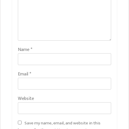
Name
*
Email
*
Website
Save my name, email, and website in this