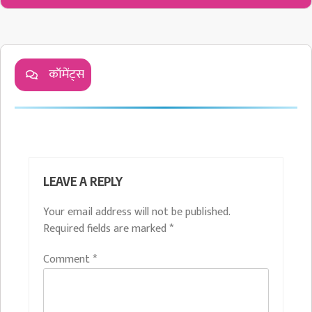
कॉमेंट्स
LEAVE A REPLY
Your email address will not be published.
Required fields are marked
*
Comment
*