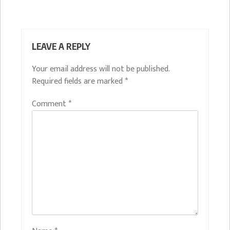
LEAVE A REPLY
Your email address will not be published.
Required fields are marked
*
Comment
*