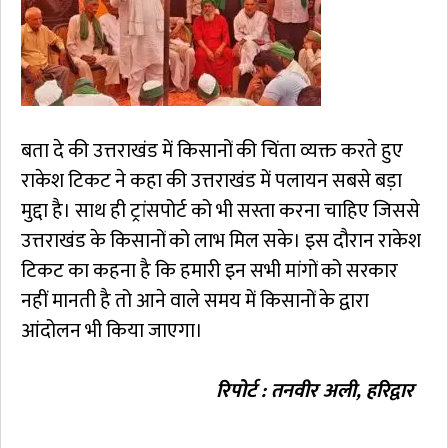
बता दे की उत्तराखंड में किसानों की चिंता व्यक्त करते हुए
राकेश टिकट ने कहा की उत्तराखंड में पलायन सबसे बड़ा
मुद्दा है। साथ ही ट्रांसपोर्ट को भी सस्ता करना चाहिए जिससे
उत्तराखंड के किसानों को लाभ मिल सके। इस दौरान राकेश
टिकट का कहना है कि हमारी इन सभी मांगों को सरकार
नहीं मानती है तो आने वाले समय में किसानों के द्वारा
आंदोलन भी किया जाएगा।
रिपोर्ट : तनवीर अली, हरिद्वार