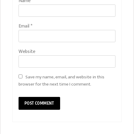
Name
*
Email
*
Website
Save my name, email, and website in this
browser for the next time I comment.