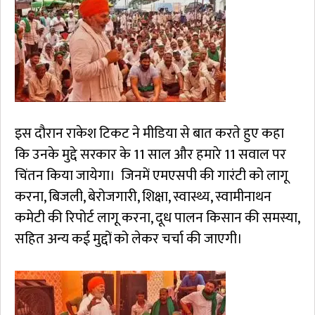
इस दौरान राकेश टिकट ने मीडिया से बात करते हुए कहा
कि उनके मुद्दे सरकार के 11 साल और हमारे 11 सवाल पर
चिंतन किया जायेगा। जिनमें एमएसपी की गारंटी को लागू
करना, बिजली, बेरोजगारी, शिक्षा, स्वास्थ्य, स्वामीनाथन
कमेटी की रिपोर्ट लागू करना, दूध पालन किसान की समस्या,
सहित अन्य कई मुद्दों को लेकर चर्चा की जाएगी।