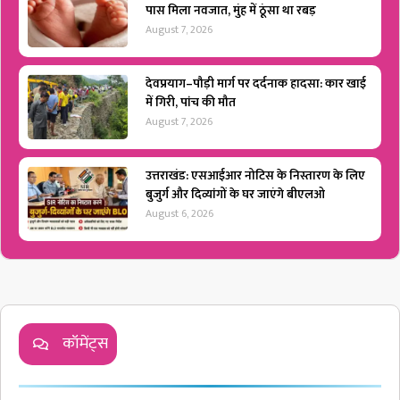
पास मिला नवजात, मुंह में ठूंसा था रबड़
August 7, 2026
देवप्रयाग–पौड़ी मार्ग पर दर्दनाक हादसा: कार खाई
में गिरी, पांच की मौत
August 7, 2026
उत्तराखंड: एसआईआर नोटिस के निस्तारण के लिए
बुजुर्ग और दिव्यांगों के घर जाएंगे बीएलओ
August 6, 2026
कॉमेंट्स