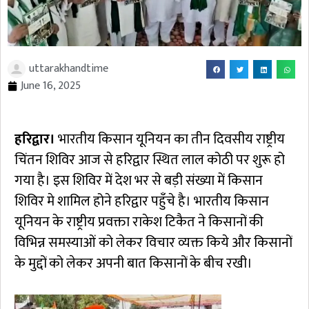
uttarakhandtime
June 16, 2025
हरिद्वार।
भारतीय किसान यूनियन का तीन दिवसीय राष्ट्रीय
चिंतन शिविर आज से हरिद्वार स्थित लाल कोठी पर शुरू हो
गया है। इस शिविर में देश भर से बड़ी संख्या में किसान
शिविर मे शामिल होने हरिद्वार पहुँचे है। भारतीय किसान
यूनियन के राष्ट्रीय प्रवक्ता राकेश टिकैत ने किसानों की
विभिन्न समस्याओं को लेकर विचार व्यक्त किये और किसानों
के मुद्दों को लेकर अपनी बात किसानों के बीच रखी।