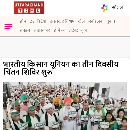
सोशल
होम
देश विदेश
उत्तराखंड विशेष
खेल
मनोरंजन
चुनाव
क्राइम
साक्षात्कार
ई-पेपर
लेटेस्ट न्यूज़
भारतीय किसान यूनियन का तीन दिवसीय
चिंतन शिविर शुरू