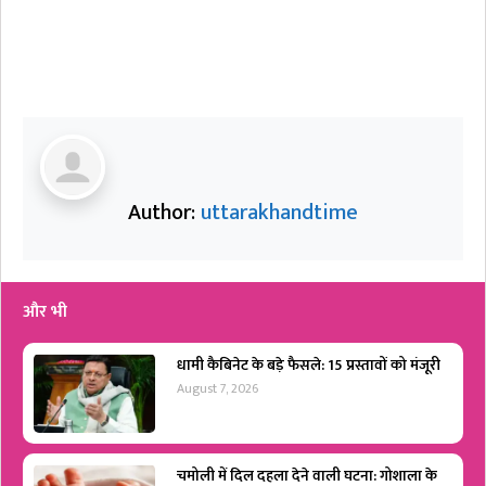
Author:
uttarakhandtime
और भी
धामी कैबिनेट के बड़े फैसले: 15 प्रस्तावों को मंजूरी
August 7, 2026
चमोली में दिल दहला देने वाली घटना: गोशाला के