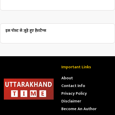
इस पोस्ट से जुड़े हुए हैशटैग्स
Important Links
About
Contact Info
Privacy Policy
Disclaimer
Become An Author