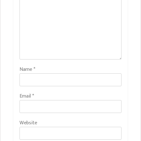
Name
*
Email
*
Website