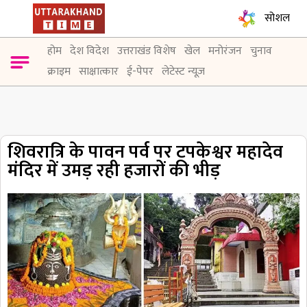
सोशल
होम
देश विदेश
उत्तराखंड विशेष
खेल
मनोरंजन
चुनाव
क्राइम
साक्षात्कार
ई-पेपर
लेटेस्ट न्यूज़
शिवरात्रि के पावन पर्व पर टपकेश्वर महादेव
मंदिर में उमड़ रही हजारों की भीड़