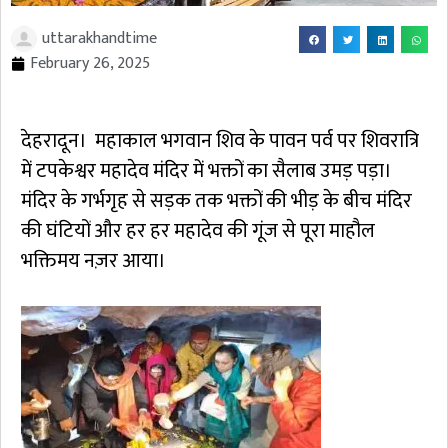
uttarakhandtime
February 26, 2025
देहरादून। महाकाल भगवान शिव के पावन पर्व पर शिवरात्रि
में टपकेश्वर महादेव मंदिर में भक्तों का सैलाब उमड़ पड़ा।
मंदिर के गर्भगृह से सड़क तक भक्तों की भीड़ के बीच मंदिर
की घंटियों और हर हर महादेव की गूंज से पूरा माहौल
भक्तिमय नज़र आया।