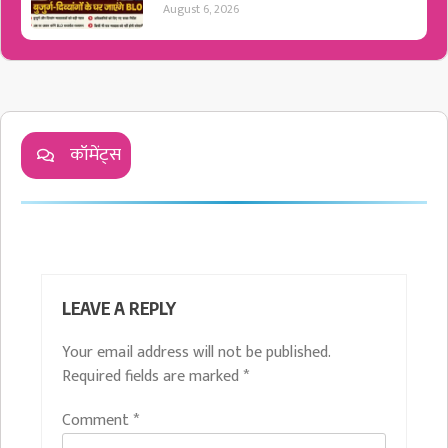
August 6, 2026
कॉमेंट्स
LEAVE A REPLY
Your email address will not be published.
Required fields are marked
*
Comment
*