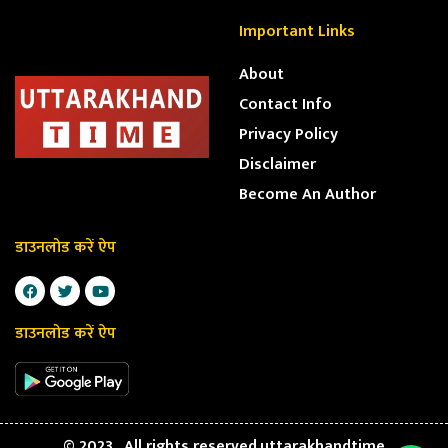
Important Links
About
Contact Info
Privacy Policy
Disclaimer
Become An Author
डाउनलोड करें ऐप
डाउनलोड करें ऐप
© 2023 . All rights reserved.uttarakhandtime