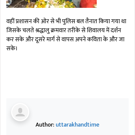
वहीं प्रशासन की ओर से भी पुलिस बल तैनात किया गया था
जिसके चलते श्रद्धालु क्रमवार तरीके से शिवालय में दर्शन
कर सके और दूसरे मार्ग से वापस अपने कविता के और जा
सके।
Author:
uttarakhandtime