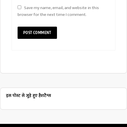
Save my name, email, and website in this
browser for the next time I comment.
इस पोस्ट से जुड़े हुए हैशटैग्स