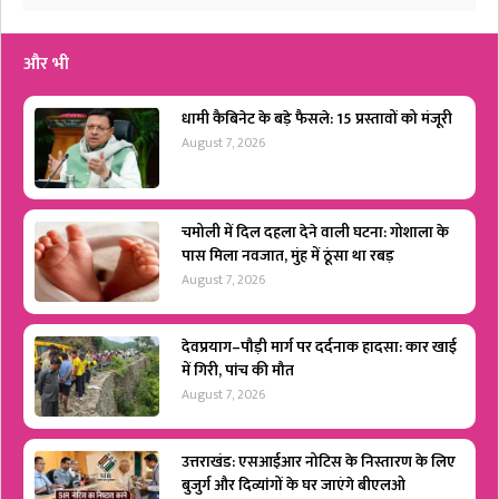
और भी
धामी कैबिनेट के बड़े फैसले: 15 प्रस्तावों को मंजूरी
August 7, 2026
चमोली में दिल दहला देने वाली घटना: गोशाला के
पास मिला नवजात, मुंह में ठूंसा था रबड़
August 7, 2026
देवप्रयाग–पौड़ी मार्ग पर दर्दनाक हादसा: कार खाई
में गिरी, पांच की मौत
August 7, 2026
उत्तराखंड: एसआईआर नोटिस के निस्तारण के लिए
बुजुर्ग और दिव्यांगों के घर जाएंगे बीएलओ