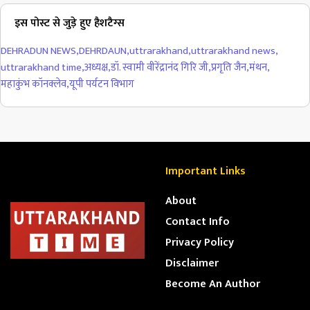
इस पोस्ट से जुड़े हुए हैशटैग्स
DEHRADUN NEWS
,
DEHRDAUN
,
uttrarakhand
,
uttrarakhand news
,
uttrarakhand time
,
अध्यक्ष
,
डॉ. स्वामी वीरेंद्रानंद गिरि जी
,
प्रगृति जैन
,
मंथन
,
महाकुंभ कॉनक्लेव
,
यूपी पर्यटन विभाग
Important Links
About
Contact Info
Privacy Policy
Disclaimer
Become An Author