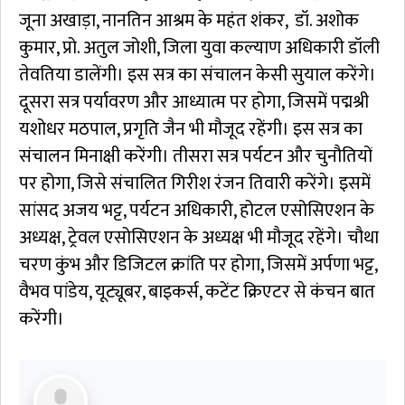
जूना अखाड़ा, नानतिन आश्रम के महंत शंकर, डॉ. अशोक
कुमार, प्रो. अतुल जोशी, जिला युवा कल्याण अधिकारी डॉली
तेवतिया डालेंगी। इस सत्र का संचालन केसी सुयाल करेंगे।
दूसरा सत्र पर्यावरण और आध्यात्म पर होगा, जिसमें पद्मश्री
यशोधर मठपाल, प्रगृति जैन भी मौजूद रहेंगी। इस सत्र का
संचालन मिनाक्षी करेंगी। तीसरा सत्र पर्यटन और चुनौतियों
पर होगा, जिसे संचालित गिरीश रंजन तिवारी करेंगे। इसमें
सांसद अजय भट्ट, पर्यटन अधिकारी, होटल एसोसिएशन के
अध्यक्ष, ट्रेवल एसोसिएशन के अध्यक्ष भी मौजूद रहेंगे। चौथा
चरण कुंभ और डिजिटल क्रांति पर होगा, जिसमें अर्पणा भट्ट,
वैभव पांडेय, यूट्यूबर, बाइकर्स, कटेंट क्रिएटर से कंचन बात
करेंगी।