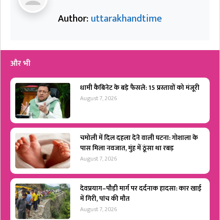
Author:
uttarakhandtime
और भी
धामी कैबिनेट के बड़े फैसले: 15 प्रस्तावों को मंजूरी
August 7, 2026
चमोली में दिल दहला देने वाली घटना: गोशाला के
पास मिला नवजात, मुंह में ठूंसा था रबड़
August 7, 2026
देवप्रयाग–पौड़ी मार्ग पर दर्दनाक हादसा: कार खाई
में गिरी, पांच की मौत
August 7, 2026