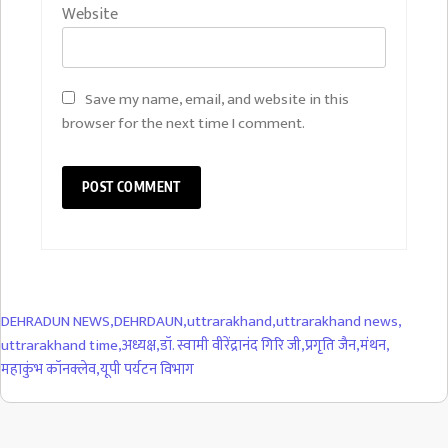
Website
Save my name, email, and website in this
browser for the next time I comment.
DEHRADUN NEWS
,
DEHRDAUN
,
uttrarakhand
,
uttrarakhand news
,
uttrarakhand time
,
अध्यक्ष
,
डॉ. स्वामी वीरेंद्रानंद गिरि जी
,
प्रगृति जैन
,
मंथन
,
महाकुंभ कॉनक्लेव
,
यूपी पर्यटन विभाग