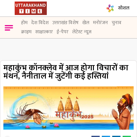
सोशल
होम
देश विदेश
उत्तराखंड विशेष
खेल
मनोरंजन
चुनाव
क्राइम
साक्षात्कार
ई-पेपर
लेटेस्ट न्यूज़
महाकुंभ कॉनक्लेव में आज होगा विचारों का
मंथन, नैनीताल में जुटेंगी कई हस्तियां