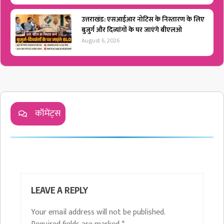
उत्तराखंड: एसआईआर नोटिस के निस्तारण के लिए
बुजुर्ग और दिव्यांगों के घर जाएंगे बीएलओ
August 6, 2026
कॉमेंट्स
LEAVE A REPLY
Your email address will not be published.