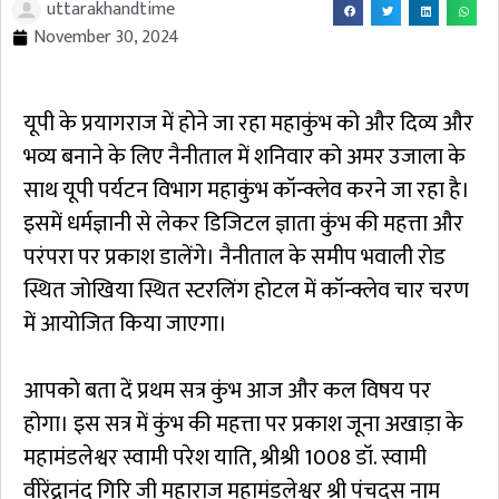
uttarakhandtime
November 30, 2024
यूपी के प्रयागराज में होने जा रहा महाकुंभ को और दिव्य और
भव्य बनाने के लिए नैनीताल में शनिवार को अमर उजाला के
साथ यूपी पर्यटन विभाग महाकुंभ कॉन्क्लेव करने जा रहा है।
इसमें धर्मज्ञानी से लेकर डिजिटल ज्ञाता कुंभ की महत्ता और
परंपरा पर प्रकाश डालेंगे। नैनीताल के समीप भवाली रोड
स्थित जोखिया स्थित स्टरलिंग होटल में कॉन्क्लेव चार चरण
में आयोजित किया जाएगा।
आपको बता दें प्रथम सत्र कुंभ आज और कल विषय पर
होगा। इस सत्र में कुंभ की महत्ता पर प्रकाश जूना अखाड़ा के
महामंडलेश्वर स्वामी परेश याति, श्रीश्री 1008 डॉ. स्वामी
वीरेंद्रानंद गिरि जी महाराज महामंडलेश्वर श्री पंचदस नाम