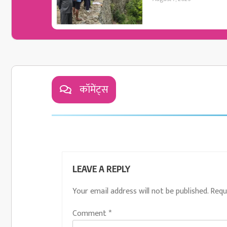
कॉमेंट्स
LEAVE A REPLY
Your email address will not be published.
Requ
Comment
*