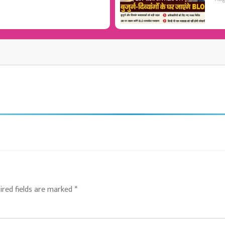
ired fields are marked
*