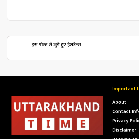
इस पोस्ट से जुड़े हुए हैशटैग्स
Important L
About
Contact Inf
Privacy Poli
Disclaimer