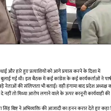
धाई और हारे हुए प्रत्याशियों को आगे प्रयास करने के दिशा में
 बुलाई गई थी। इस बैठक में कई कांग्रेस के कई कार्यकर्ताओं ने पार
 नेताओं की संलिप्तता भी बताई। वही हंगामा बाद प्रदेश अध्यक्ष
दे नहीं तो मिथ्या आरोप लगाने वाले के ऊपर कानूनी कार्यवाही क
री हीरा सिंह बिष्ट ने अभिव्यक्ति की आजादी का हनन करार देते हुए क