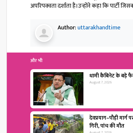
अपरिपक्वता दर्शाता है।उन्होंने कहा कि पार्टी जि
Author:
uttarakhandtime
और भी
धामी कैबिनेट के बड़े फैस
August 7, 2026
देवप्रयाग–पौड़ी मार्ग 
गिरी, पांच की मौत
August 7, 2026