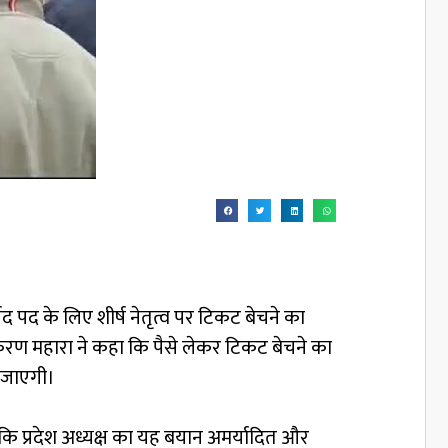
्षद पद के लिए शीर्ष नेतृत्व पर टिकट बेचने का
 करण महारा ने कहा कि पैसे लेकर टिकट बेचने का
ी जाएगी।
हा कि प्रदेश अध्यक्ष का यह बयान अमर्यादित और