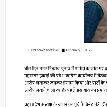
uttarakhandtime
February 7, 2025
बीते दिन नगर निकाय चुनाव में पार्षदों के जीत पर ब
महानगर इकाई की प्रदेश कांग्रेस कार्यालय में बैठक
आरोप लगाकर जमकर हंगामा किया और पार्टी के बड़े
आरोप लगाने वाला व्यक्ति पहले इस बात का प्रमाण 
वहीं प्रदेश अध्यक्ष के बयान का पूर्व कैबिनेट मंत्