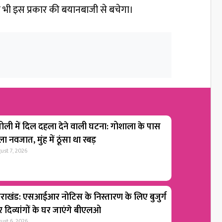
ति भी इस प्रकार की बयानबाजी से बचेगा।
ोली में दिल दहला देने वाली घटना: गोशाला के पास
ा नवजात, मुंह में ठूंसा था रबड़
ust 7, 2026
्तराखंड: एसआईआर नोटिस के निस्तारण के लिए बुजुर्ग
 दिव्यांगों के घर जाएंगे बीएलओ
ust 6, 2026