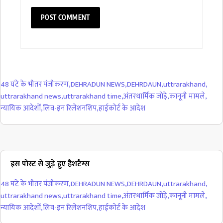
48 घंटे के भीतर पंजीकरण
,
DEHRADUN NEWS
,
DEHRDAUN
,
uttrarakhand
,
uttrarakhand news
,
uttrarakhand time
,
अंतरधार्मिक जोड़े
,
कानूनी मामले
,
न्यायिक आदेशों
,
लिव-इन रिलेशनशिप
,
हाईकोर्ट के आदेश
इस पोस्ट से जुड़े हुए हैशटैग्स
48 घंटे के भीतर पंजीकरण
,
DEHRADUN NEWS
,
DEHRDAUN
,
uttrarakhand
,
uttrarakhand news
,
uttrarakhand time
,
अंतरधार्मिक जोड़े
,
कानूनी मामले
,
न्यायिक आदेशों
,
लिव-इन रिलेशनशिप
,
हाईकोर्ट के आदेश