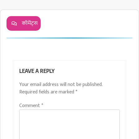
कॉमेंट्स
LEAVE A REPLY
Your email address will not be published.
Required fields are marked
*
Comment
*