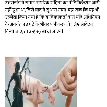
उत्तराखंड में समान नागरिक संहिता का नोटिफिकेशन जारी
नहीं हुआ था, जिसे बाद में सुधारा गया। यहां तक कि यह भी
उल्लेख किया गया है कि याचिकाकर्ता द्वारा यदि अधिनियम
के अंतर्गत 48 घंटे के भीतर पंजीकरण के लिए आवेदन
किया जाए, तो उन्हें सुरक्षा दी जाएगी।