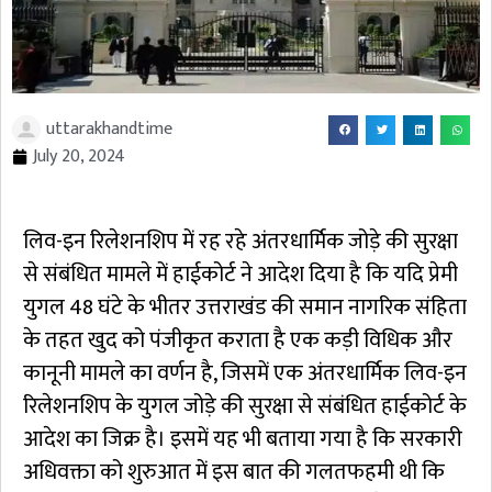
uttarakhandtime
July 20, 2024
लिव-इन रिलेशनशिप में रह रहे अंतरधार्मिक जोड़े की सुरक्षा
से संबंधित मामले में हाईकोर्ट ने आदेश दिया है कि यदि प्रेमी
युगल 48 घंटे के भीतर उत्तराखंड की समान नागरिक संहिता
के तहत खुद को पंजीकृत कराता है एक कड़ी विधिक और
कानूनी मामले का वर्णन है, जिसमें एक अंतरधार्मिक लिव-इन
रिलेशनशिप के युगल जोड़े की सुरक्षा से संबंधित हाईकोर्ट के
आदेश का जिक्र है। इसमें यह भी बताया गया है कि सरकारी
अधिवक्ता को शुरुआत में इस बात की गलतफहमी थी कि