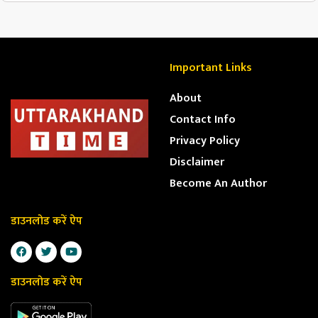
Important Links
About
Contact Info
Privacy Policy
Disclaimer
Become An Author
डाउनलोड करें ऐप
डाउनलोड करें ऐप