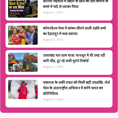
श्रीनगर गढ़वाल में बिहार के छात्र का शव किराये के
कमरे में फंदे से लटका मिला
August 5, 2026
कॉमनवेल्थ गेम्स में कांस्य जीतने वाली उन्नति शर्मा
का देहरादून में भव्य स्वागत
August 5, 2026
उत्तराखंड चार धाम यात्रा: मानसून में भी उमड़ रही
भारी भीड़, टूट रहे सभी पुराने रिकॉर्ड
August 5, 2026
चकराता के लकी रावत को मिली बड़ी उपलब्धि: नॉर्थ
पोल के अंतरराष्ट्रीय अभियान में करेंगे भारत का
प्रतिनिधित्व
August 5, 2026