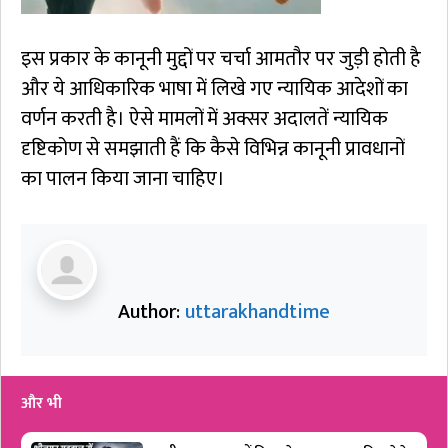
इस प्रकार के कानूनी मुद्दों पर चर्चा आमतौर पर जुड़ी होती है
और ये आधिकारिक भाषा में लिखे गए न्यायिक आदेशों का
वर्णन करती है। ऐसे मामलों में अक्सर अदालतें न्यायिक
दृष्टिकोण से समझाती हैं कि कैसे विभिन्न कानूनी प्रावधानों
का पालन किया जाना चाहिए।
Author:
uttarakhandtime
और भी