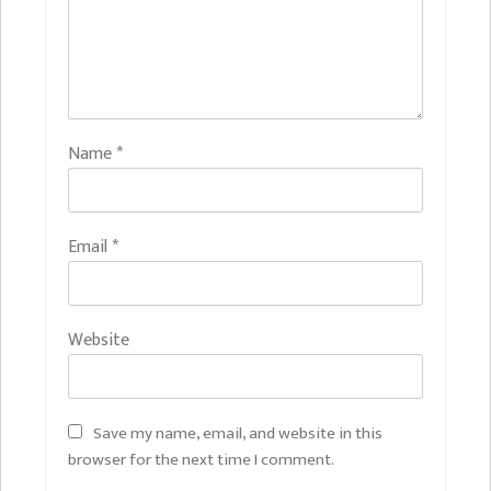
Name
*
Email
*
Website
Save my name, email, and website in this
browser for the next time I comment.