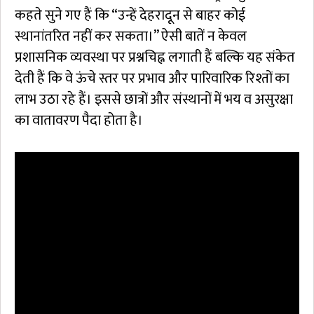
कहते सुने गए हैं कि “उन्हें देहरादून से बाहर कोई
स्थानांतरित नहीं कर सकता।” ऐसी बातें न केवल
प्रशासनिक व्यवस्था पर प्रश्नचिह्न लगाती हैं बल्कि यह संकेत
देती हैं कि वे ऊंचे स्तर पर प्रभाव और पारिवारिक रिश्तों का
लाभ उठा रहे हैं। इससे छात्रों और संस्थानों में भय व असुरक्षा
का वातावरण पैदा होता है।