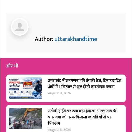
Author:
uttarakhandtime
और भी
उत्तराखंड में जनगणना की तैयारी तेज, हिमाच्छादित
क्षेत्रों में 1 सितंबर से शुरू होगी जनसंख्या गणना
August 8, 2026
गंगोत्री हाईवे पर टला बड़ा हादसा: पापड़ गाड के
पास गंगा की तरफ फिसला कांवड़ियों से भरा
पिकअप
August 8, 2026