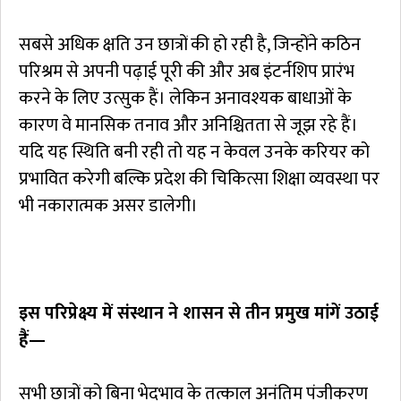
सबसे अधिक क्षति उन छात्रों की हो रही है, जिन्होंने कठिन
परिश्रम से अपनी पढ़ाई पूरी की और अब इंटर्नशिप प्रारंभ
करने के लिए उत्सुक हैं। लेकिन अनावश्यक बाधाओं के
कारण वे मानसिक तनाव और अनिश्चितता से जूझ रहे हैं।
यदि यह स्थिति बनी रही तो यह न केवल उनके करियर को
प्रभावित करेगी बल्कि प्रदेश की चिकित्सा शिक्षा व्यवस्था पर
भी नकारात्मक असर डालेगी।
इस परिप्रेक्ष्य में संस्थान ने शासन से तीन प्रमुख मांगें उठाई
हैं—
सभी छात्रों को बिना भेदभाव के तत्काल अनंतिम पंजीकरण