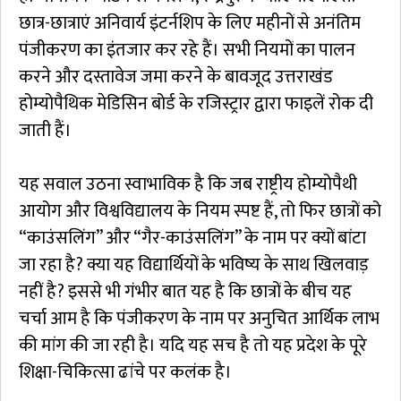
छात्र-छात्राएं अनिवार्य इंटर्नशिप के लिए महीनों से अनंतिम
पंजीकरण का इंतजार कर रहे हैं। सभी नियमों का पालन
करने और दस्तावेज जमा करने के बावजूद उत्तराखंड
होम्योपैथिक मेडिसिन बोर्ड के रजिस्ट्रार द्वारा फाइलें रोक दी
जाती हैं।
यह सवाल उठना स्वाभाविक है कि जब राष्ट्रीय होम्योपैथी
आयोग और विश्वविद्यालय के नियम स्पष्ट हैं, तो फिर छात्रों को
“काउंसलिंग” और “गैर-काउंसलिंग” के नाम पर क्यों बांटा
जा रहा है? क्या यह विद्यार्थियों के भविष्य के साथ खिलवाड़
नहीं है? इससे भी गंभीर बात यह है कि छात्रों के बीच यह
चर्चा आम है कि पंजीकरण के नाम पर अनुचित आर्थिक लाभ
की मांग की जा रही है। यदि यह सच है तो यह प्रदेश के पूरे
शिक्षा-चिकित्सा ढांचे पर कलंक है।