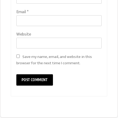
Email
*
Website
Save my name, email, and website in this
browser for the next time I comment.