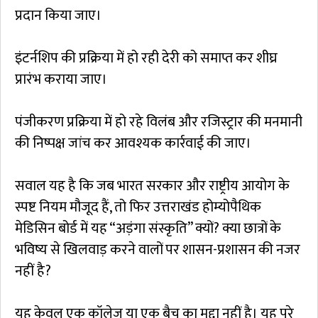
प्रदान किया जाए।
इंटर्नशिप की प्रक्रिया में हो रही देरी को समाप्त कर शीघ्र
प्रारंभ कराया जाए।
पंजीकरण प्रक्रिया में हो रहे विलंब और रजिस्ट्रार की मनमानी
की निष्पक्ष जांच कर आवश्यक कार्रवाई की जाए।
सवाल यह है कि जब भारत सरकार और राष्ट्रीय आयोग के
स्पष्ट नियम मौजूद हैं, तो फिर उत्तराखंड होम्योपैथिक
मेडिसिन बोर्ड में यह “अड़ंगा संस्कृति” क्यों? क्या छात्रों के
भविष्य से खिलवाड़ करने वालों पर शासन-प्रशासन की नजर
नहीं है?
यह केवल एक कॉलेज या एक बैच का मुद्दा नहीं है। यह पूरे