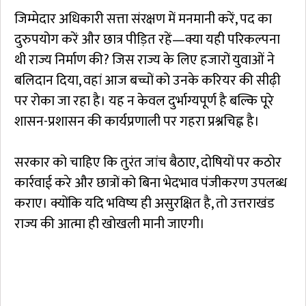
जिम्मेदार अधिकारी सत्ता संरक्षण में मनमानी करें, पद का
दुरुपयोग करें और छात्र पीड़ित रहें—क्या यही परिकल्पना
थी राज्य निर्माण की? जिस राज्य के लिए हजारों युवाओं ने
बलिदान दिया, वहां आज बच्चों को उनके करियर की सीढ़ी
पर रोका जा रहा है। यह न केवल दुर्भाग्यपूर्ण है बल्कि पूरे
शासन-प्रशासन की कार्यप्रणाली पर गहरा प्रश्नचिह्न है।
सरकार को चाहिए कि तुरंत जांच बैठाए, दोषियों पर कठोर
कार्रवाई करे और छात्रों को बिना भेदभाव पंजीकरण उपलब्ध
कराए। क्योंकि यदि भविष्य ही असुरक्षित है, तो उत्तराखंड
राज्य की आत्मा ही खोखली मानी जाएगी।