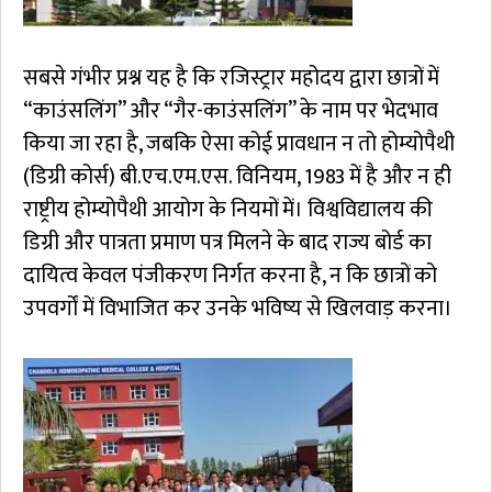
सबसे गंभीर प्रश्न यह है कि रजिस्ट्रार महोदय द्वारा छात्रों में
“काउंसलिंग” और “गैर-काउंसलिंग” के नाम पर भेदभाव
किया जा रहा है, जबकि ऐसा कोई प्रावधान न तो होम्योपैथी
(डिग्री कोर्स) बी.एच.एम.एस. विनियम, 1983 में है और न ही
राष्ट्रीय होम्योपैथी आयोग के नियमों में। विश्वविद्यालय की
डिग्री और पात्रता प्रमाण पत्र मिलने के बाद राज्य बोर्ड का
दायित्व केवल पंजीकरण निर्गत करना है, न कि छात्रों को
उपवर्गों में विभाजित कर उनके भविष्य से खिलवाड़ करना।