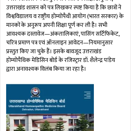
उत्तराखंड शासन को पत्र लिखकर स्पष्ट किया है कि छात्रों ने
विश्वविद्यालय व राष्ट्रीय होम्योपैथी आयोग (भारत सरकार) के
मानकों के अनुरूप अपनी शिक्षा पूर्ण कर ली है। सभी
आवश्यक दस्तावेज—अंकतालिकाएं, पासिंग सर्टिफिकेट,
चरित्र प्रमाण पत्र एवं ऑनलाइन आवेदन—नियमानुसार
प्रस्तुत किए जा चुके हैं। इसके बावजूद उत्तराखंड
होम्योपैथिक मेडिसिन बोर्ड के रजिस्ट्रार डॉ. शैलेन्द्र पांडेय
द्वारा अनावश्यक विलंब किया जा रहा है।