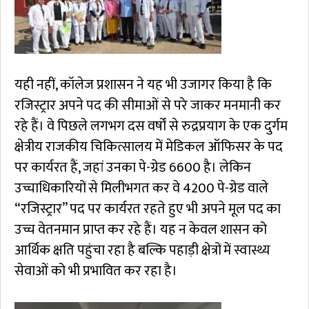
यही नहीं, कॉलेज प्रशासन ने यह भी उजागर किया है कि
रजिस्ट्रार अपने पद की सीमाओं से परे जाकर मनमानी कर
रहे हैं। वे पिछले लगभग दस वर्षों से रुद्रप्रयाग के एक दुर्गम
क्षेत्रीय राजकीय चिकित्सालय में मेडिकल ऑफिसर के पद
पर कार्यरत हैं, जहां उनका पे-ग्रेड 6600 है। लेकिन
उच्चाधिकारियों से मिलीभगत कर वे 4200 पे-ग्रेड वाले
“रजिस्ट्रार” पद पर कार्यरत रहते हुए भी अपने मूल पद का
उच्च वेतनमान प्राप्त कर रहे हैं। यह न केवल शासन को
आर्थिक क्षति पहुंचा रहा है बल्कि पहाड़ी क्षेत्रों में स्वास्थ्य
सेवाओं को भी प्रभावित कर रहा है।