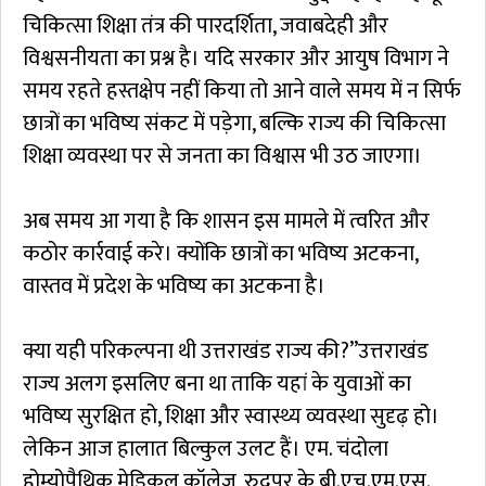
चिकित्सा शिक्षा तंत्र की पारदर्शिता, जवाबदेही और
विश्वसनीयता का प्रश्न है। यदि सरकार और आयुष विभाग ने
समय रहते हस्तक्षेप नहीं किया तो आने वाले समय में न सिर्फ
छात्रों का भविष्य संकट में पड़ेगा, बल्कि राज्य की चिकित्सा
शिक्षा व्यवस्था पर से जनता का विश्वास भी उठ जाएगा।
अब समय आ गया है कि शासन इस मामले में त्वरित और
कठोर कार्रवाई करे। क्योंकि छात्रों का भविष्य अटकना,
वास्तव में प्रदेश के भविष्य का अटकना है।
क्या यही परिकल्पना थी उत्तराखंड राज्य की?”उत्तराखंड
राज्य अलग इसलिए बना था ताकि यहां के युवाओं का
भविष्य सुरक्षित हो, शिक्षा और स्वास्थ्य व्यवस्था सुदृढ़ हो।
लेकिन आज हालात बिल्कुल उलट हैं। एम. चंदोला
होम्योपैथिक मेडिकल कॉलेज, रुद्रपुर के बी.एच.एम.एस.