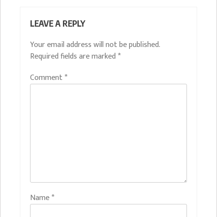
LEAVE A REPLY
Your email address will not be published.
Required fields are marked
*
Comment
*
Name
*