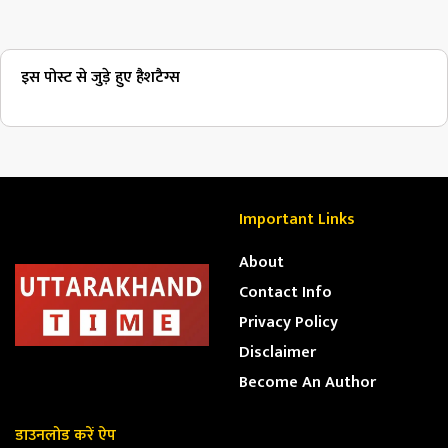
इस पोस्ट से जुड़े हुए हैशटैग्स
Important Links
About
Contact Info
Privacy Policy
Disclaimer
Become An Author
डाउनलोड करें ऐप