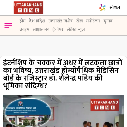
सोशल
होम
देश विदेश
उत्तराखंड विशेष
खेल
मनोरंजन
चुनाव
क्राइम
साक्षात्कार
ई-पेपर
लेटेस्ट न्यूज़
इंटर्नशिप के चक्कर में अधर में लटकता छात्रों
का भविष्य, उत्तराखंड होम्योपैथिक मेडिसिन
बोर्ड के रजिस्ट्रार डॉ. शैलेन्द्र पांडेय की
भूमिका संदिग्ध?