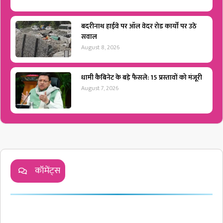
बदरीनाथ हाईवे पर ऑल वेदर रोड कार्यों पर उठे
सवाल
August 8, 2026
धामी कैबिनेट के बड़े फैसले: 15 प्रस्तावों को मंजूरी
August 7, 2026
कॉमेंट्स