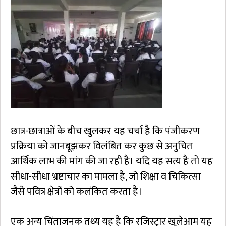
छात्र-छात्राओं के बीच खुलकर यह चर्चा है कि पंजीकरण
प्रक्रिया को जानबूझकर विलंबित कर कुछ से अनुचित
आर्थिक लाभ की मांग की जा रही है। यदि यह सत्य है तो यह
सीधा-सीधा भ्रष्टाचार का मामला है, जो शिक्षा व चिकित्सा
जैसे पवित्र क्षेत्रों को कलंकित करता है।
एक अन्य चिंताजनक तथ्य यह है कि रजिस्ट्रार खुलेआम यह