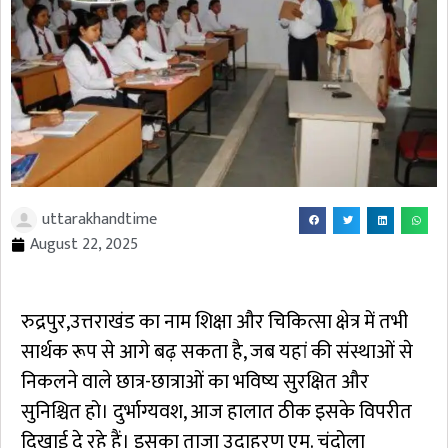
uttarakhandtime
August 22, 2025
रुद्रपुर,उत्तराखंड का नाम शिक्षा और चिकित्सा क्षेत्र में तभी
सार्थक रूप से आगे बढ़ सकता है, जब यहां की संस्थाओं से
निकलने वाले छात्र-छात्राओं का भविष्य सुरक्षित और
सुनिश्चित हो। दुर्भाग्यवश, आज हालात ठीक इसके विपरीत
दिखाई दे रहे हैं। इसका ताजा उदाहरण एम. चंदोला