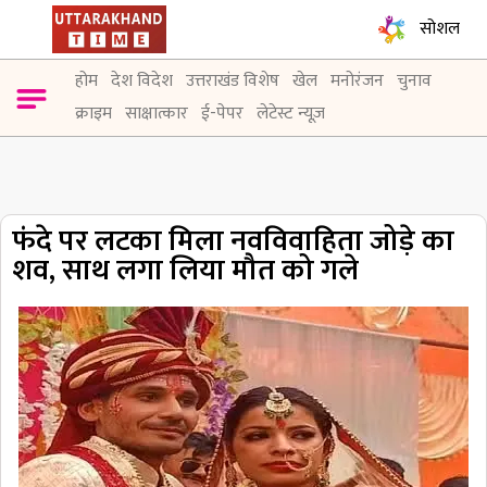
सोशल
होम
देश विदेश
उत्तराखंड विशेष
खेल
मनोरंजन
चुनाव
क्राइम
साक्षात्कार
ई-पेपर
लेटेस्ट न्यूज़
फंदे पर लटका मिला नवविवाहिता जोड़े का
शव, साथ लगा लिया मौत को गले