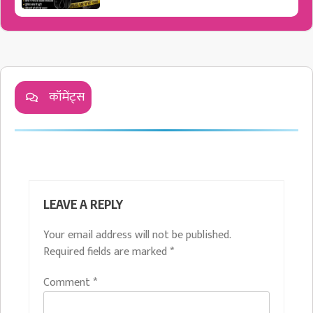
कॉमेंट्स
LEAVE A REPLY
Your email address will not be published.
Required fields are marked
*
Comment
*