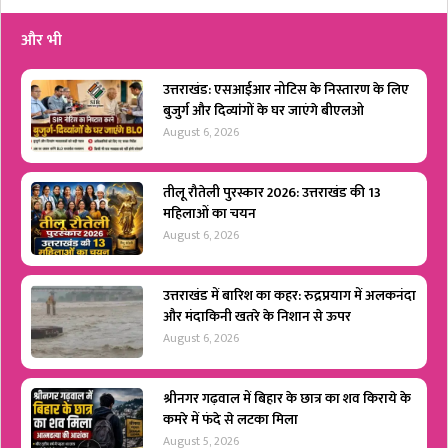
और भी
उत्तराखंड: एसआईआर नोटिस के निस्तारण के लिए
बुजुर्ग और दिव्यांगों के घर जाएंगे बीएलओ
August 6, 2026
तीलू रौतेली पुरस्कार 2026: उत्तराखंड की 13
महिलाओं का चयन
August 6, 2026
उत्तराखंड में बारिश का कहर: रुद्रप्रयाग में अलकनंदा
और मंदाकिनी खतरे के निशान से ऊपर
August 6, 2026
श्रीनगर गढ़वाल में बिहार के छात्र का शव किराये के
कमरे में फंदे से लटका मिला
August 5, 2026