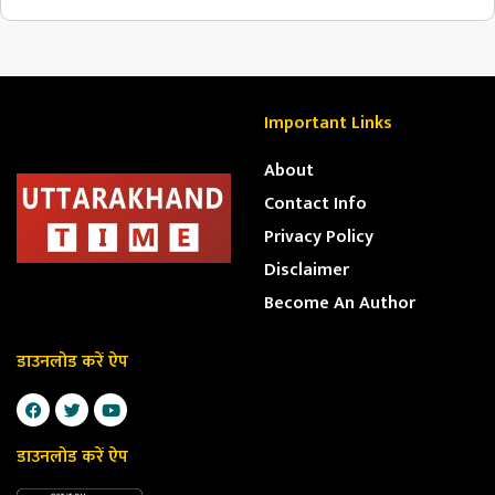
Important Links
About
Contact Info
Privacy Policy
Disclaimer
Become An Author
डाउनलोड करें ऐप
डाउनलोड करें ऐप