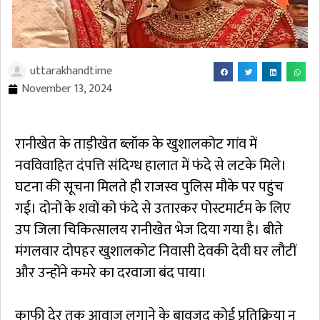
uttarakhandtime
November 13, 2024
रानीखेत के ताड़ीखेत ब्लॉक के खुशालकोट गांव में
नवविवाहित दंपत्ति संदिग्ध हालात में फंदे से लटके मिले।
घटना की सूचना मिलते ही राजस्व पुलिस मौके पर पहुंच
गई। दोनों के शवों को फंदे से उतारकर पोस्टमार्टम के लिए
उप जिला चिकित्सालय रानीखेत भेज दिया गया है। बीते
मंगलवार दोपहर खुशालकोट निवासी देवकी देवी घर लौटीं
और उन्होंने कमरे का दरवाजा बंद पाया।
काफी देर तक आवाज लगाने के बावजूद कोई प्रतिक्रिया न