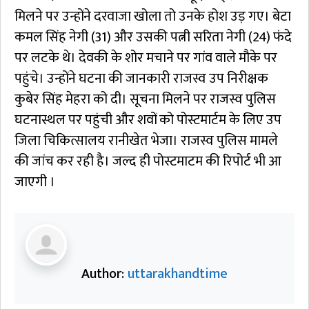
मिलने पर उन्होंने दरवाजा खोला तो उनके होश उड़ गए। बेटा
कमल सिंह नेगी (31) और उसकी पत्नी सरिता नेगी (24) फंदे
पर लटके थे। देवकी के शोर मचाने पर गांव वाले मौके पर
पहुंचे। उन्होंने घटना की जानकारी राजस्व उप निरीक्षक
कुबेर सिंह मेहरा को दी। सूचना मिलने पर राजस्व पुलिस
घटनास्थल पर पहुंची और शवों को पोस्टमार्टम के लिए उप
जिला चिकित्सालय रानीखेत भेजा। राजस्व पुलिस मामले
की जांच कर रही है। जल्द ही पोस्टमाटम की रिपोर्ट भी आ
जाएगी ।
Author:
uttarakhandtime