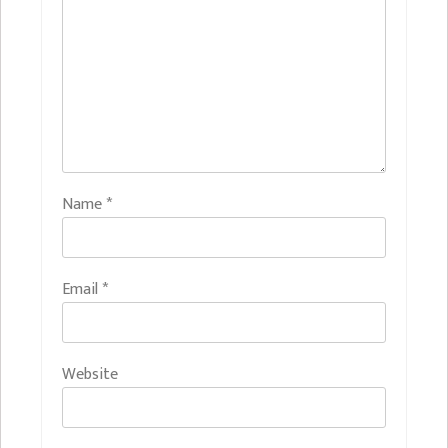
Name
*
Email
*
Website