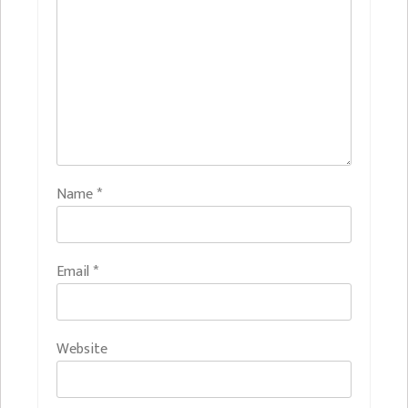
Name
*
Email
*
Website