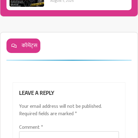
August 5, 2026
कॉमेंट्स
LEAVE A REPLY
Your email address will not be published.
Required fields are marked
*
Comment
*