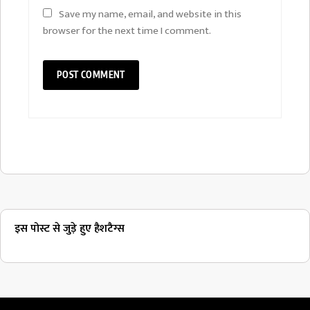
Save my name, email, and website in this
browser for the next time I comment.
इस पोस्ट से जुड़े हुए हैशटैग्स