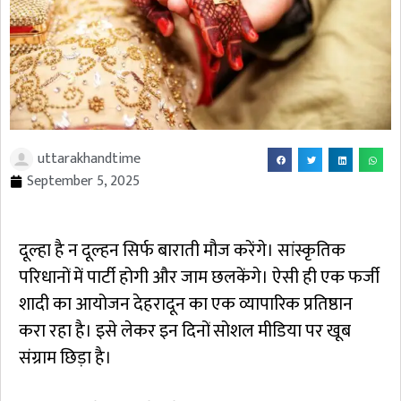
uttarakhandtime
September 5, 2025
दूल्हा है न दूल्हन सिर्फ बाराती मौज करेंगे। सांस्कृतिक
परिधानों में पार्टी होगी और जाम छलकेंगे। ऐसी ही एक फर्जी
शादी का आयोजन देहरादून का एक व्यापारिक प्रतिष्ठान
करा रहा है। इसे लेकर इन दिनों सोशल मीडिया पर खूब
संग्राम छिड़ा है।