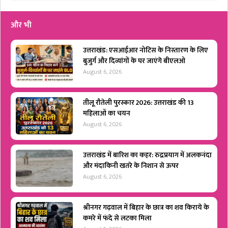
और भी
उत्तराखंड: एसआईआर नोटिस के निस्तारण के लिए
बुजुर्ग और दिव्यांगों के घर जाएंगे बीएलओ
August 6, 2026
तीलू रौतेली पुरस्कार 2026: उत्तराखंड की 13
महिलाओं का चयन
August 6, 2026
उत्तराखंड में बारिश का कहर: रुद्रप्रयाग में अलकनंदा
और मंदाकिनी खतरे के निशान से ऊपर
August 6, 2026
श्रीनगर गढ़वाल में बिहार के छात्र का शव किराये के
कमरे में फंदे से लटका मिला