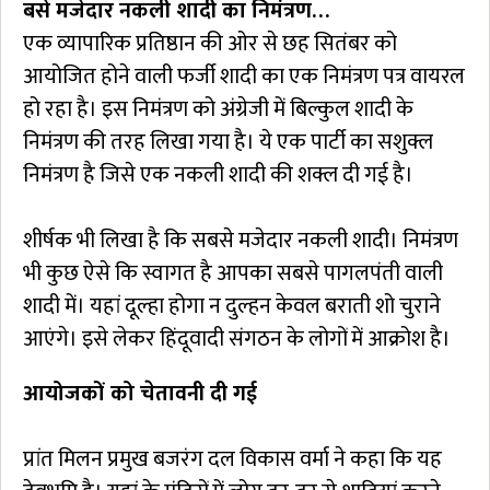
बसे मजेदार नकली शादी का निमंत्रण…
एक व्यापारिक प्रतिष्ठान की ओर से छह सितंबर को
आयोजित होने वाली फर्जी शादी का एक निमंत्रण पत्र वायरल
हो रहा है। इस निमंत्रण को अंग्रेजी में बिल्कुल शादी के
निमंत्रण की तरह लिखा गया है। ये एक पार्टी का सशुक्ल
निमंत्रण है जिसे एक नकली शादी की शक्ल दी गई है।
शीर्षक भी लिखा है कि सबसे मजेदार नकली शादी। निमंत्रण
भी कुछ ऐसे कि स्वागत है आपका सबसे पागलपंती वाली
शादी में। यहां दूल्हा होगा न दुल्हन केवल बराती शो चुराने
आएंगे। इसे लेकर हिंदूवादी संगठन के लोगों में आक्रोश है।
आयोजकों को चेतावनी दी गई
प्रांत मिलन प्रमुख बजरंग दल विकास वर्मा ने कहा कि यह