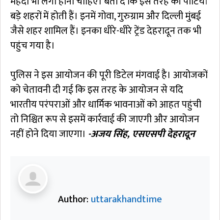
मेहंदी भी लगी होनी चाहिए। बता दें कि इस तरह की पार्टियां
बड़े शहरों में होती हैं। इनमें गोवा, गुरुग्राम और दिल्ली मुंबई
जैसे शहर शामिल हैं। इनका धीरे-धीरे ट्रेंड देहरादून तक भी
पहुंच गया है।
पुलिस ने इस आयोजन की पूरी डिटेल मंगवाई है। आयोजकों
को चेतावनी दी गई कि इस तरह के आयोजन से यदि
भारतीय परंपराओं और धार्मिक भावनाओं को आहत पहुंची
तो निश्चित रूप से इसमें कार्रवाई की जाएगी और आयोजन
नहीं होने दिया जाएगा।
-अजय सिंह, एसएसपी देहरादून
Author:
uttarakhandtime