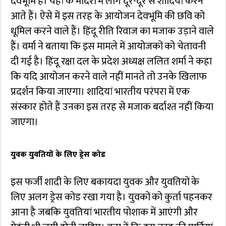
देवभूमि है। यहां के मंदिरों में लोग दूर-दूर से शादियां करने
आते हैं। ऐसे में इस तरह के आयोजन देवभूमि की छवि को
धूमिल करने वाले हैं। हिंदू रीति रिवाज का मजाक उड़ाने वाले
हैं। वर्मा ने बताया कि इस मामले में आयोजकों को चेतावनी
दी गई है। हिंदू रक्षा दल के प्रदेश अध्यक्ष ललित शर्मा ने कहा
कि यदि आयोजन करने वाले नहीं मानते तो उनके खिलाफ
प्रदर्शन किया जाएगा। शादियां भारतीय परंपरा में एक
संस्कार होते हैं उनका इस तरह से मजाक बर्दाश्त नहीं किया
जाएगा।
युवक युवतियों के लिए ड्रेस कोड
इस फर्जी शादी के लिए बकायदा युवक और युवतियों के
लिए अलग ड्रेस कोड रखा गया है। युवकों को कुर्ता पहनकर
आना है जबकि युवतियां भारतीय पोशाक में आएंगी और