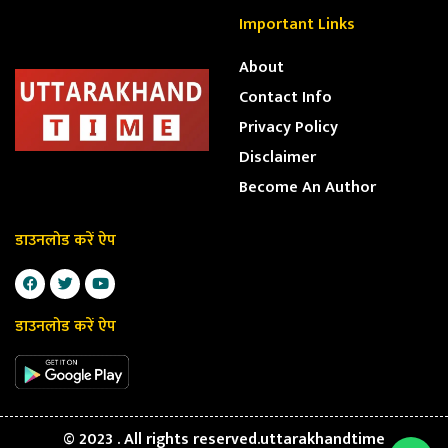
Important Links
About
Contact Info
Privacy Policy
Disclaimer
Become An Author
डाउनलोड करें ऐप
डाउनलोड करें ऐप
© 2023 . All rights reserved.uttarakhandtime