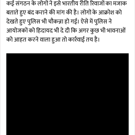
कई संगठन के लोगों ने इसे भारतीय रीति रिवाजों का मजाक
बताते हुए बंद कराने की मांग की है। लोगों के आक्रोश को
देखते हुए पुलिस भी चौकन्ना हो गई। ऐसे में पुलिस ने
आयोजकों को हिदायद भी दे दी कि अगर कुछ भी भावनाओं
को आहत करने वाला हुआ तो कार्रवाई तय है।