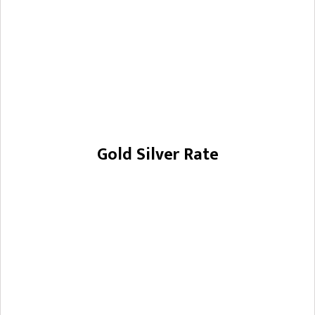
Gold Silver Rate