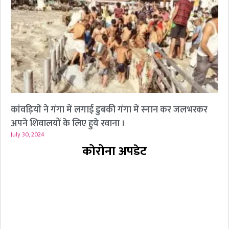
कांवड़ियों ने गंगा में लगाई डुबकी गंगा में स्नान कर जलभरकर
अपने शिवालयों के लिए हुये रवाना ।
July 30, 2024
कोरोना अपडेट