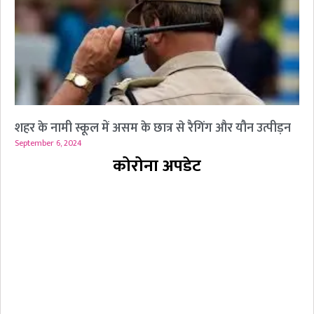
शहर के नामी स्कूल में असम के छात्र से रैगिंग और यौन उत्पीड़न
September 6, 2024
कोरोना अपडेट