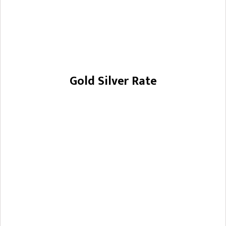
Gold Silver Rate