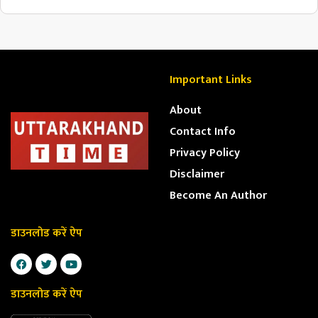
Important Links
About
Contact Info
Privacy Policy
Disclaimer
Become An Author
डाउनलोड करें ऐप
डाउनलोड करें ऐप