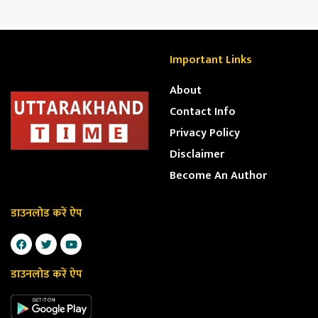
Important Links
About
Contact Info
Privacy Policy
Disclaimer
Become An Author
डाउनलोड करें ऐप
डाउनलोड करें ऐप