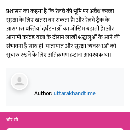
प्रशासन का कहना है कि रेलवे की भूमि पर अवैध कब्जा
सुरक्षा के लिए खतरा बन सकता है।और रेलवे ट्रैक के
आसपास बस्तियां दुर्घटनाओं का जोखिम बढ़ाती हैं।और
आगामी कांवड़ यात्रा के दौरान लाखों श्रद्धालुओं के आने की
संभावना है साथ ही यातायात और सुरक्षा व्यवस्थाओं को
सुचारु रखने के लिए अतिक्रमण हटाना आवश्यक था।
Author:
uttarakhandtime
और भी