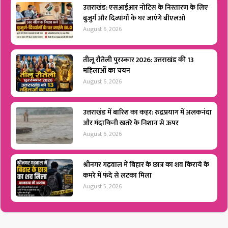
उत्तराखंड: एसआईआर नोटिस के निस्तारण के लिए
बुजुर्ग और दिव्यांगों के घर जाएंगे बीएलओ
August 6, 2026
तीलू रौतेली पुरस्कार 2026: उत्तराखंड की 13
महिलाओं का चयन
August 6, 2026
उत्तराखंड में बारिश का कहर: रुद्रप्रयाग में अलकनंदा
और मंदाकिनी खतरे के निशान से ऊपर
August 6, 2026
श्रीनगर गढ़वाल में बिहार के छात्र का शव किराये के
कमरे में फंदे से लटका मिला
August 5, 2026