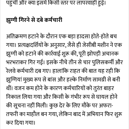
पहुंचीं और क्या इसमें किसी स्तर पर लापरवाही हुई।
झुग्गी गिरने से दबे कर्मचारी
अतिक्रमण हटाने के दौरान एक बड़ा हादसा होते-होते बच
गया। प्रत्यक्षदर्शियों के अनुसार, जैसे ही जेसीबी मशीन ने एक
झुग्गी को हटाने की कार्रवाई शुरू की, पूरी झोपड़ी अचानक
भरभराकर गिर गई। इसके नीचे तीन से चार पुलिसकर्मी और
रेलवे कर्मचारी दब गए। हालांकि राहत की बात यह रही कि
झुग्गियां मुख्य रूप से बांस और हल्के निर्माण सामग्री से बनी
थीं। वजन कम होने के कारण कर्मचारियों को तुरंत बाहर
निकाल लिया गया और किसी के गंभीर रूप से घायल होने
की सूचना नहीं मिली। कुछ देर के लिए मौके पर अफरा-
तफरी का माहौल बन गया, लेकिन बाद में अभियान फिर शुरू
कर दिया गया।