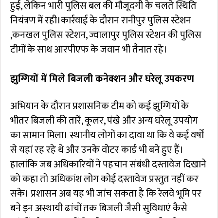
हुई, लेकिन भारी पुलिस बल की मौजूदगी के चलते स्थिति
नियंत्रण में रही।कार्रवाई के दौरान रानीपुर पुलिस स्टेशन
,कनखल पुलिस स्टेशन, ज्वालापुर पुलिस स्टेशन की पुलिस
टीमों के साथ आरपीएफ के जवान भी तैनात रहे।
झुग्गियों में मिले बिजली कनेक्शन और घरेलू उपकरण
अभियान के दौरान प्रशासनिक टीम को कई झुग्गियों के
भीतर बिजली की तारें, कूलर, पंखे और अन्य घरेलू उपयोग
का सामान मिला। स्थानीय लोगों का दावा था कि वे कई वर्षों
से यहां रह रहे थे और उनके वोटर कार्ड भी बने हुए हैं।
हालांकि जब अधिकारियों ने पहचान संबंधी दस्तावेज दिखाने
को कहा तो अधिकांश लोग कोई दस्तावेज प्रस्तुत नहीं कर
सके। प्रशासन अब यह भी जांच सकता है कि रेलवे भूमि पर
बने इन अस्थायी ढांचों तक बिजली जैसी सुविधाएं कैसे