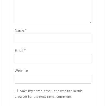
Name
*
Email
*
Website
Save my name, email, and website in this
browser for the next time I comment.