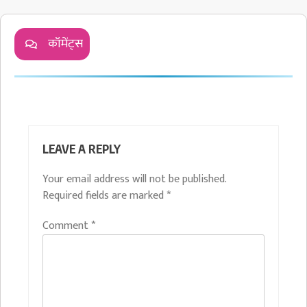
कॉमेंट्स
LEAVE A REPLY
Your email address will not be published.
Required fields are marked
*
Comment
*