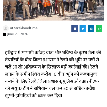
uttarakhandtime
June 23, 2026
हरिद्वार में आगामी कांवड़ यात्रा और भविष्य के कुम्भ मेला की
तैयारियों के बीच जिला प्रशासन ने रेलवे की भूमि पर वर्षों से
चले आ रहे अतिक्रमण के खिलाफ बड़ी कार्रवाई की। रेलवे
लाइन के समीप स्थित करीब 10 बीघा भूमि को कब्जामुक्त
कराने के लिए रेलवे, जिला प्रशासन, पुलिस और आरपीएफ
की संयुक्त टीम ने अभियान चलाकर 50 से अधिक अवैध
झुग्गी-झोपड़ियों को ध्वस्त कर दिया