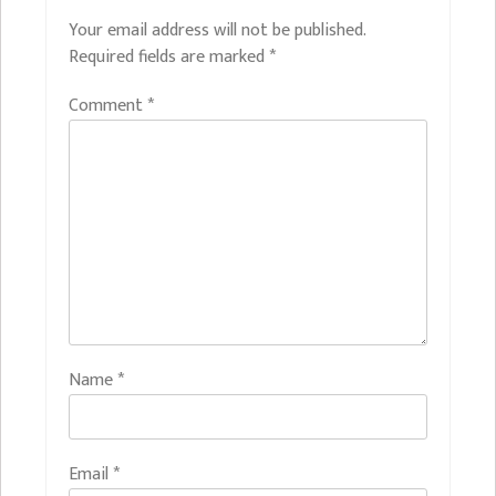
Your email address will not be published.
Required fields are marked
*
Comment
*
Name
*
Email
*