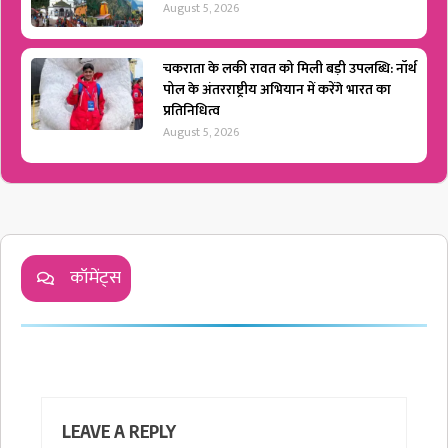
August 5, 2026
चकराता के लकी रावत को मिली बड़ी उपलब्धि: नॉर्थ
पोल के अंतरराष्ट्रीय अभियान में करेंगे भारत का
प्रतिनिधित्व
August 5, 2026
कॉमेंट्स
LEAVE A REPLY