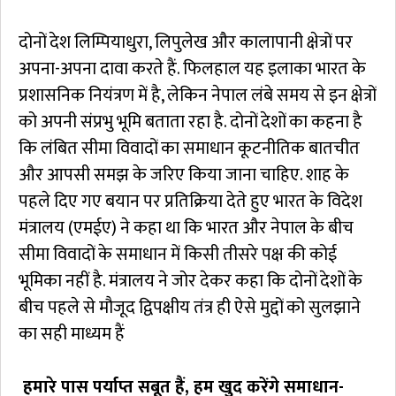
दोनों देश लिम्पियाधुरा, लिपुलेख और कालापानी क्षेत्रों पर
अपना-अपना दावा करते हैं. फिलहाल यह इलाका भारत के
प्रशासनिक नियंत्रण में है, लेकिन नेपाल लंबे समय से इन क्षेत्रों
को अपनी संप्रभु भूमि बताता रहा है. दोनों देशों का कहना है
कि लंबित सीमा विवादों का समाधान कूटनीतिक बातचीत
और आपसी समझ के जरिए किया जाना चाहिए. शाह के
पहले दिए गए बयान पर प्रतिक्रिया देते हुए भारत के विदेश
मंत्रालय (एमईए) ने कहा था कि भारत और नेपाल के बीच
सीमा विवादों के समाधान में किसी तीसरे पक्ष की कोई
भूमिका नहीं है. मंत्रालय ने जोर देकर कहा कि दोनों देशों के
बीच पहले से मौजूद द्विपक्षीय तंत्र ही ऐसे मुद्दों को सुलझाने
का सही माध्यम हैं
हमारे पास पर्याप्त सबूत हैं, हम खुद करेंगे समाधान-