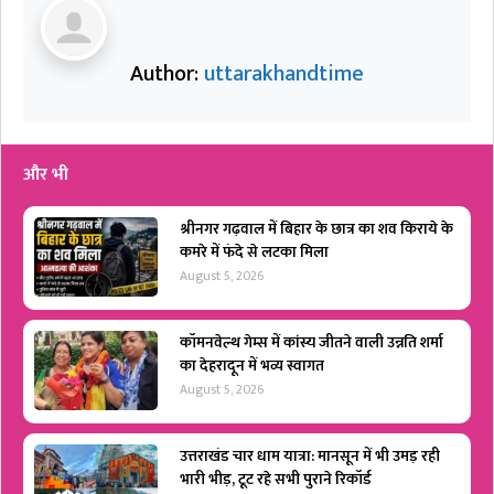
Author:
uttarakhandtime
और भी
श्रीनगर गढ़वाल में बिहार के छात्र का शव किराये के
कमरे में फंदे से लटका मिला
August 5, 2026
कॉमनवेल्थ गेम्स में कांस्य जीतने वाली उन्नति शर्मा
का देहरादून में भव्य स्वागत
August 5, 2026
उत्तराखंड चार धाम यात्रा: मानसून में भी उमड़ रही
भारी भीड़, टूट रहे सभी पुराने रिकॉर्ड