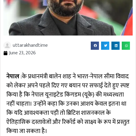
uttarakhandtime
June 23, 2026
नेपाल
:के प्रधानमंत्री बालेन शाह ने भारत-नेपाल सीमा विवाद
को लेकर अपने पहले दिए गए बयान पर सफाई देते हुए स्पष्ट
किया है कि नेपाल यूनाइटेड किंगडम (यूके) की मध्यस्थता
नहीं चाहता। उन्होंने कहा कि उनका आशय केवल इतना था
कि यदि आवश्यकता पड़ी तो ब्रिटिश शासनकाल के
ऐतिहासिक दस्तावेजों और रिकॉर्ड को साक्ष्य के रूप में प्रस्तुत
किया जा सकता है।