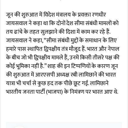
जून की शुरुआत में विदेश मंत्रालय के प्रवक्ता रणधीर
जायसवाल ने कहा था कि दोनों देश सीमा संबंधी मामलों को
तय ढांचे के तहत सुलझाने की दिशा में काम कर रहे हैं.
जायसवाल ने कहा, “सीमा संबंधी मुद्दों के समाधान के लिए
हमारे पास स्थापित द्विपक्षीय तंत्र मौजूद हैं. भारत और नेपाल
के बीच जो भी द्विपक्षीय मामले हैं, उनमें किसी तीसरे पक्ष की
कोई भूमिका नहीं है.” शाह की इन टिप्पणियों के कारण जून
की शुरुआत में आरएसपी अध्यक्ष रबी लामिछाने की भारत
यात्रा भी चर्चा से कुछ हद तक पीछे छूट गई. लामिछाने
भारतीय जनता पार्टी (भाजपा) के निमंत्रण पर भारत आए थे.