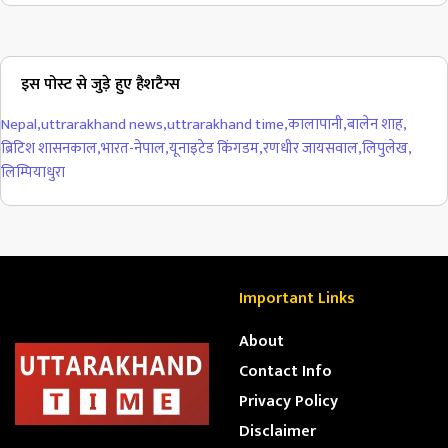
इस पोस्ट से जुड़े हुए हैशटैग्स
Nepal
,
uttrarakhand news
,
uttrarakhand time
,
कालापानी
,
बालेन शाह
,
ब्रिटिश शासनकाल
,
भारत-नेपाल
,
यूनाइटेड किंगडम
,
रणधीर जायसवाल
,
लिपुलेख
,
लिम्पियाधुरा
Important Links
About
Contact Info
Privacy Policy
Disclaimer