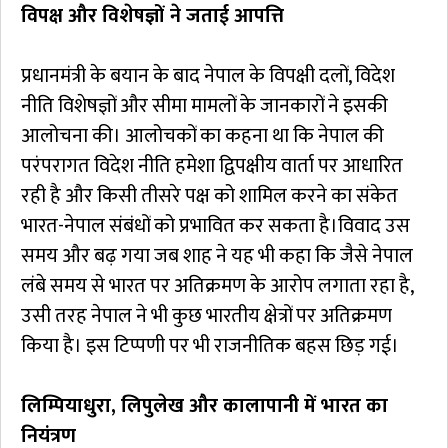
विपक्ष और विशेषज्ञों ने जताई आपत्ति
प्रधानमंत्री के बयान के बाद नेपाल के विपक्षी दलों, विदेश
नीति विशेषज्ञों और सीमा मामलों के जानकारों ने इसकी
आलोचना की। आलोचकों का कहना था कि नेपाल की
परंपरागत विदेश नीति हमेशा द्विपक्षीय वार्ता पर आधारित
रही है और किसी तीसरे पक्ष को शामिल करने का संकेत
भारत-नेपाल संबंधों को प्रभावित कर सकता है।विवाद उस
समय और बढ़ गया जब शाह ने यह भी कहा कि जैसे नेपाल
लंबे समय से भारत पर अतिक्रमण के आरोप लगाता रहा है,
उसी तरह नेपाल ने भी कुछ भारतीय क्षेत्रों पर अतिक्रमण
किया है। इस टिप्पणी पर भी राजनीतिक बहस छिड़ गई।
लिम्पियाधुरा, लिपुलेख और कालापानी में भारत का
नियंत्रण