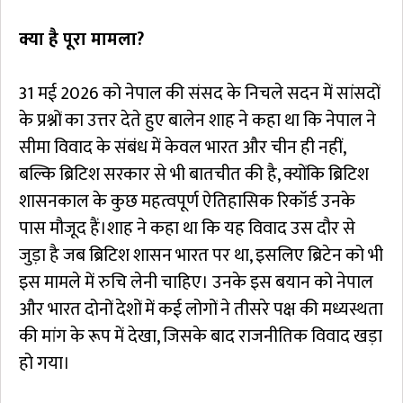
क्या है पूरा मामला?
31 मई 2026 को नेपाल की संसद के निचले सदन में सांसदों
के प्रश्नों का उत्तर देते हुए बालेन शाह ने कहा था कि नेपाल ने
सीमा विवाद के संबंध में केवल भारत और चीन ही नहीं,
बल्कि ब्रिटिश सरकार से भी बातचीत की है, क्योंकि ब्रिटिश
शासनकाल के कुछ महत्वपूर्ण ऐतिहासिक रिकॉर्ड उनके
पास मौजूद हैं।शाह ने कहा था कि यह विवाद उस दौर से
जुड़ा है जब ब्रिटिश शासन भारत पर था, इसलिए ब्रिटेन को भी
इस मामले में रुचि लेनी चाहिए। उनके इस बयान को नेपाल
और भारत दोनों देशों में कई लोगों ने तीसरे पक्ष की मध्यस्थता
की मांग के रूप में देखा, जिसके बाद राजनीतिक विवाद खड़ा
हो गया।