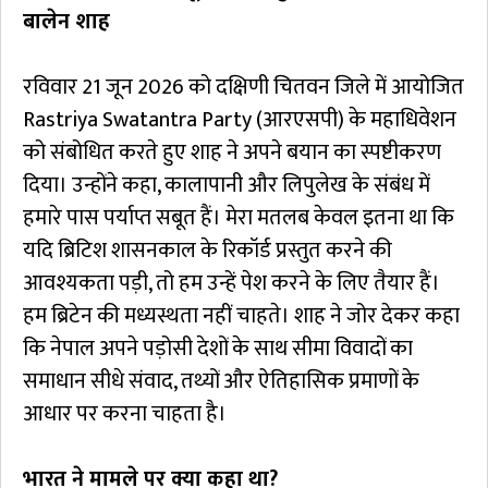
बालेन शाह
रविवार 21 जून 2026 को दक्षिणी चितवन जिले में आयोजित
Rastriya Swatantra Party (आरएसपी) के महाधिवेशन
को संबोधित करते हुए शाह ने अपने बयान का स्पष्टीकरण
दिया। उन्होंने कहा, कालापानी और लिपुलेख के संबंध में
हमारे पास पर्याप्त सबूत हैं। मेरा मतलब केवल इतना था कि
यदि ब्रिटिश शासनकाल के रिकॉर्ड प्रस्तुत करने की
आवश्यकता पड़ी, तो हम उन्हें पेश करने के लिए तैयार हैं।
हम ब्रिटेन की मध्यस्थता नहीं चाहते। शाह ने जोर देकर कहा
कि नेपाल अपने पड़ोसी देशों के साथ सीमा विवादों का
समाधान सीधे संवाद, तथ्यों और ऐतिहासिक प्रमाणों के
आधार पर करना चाहता है।
भारत ने मामले पर क्या कहा था?